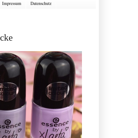
Impressum
Datenschutz
acke