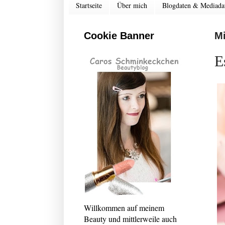
Startseite
Über mich
Blogdaten & Mediada
Cookie Banner
Mi
E
Willkommen auf meinem
Beauty und mittlerweile auch