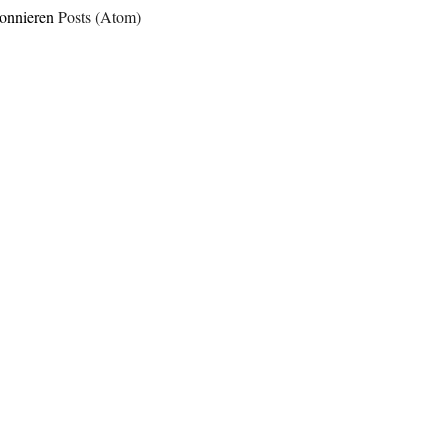
onnieren
Posts (Atom)