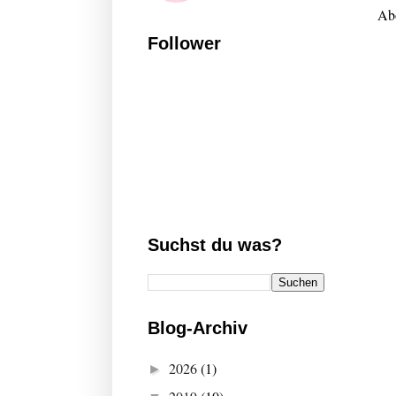
Ab
Follower
Suchst du was?
Blog-Archiv
2026
(1)
►