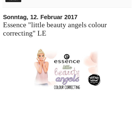
Sonntag, 12. Februar 2017
Essence "little beauty angels colour
correcting" LE