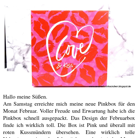
Hallo meine Süßen.
Am Samstag erreichte mich meine neue Pinkbox für den
Monat Februar. Voller Freude und Erwartung habe ich die
Pinkbox schnell ausgepackt. Das Design der Februarbox
finde ich wirklich toll. Die Box ist Pink und überall mit
roten Kussmündern übersehen. Eine wirklich tolle