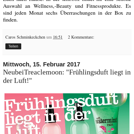
Auswahl an Wellness,-Beauty und Fitnessprodukte. Es
sind jeden Monat sechs Überraschungen in der Box zu
finden.
Caros Schminkeckchen
um
16:51
2 Kommentare:
Teilen
Mittwoch, 15. Februar 2017
NeubeiTreaclemoon: "Frühlingsduft liegt in
der Luft!"