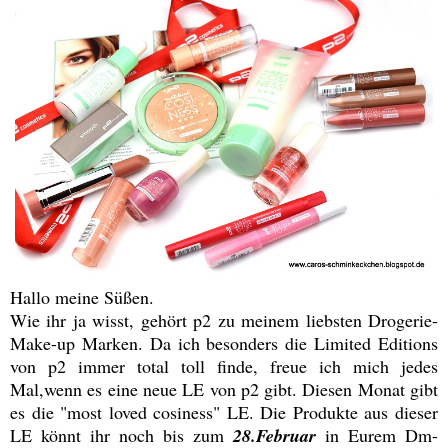
Hallo meine Süßen.
Wie ihr ja wisst, gehört p2 zu meinem liebsten Drogerie-
Make-up Marken. Da ich besonders die Limited Editions
von p2 immer total toll finde, freue ich mich jedes
Mal,wenn es eine neue LE von p2 gibt. Diesen Monat gibt
es die "most loved cosiness" LE. Die Produkte aus dieser
LE könnt ihr noch bis zum
28.Februar
in Eurem Dm-