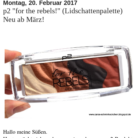
Montag, 20. Februar 2017
p2 "for the rebels!" (Lidschattenpalette)
Neu ab März!
Hallo meine Süßen.