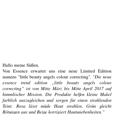
Hallo meine Süßen.
Von Essence erwartet uns eine neue Limited Edition
namens "little beauty angels colour correcting".
"Die neue
essence trend edition „little beauty angels colour
correcting” ist von Mitte März bis Mitte April 2017 auf
himmlischer Mission. Die Produkte helfen kleine Makel
farblich auszugleichen und sorgen für einen strahlenden
Teint. Rosa lässt müde Haut strahlen, Grün gleicht
Rötungen aus und Beige korrigiert Hautunebenheiten."