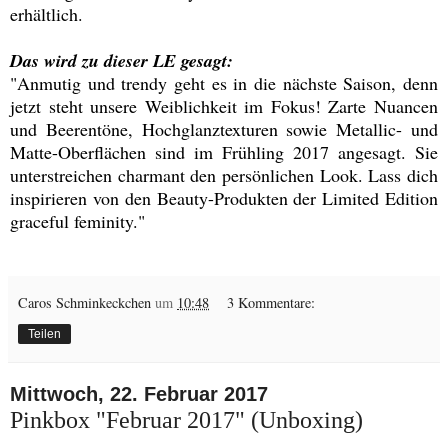
erhältlich.
Das wird zu dieser LE gesagt:
"Anmutig und trendy geht es in die nächste Saison, denn
jetzt steht unsere Weiblichkeit im Fokus! Zarte Nuancen
und Beerentöne, Hochglanztexturen sowie Metallic- und
Matte-Oberflächen sind im Frühling 2017 angesagt. Sie
unterstreichen charmant den persönlichen Look.
Lass dich
inspirieren von den Beauty-Produkten der Limited Edition
graceful feminity."
Caros Schminkeckchen
um
10:48
3 Kommentare:
Teilen
Mittwoch, 22. Februar 2017
Pinkbox "Februar 2017" (Unboxing)