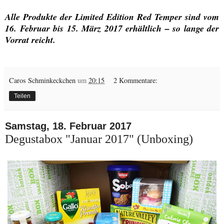
Alle Produkte der Limited Edition Red Temper sind vom
16. Februar bis 15. März 2017 erhältlich – so lange der
Vorrat reicht.
Caros Schminkeckchen
um
20:15
2 Kommentare:
Teilen
Samstag, 18. Februar 2017
Degustabox "Januar 2017" (Unboxing)