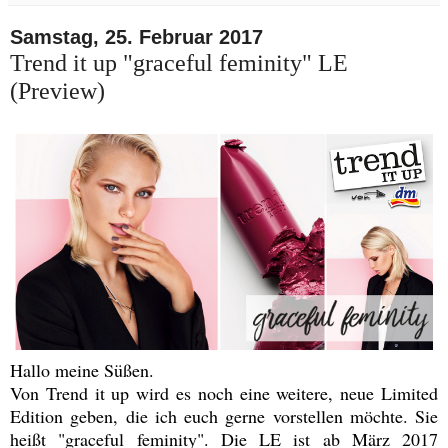
Samstag, 25. Februar 2017
Trend it up "graceful feminity" LE
(Preview)
Hallo meine Süßen.
Von Trend it up wird es noch eine weitere, neue Limited
Edition geben, die ich euch gerne vorstellen möchte. Sie
heißt "graceful feminity". Die LE ist ab März 2017