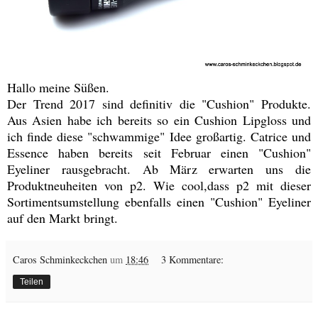
Hallo meine Süßen.
Der Trend 2017 sind definitiv die "Cushion" Produkte.
Aus Asien habe ich bereits so ein Cushion Lipgloss und
ich finde diese "schwammige" Idee großartig. Catrice und
Essence haben bereits seit Februar einen "Cushion"
Eyeliner rausgebracht. Ab März erwarten uns die
Produktneuheiten von p2. Wie cool,dass p2 mit dieser
Sortimentsumstellung ebenfalls einen "Cushion" Eyeliner
auf den Markt bringt.
Caros Schminkeckchen
um
18:46
3 Kommentare:
Teilen