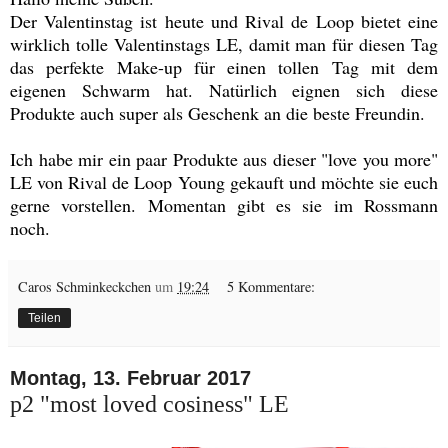
Der Valentinstag
ist
heute
und Rival de Loop bietet eine
wirklich tolle Valentinstags LE, damit man für diesen Tag
das perfekte Make-up für einen tollen Tag mit dem
eigenen Schwarm hat. Natürlich eignen sich diese
Produkte auch super als Geschenk an die beste Freundin.
Ich habe mir ein paar Produkte aus dieser "love you more"
LE von Rival de Loop Young gekauft und möchte sie euch
gerne vorstellen. Momentan gibt es sie im Rossmann
noch.
Caros Schminkeckchen
um
19:24
5 Kommentare:
Teilen
Montag, 13. Februar 2017
p2 "most loved cosiness" LE