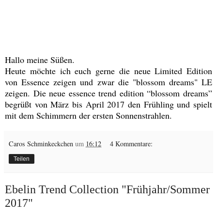
Hallo meine Süßen.
Heute möchte ich euch gerne die neue Limited Edition
von Essence zeigen und zwar die "blossom dreams" LE
zeigen. Die neue essence trend edition “blossom dreams”
begrüßt von März bis April 2017 den Frühling und spielt
mit dem Schimmern der ersten Sonnenstrahlen.
Caros Schminkeckchen
um
16:12
4 Kommentare:
Teilen
Ebelin Trend Collection "Frühjahr/Sommer
2017"