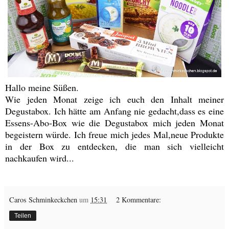
Hallo meine Süßen.
Wie jeden Monat zeige ich euch den Inhalt meiner
Degustabox. Ich hätte am Anfang nie gedacht,dass es eine
Essens-Abo-Box wie die Degustabox mich jeden Monat
begeistern würde. Ich freue mich jedes Mal,neue Produkte
in der Box zu entdecken, die man sich vielleicht
nachkaufen wird...
Caros Schminkeckchen
um
15:31
2 Kommentare:
Teilen