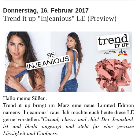
Donnerstag, 16. Februar 2017
Trend it up "Injeanious" LE (Preview)
Hallo meine Süßen.
Trend it up bringt im März eine neue Limited Edition
namens "Injeanious" raus. Ich möchte euch heute diese LE
gerne vorstellen.
"Casual, classy und chic! Der Jeanslook
ist und bleibt angesagt und steht für eine gewisse
Lässigkeit und Coolness.