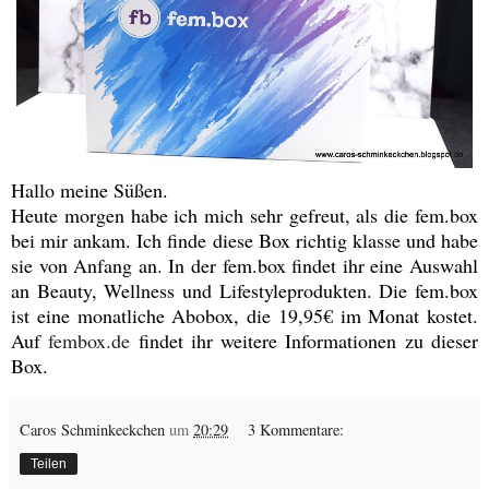
Hallo meine Süßen.
Heute morgen habe ich mich sehr gefreut, als die fem.box
bei mir ankam. Ich finde diese Box richtig klasse und habe
sie von Anfang an. In der fem.box findet ihr eine Auswahl
an Beauty, Wellness und Lifestyleprodukten. Die fem.box
ist eine monatliche Abobox, die 19,95€ im Monat kostet.
Auf
fembox.de
findet ihr weitere Informationen zu dieser
Box.
Caros Schminkeckchen
um
20:29
3 Kommentare:
Teilen