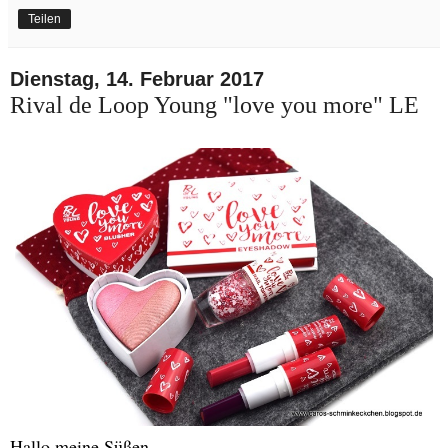
Teilen
Dienstag, 14. Februar 2017
Rival de Loop Young "love you more" LE
Hallo meine Süßen.