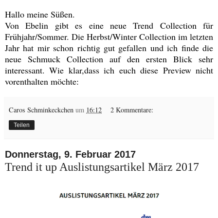
Hallo meine Süßen.
Von Ebelin gibt es eine neue Trend Collection für
Frühjahr/Sommer. Die Herbst/Winter Collection im letzten
Jahr hat mir schon richtig gut gefallen und ich finde die
neue Schmuck Collection auf den ersten Blick sehr
interessant. Wie klar,dass ich euch diese Preview nicht
vorenthalten möchte:
Caros Schminkeckchen
um
16:12
2 Kommentare:
Teilen
Donnerstag, 9. Februar 2017
Trend it up Auslistungsartikel März 2017