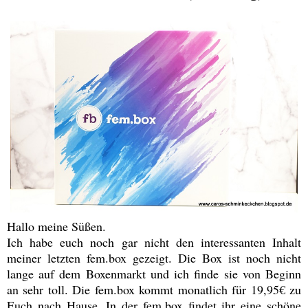
Hallo meine Süßen.
Ich habe euch noch gar nicht den interessanten Inhalt
meiner letzten fem.box gezeigt. Die Box ist noch nicht
lange auf dem Boxenmarkt und ich finde sie von Beginn
an sehr toll. Die fem.box kommt monatlich für 19,95€ zu
Euch nach Hause. In der fem.box findet ihr eine schöne