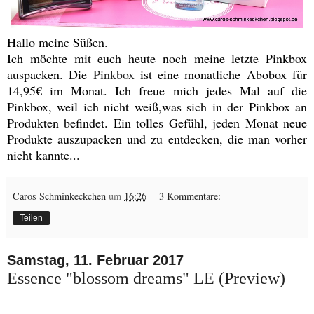
Hallo meine Süßen.
Ich möchte mit euch heute noch meine letzte Pinkbox
auspacken. Die
Pinkbox
ist eine monatliche Abobox für
14,95€ im Monat. Ich freue mich jedes Mal auf die
Pinkbox, weil ich nicht weiß,was sich in der Pinkbox an
Produkten befindet. Ein tolles Gefühl, jeden Monat neue
Produkte auszupacken und zu entdecken, die man vorher
nicht kannte...
Caros Schminkeckchen
um
16:26
3 Kommentare:
Teilen
Samstag, 11. Februar 2017
Essence "blossom dreams" LE (Preview)