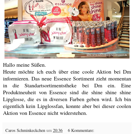
Hallo meine Süßen.
Heute möchte ich euch über eine coole Aktion bei Dm
informieren. Das neue Essence Sortiment zieht momentan
in die Standartsortimentstheke bei Dm ein. Eine
Produktneuheit von Essence sind die shine shine shine
Lipglosse, die es in diversen Farben geben wird. Ich bin
eigentlich kein Lipglossfan, konnte aber bei dieser coolen
Aktion von Essence nicht widerstehen.
Caros Schminkeckchen
um
20:36
6 Kommentare: