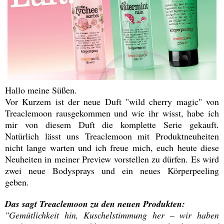
Hallo meine Süßen.
Vor Kurzem ist der neue Duft "wild cherry magic" von
Treaclemoon rausgekommen und wie ihr wisst, habe ich
mir von diesem Duft die komplette Serie gekauft.
Natürlich lässt uns Treaclemoon mit Produktneuheiten
nicht lange warten und ich freue mich, euch heute diese
Neuheiten in meiner Preview vorstellen zu dürfen. Es wird
zwei neue Bodysprays und ein neues Körperpeeling
geben.
Das sagt Treaclemoon zu den neuen Produkten:
"Gemütlichkeit hin, Kuschelstimmung her – wir haben