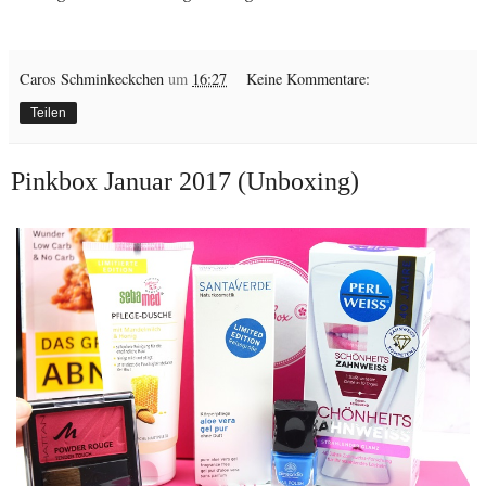
Caros Schminkeckchen
um
16:27
Keine Kommentare:
Teilen
Pinkbox Januar 2017 (Unboxing)