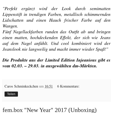
"Perfekt ergänzt wird der Look durch semimatten
Lippenstift in trendigen Farben, metallisch schimmernden
Lidschatten und einen Hauch frischer Farbe auf den
Wangen.
Fünf Nagellackfarben runden das Outfit ab und bringen
einen matten, hochdeckenden Effekt, der sich wie Jeans
auf dem Nagel anfühlt. Und cool kombiniert wird der
Jeanslook nie langweilig und macht immer wieder Spaß!"
Die Produkte aus der Limited Edition Injeanious gibt es
vom 02.03. – 29.03. in ausgewählten dm-Märkten.
Caros Schminkeckchen
um
16:51
6 Kommentare:
Teilen
fem.box "New Year" 2017 (Unboxing)