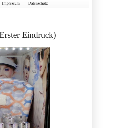
Impressum
Datenschutz
Erster Eindruck)