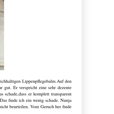
reichhaltigen Lippenpflegebalm.Auf den
hr gut. Er verspricht eine sehr dezente
as schade,dass er komplett transparent
 Das finde ich ein wenig schade. Nunja
 nicht beurteilen. Vom Geruch her finde