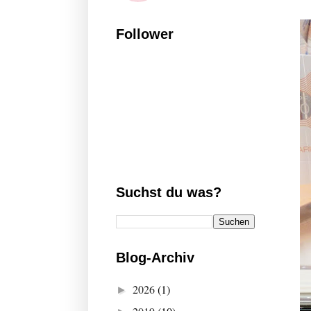
Follower
Suchst du was?
Blog-Archiv
2026
(1)
►