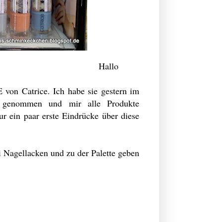
Hallo
 von Catrice. Ich habe sie gestern im
e genommen und mir alle Produkte
ur ein paar erste Eindrücke über diese
i Nagellacken und zu der Palette geben