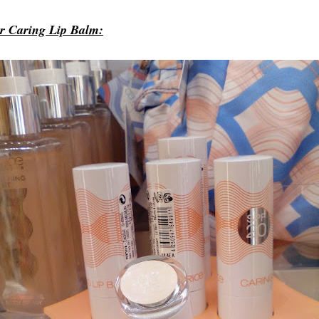
r Caring Lip Balm: