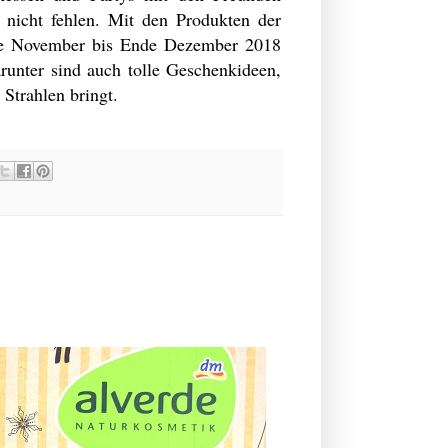
nicht fehlen. Mit den Produkten der
itte November bis Ende Dezember 2018
Darunter sind auch tolle Geschenkideen,
Strahlen bringt.