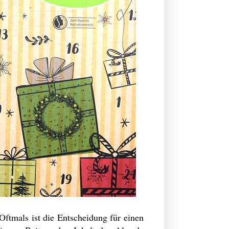
Oftmals ist die Entscheidung für einen