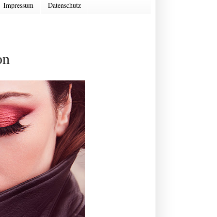
Impressum
Datenschutz
on