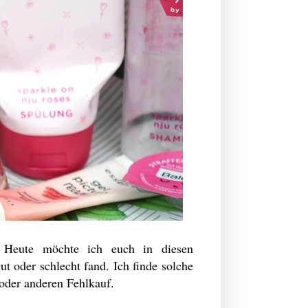
. Heute möchte ich euch in diesen
t oder schlecht fand. Ich finde solche
n oder anderen Fehlkauf.