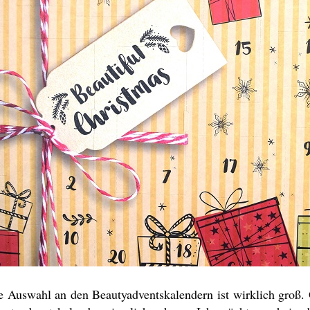
e Auswahl an den Beautyadventskalendern ist wirklich groß. 