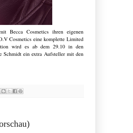
mit Becca Cosmetics ihren eigenen
.O.V Cosmetics eine komplette Limited
ition wird es ab dem 29.10 in den
 Schmidt ein extra Aufsteller mit den
orschau)