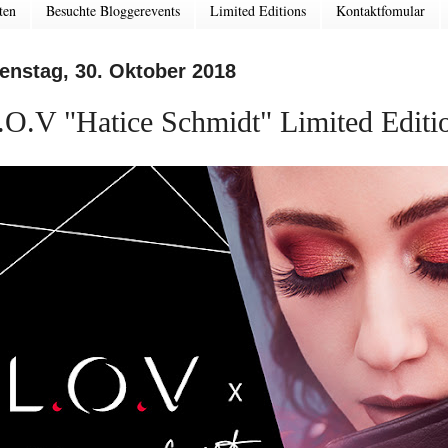
ten
Besuchte Bloggerevents
Limited Editions
Kontaktfomular
enstag, 30. Oktober 2018
.O.V "Hatice Schmidt" Limited Editi