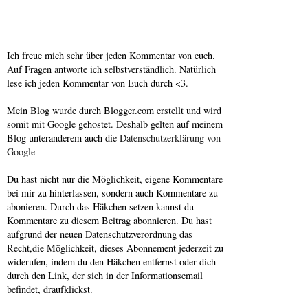
Ich freue mich sehr über jeden Kommentar von euch.
Auf Fragen antworte ich selbstverständlich. Natürlich
lese ich jeden Kommentar von Euch durch <3.
Mein Blog wurde durch Blogger.com erstellt und wird
somit mit Google gehostet. Deshalb gelten auf meinem
Blog unteranderem auch die
Datenschutzerklärung von
Google
Du hast nicht nur die Möglichkeit, eigene Kommentare
bei mir zu hinterlassen, sondern auch Kommentare zu
abonieren. Durch das Häkchen setzen kannst du
Kommentare zu diesem Beitrag abonnieren. Du hast
aufgrund der neuen Datenschutzverordnung das
Recht,die Möglichkeit, dieses Abonnement jederzeit zu
widerufen, indem du den Häkchen entfernst oder dich
durch den Link, der sich in der Informationsemail
befindet, draufklickst.