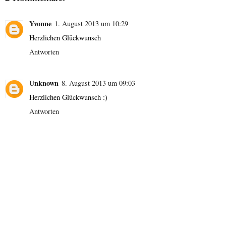
Yvonne
1. August 2013 um 10:29
Herzlichen Glückwunsch
Antworten
Unknown
8. August 2013 um 09:03
Herzlichen Glückwunsch :)
Antworten