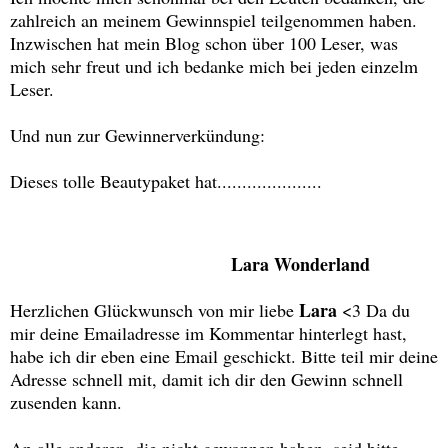
zahlreich an meinem Gewinnspiel teilgenommen haben.
Inzwischen hat mein Blog schon über 100 Leser, was
mich sehr freut und ich bedanke mich bei jeden einzelm
Leser.
Und nun zur Gewinnerverkündung:
Dieses tolle Beautypaket hat.....................
Lara Wonderland
Lara
Herzlichen Glückwunsch von mir liebe
<3 Da du
mir deine Emailadresse im Kommentar hinterlegt hast,
habe ich dir eben eine Email geschickt. Bitte teil mir deine
Adresse schnell mit, damit ich dir den Gewinn schnell
zusenden kann.