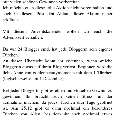
mit vielen schönen Gewinnen vorbereitet.
Ich möchte euch diese tolle Aktion nicht vorenthalten und
euch in diesem Post den Ablauf dieser Aktion näher
erklären.
Mit diesem Adventskalender wollen wir euch die
Adventszeit versüßen.
Da wir 24 Blogger sind, hat jede Bloggerin sein eigenes
Türchen.
An dieser Übersicht könnt ihr erkennen, wann welche
Bloggerin etwas auf ihren Blog verlost. Beginnen wird die
liebe Anne von
goldenbeautymoments
mit dem 1 Türchen
(logischerweise am 1.Dezember)
Bei jeder Bloggerin gibt es einen individuellen Gewinn zu
gewinnen. Ihr braucht Euch keinen Stress mit der
Teilnahme machen, da jedes Türchen drei Tage geöffnet
ist. Am 25.12 gibt es dann nochmal ein besonderes
Türchen von Allen, bei dem ihr auch nochmal etwas