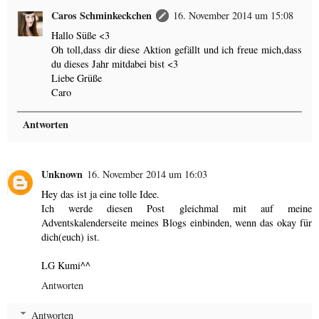
Caros Schminkeckchen
16. November 2014 um 15:08
Hallo Süße <3
Oh toll,dass dir diese Aktion gefällt und ich freue mich,dass
du dieses Jahr mitdabei bist <3
Liebe Grüße
Caro
Antworten
Unknown
16. November 2014 um 16:03
Hey das ist ja eine tolle Idee.
Ich werde diesen Post gleichmal mit auf meine
Adventskalenderseite meines Blogs einbinden, wenn das okay für
dich(euch) ist.
LG Kumi^^
Antworten
Antworten