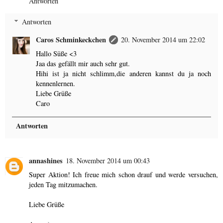
Antworten
Antworten
Caros Schminkeckchen
20. November 2014 um 22:02
Hallo Süße <3
Jaa das gefällt mir auch sehr gut.
Hihi ist ja nicht schlimm,die anderen kannst du ja noch
kennenlernen.
Liebe Grüße
Caro
Antworten
annashines
18. November 2014 um 00:43
Super Aktion! Ich freue mich schon drauf und werde versuchen,
jeden Tag mitzumachen.
Liebe Grüße