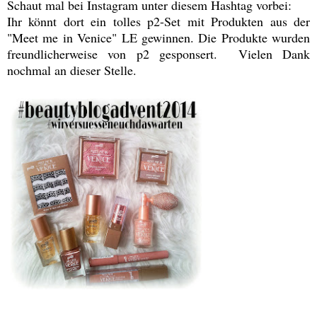
Schaut mal bei Instagram unter diesem Hashtag vorbei:
Ihr könnt dort ein tolles p2-Set mit Produkten aus der
"Meet me in Venice" LE gewinnen. Die Produkte wurden
freundlicherweise von p2 gesponsert. Vielen Dank
nochmal an dieser Stelle.