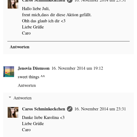
Hallo liebe Juli,
freut mich,dass dir diese Aktion gefällt.
Ohh das glaub ich dir <3
Liebe Grüße
Caro
Antworten
Jenovia Dżemson
16. November 2014 um 19:12
sweet things ^^
Antworten
Antworten
Caros Schminkeckchen
16. November 2014 um 23:31
Danke liebe Karolina <3
Liebe Grüße
Caro