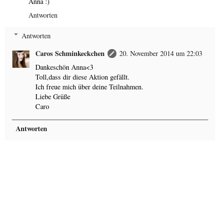
Anna :)
Antworten
Antworten
Caros Schminkeckchen
20. November 2014 um 22:03
Dankeschön Anna<3
Toll,dass dir diese Aktion gefällt.
Ich freue mich über deine Teilnahmen.
Liebe Grüße
Caro
Antworten