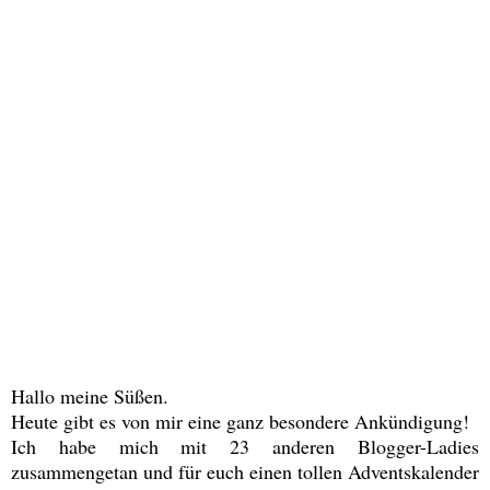
Hallo meine Süßen.
Heute gibt es von mir eine ganz besondere Ankündigung!
Ich habe mich mit 23 anderen Blogger-Ladies
zusammengetan und für euch einen tollen Adventskalender