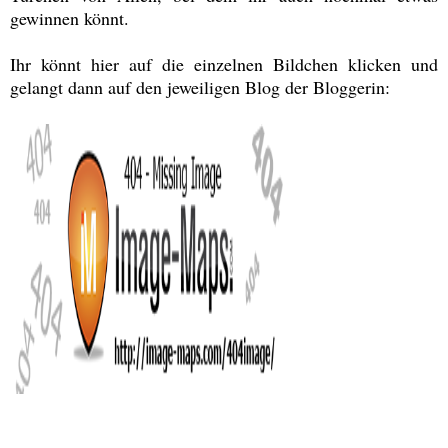
gewinnen könnt.
Ihr könnt hier auf die einzelnen Bildchen klicken und
gelangt dann auf den jeweiligen Blog der Bloggerin: