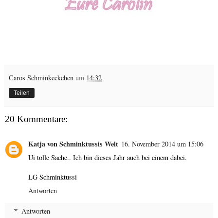
Caros Schminkeckchen
um
14:32
Teilen
20 Kommentare:
Katja von Schminktussis Welt
16. November 2014 um 15:06
Ui tolle Sache.. Ich bin dieses Jahr auch bei einem dabei.
LG Schminktussi
Antworten
Antworten