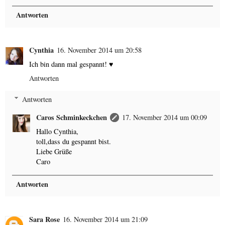
Antworten
Cynthia
16. November 2014 um 20:58
Ich bin dann mal gespannt! ♥
Antworten
Antworten
Caros Schminkeckchen
17. November 2014 um 00:09
Hallo Cynthia,
toll,dass du gespannt bist.
Liebe Grüße
Caro
Antworten
Sara Rose
16. November 2014 um 21:09