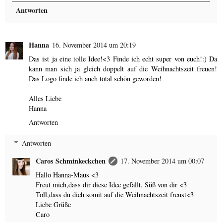
Antworten
Hanna
16. November 2014 um 20:19
Das ist ja eine tolle Idee!<3 Finde ich echt super von euch!:) Da
kann man sich ja gleich doppelt auf die Weihnachtszeit freuen!
Das Logo finde ich auch total schön geworden!
Alles Liebe
Hanna
Antworten
Antworten
Caros Schminkeckchen
17. November 2014 um 00:07
Hallo Hanna-Maus <3
Freut mich,dass dir diese Idee gefällt. Süß von dir <3
Toll,dass du dich somit auf die Weihnachtszeit freust<3
Liebe Grüße
Caro