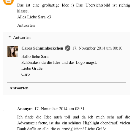
Das ist eine großartige Idee :) Das Übersichtsbild ist richtig
klasse.
Alles Liebe Sara <3
Antworten
Antworten
Caros Schminkeckchen
17. November 2014 um 00:10
Hallo liebe Sara,
Schön,dass du die Idee und das Logo magst.
Liebe Grüße
Caro
Antworten
Anonym
17. November 2014 um 08:31
Ich finde die Idee auch toll und da ich mich sehr auf die
Adventszeit freue, ist das ein schönes Highlight obendrauf, vielen
Dank dafür an alle, die es ermöglichen! Liebe Grüße