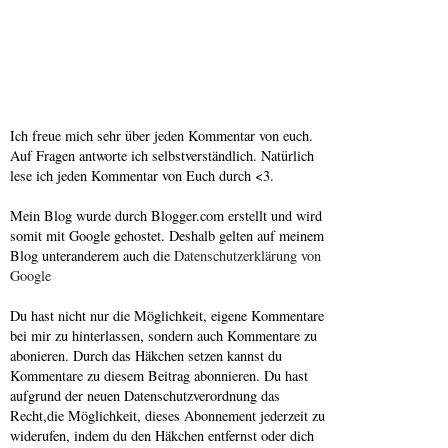
Ich freue mich sehr über jeden Kommentar von euch.
Auf Fragen antworte ich selbstverständlich. Natürlich
lese ich jeden Kommentar von Euch durch <3.
Mein Blog wurde durch Blogger.com erstellt und wird
somit mit Google gehostet. Deshalb gelten auf meinem
Blog unteranderem auch die
Datenschutzerklärung von
Google
Du hast nicht nur die Möglichkeit, eigene Kommentare
bei mir zu hinterlassen, sondern auch Kommentare zu
abonieren. Durch das Häkchen setzen kannst du
Kommentare zu diesem Beitrag abonnieren. Du hast
aufgrund der neuen Datenschutzverordnung das
Recht,die Möglichkeit, dieses Abonnement jederzeit zu
widerufen, indem du den Häkchen entfernst oder dich