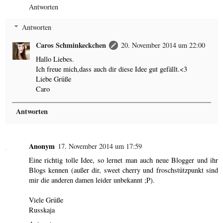
Antworten
Antworten
Caros Schminkeckchen
20. November 2014 um 22:00
Hallo Liebes.
Ich freue mich,dass auch dir diese Idee gut gefällt.<3
Liebe Grüße
Caro
Antworten
Anonym
17. November 2014 um 17:59
Eine richtig tolle Idee, so lernet man auch neue Blogger und ihr
Blogs kennen (außer dir, sweet cherry und froschstützpunkt sind
mir die anderen damen leider unbekannt ;P).
Viele Grüße
Russkaja