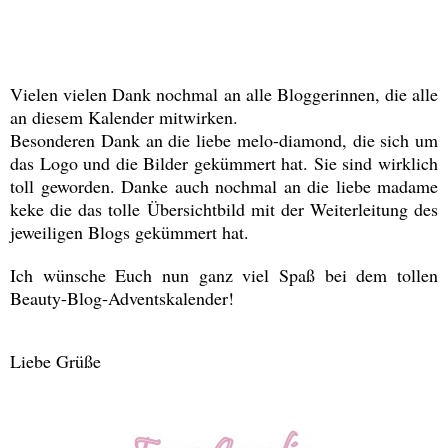
Vielen vielen Dank nochmal an alle Bloggerinnen, die alle
an diesem Kalender mitwirken.
Besonderen Dank an die liebe melo-diamond, die sich um
das Logo und die Bilder gekümmert hat. Sie sind wirklich
toll geworden. Danke auch nochmal an die liebe madame
keke die das tolle Übersichtbild mit der Weiterleitung des
jeweiligen Blogs gekümmert hat.
Ich wünsche Euch nun ganz viel Spaß bei dem tollen
Beauty-Blog-Adventskalender!
Liebe Grüße