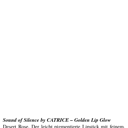
Sound of Silence by CATRICE – Golden Lip Glow
Desert Rose. Der leicht pigmentierte Lipstick mit feinem,