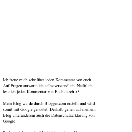
Ich freue mich sehr über jeden Kommentar von euch.
Auf Fragen antworte ich selbstverständlich. Natürlich
lese ich jeden Kommentar von Euch durch <3.
Mein Blog wurde durch Blogger.com erstellt und wird
somit mit Google gehostet. Deshalb gelten auf meinem
Blog unteranderem auch die
Datenschutzerklärung von
Google