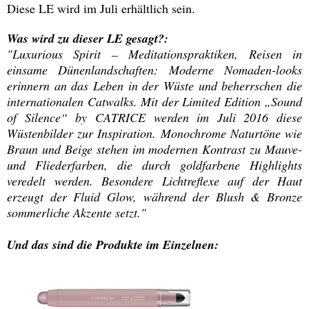
Diese LE wird im Juli erhältlich sein.
Was wird zu dieser LE gesagt?:
"Luxurious Spirit – Meditationspraktiken, Reisen in
einsame Dünenlandschaften: Moderne Nomaden-looks
erinnern an das Leben in der Wüste und beherrschen die
internationalen Catwalks. Mit der Limited Edition „Sound
of Silence“ by CATRICE werden im Juli 2016 diese
Wüstenbilder zur Inspiration. Monochrome Naturtöne wie
Braun und Beige stehen im modernen Kontrast zu Mauve-
und Fliederfarben, die durch goldfarbene Highlights
veredelt werden. Besondere Lichtreflexe auf der Haut
erzeugt der Fluid Glow, während der Blush & Bronze
sommerliche Akzente setzt."
Und das sind die Produkte im Einzelnen: