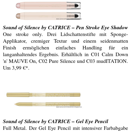
Sound of Silence by CATRICE – Pen Stroke Eye Shadow
One stroke only. Drei Lidschattenstifte mit Sponge-
Applikator, cremiger Textur und einem seidenmatten
Finish ermöglichen einfaches Handling für ein
langanhaltendes Ergebnis. Erhältlich in C01 Calm Down
'n' MAUVE On, C02 Pure Silence und C03 mudITATION.
Um 3,99 €*.
Sound of Silence by CATRICE – Gel Eye Pencil
Full Metal. Der Gel Eye Pencil mit intensiver Farbabgabe