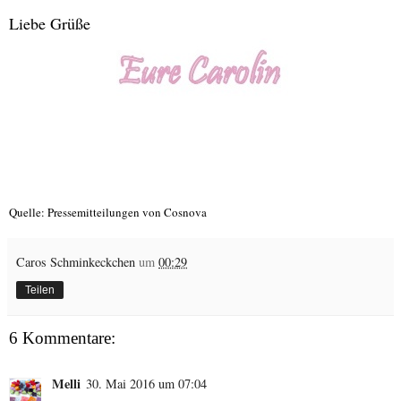
Liebe Grüße
Quelle: Pressemitteilungen von Cosnova
Caros Schminkeckchen
um
00:29
Teilen
6 Kommentare:
Melli
30. Mai 2016 um 07:04