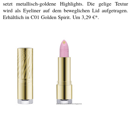
setzt metallisch-goldene Highlights. Die gelige Textur
wird als Eyeliner auf dem beweglichen Lid aufgetragen.
Erhältlich in C01 Golden Spirit. Um 3,29 €*.