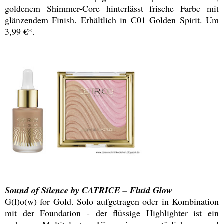
goldenem Shimmer-Core hinterlässt frische Farbe mit
glänzendem Finish. Erhältlich in C01 Golden Spirit. Um
3,99 €*.
Sound of Silence by CATRICE – Fluid Glow
G(l)o(w) for Gold. Solo aufgetragen oder in Kombination
mit der Foundation - der flüssige Highlighter ist ein