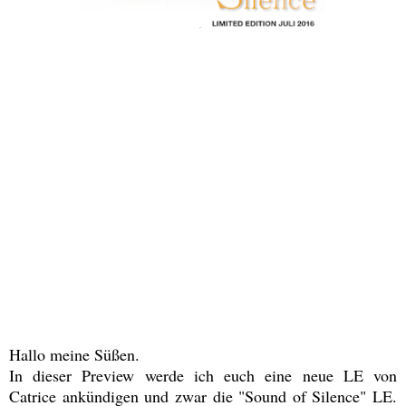
Hallo meine Süßen.
In dieser Preview werde ich euch eine neue LE von
Catrice ankündigen und zwar die "Sound of Silence" LE.