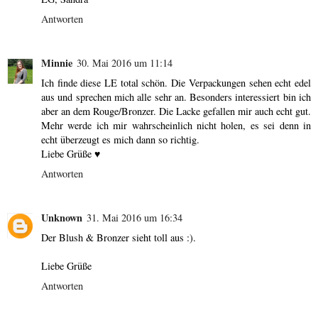
Antworten
Minnie
30. Mai 2016 um 11:14
Ich finde diese LE total schön. Die Verpackungen sehen echt edel
aus und sprechen mich alle sehr an. Besonders interessiert bin ich
aber an dem Rouge/Bronzer. Die Lacke gefallen mir auch echt gut.
Mehr werde ich mir wahrscheinlich nicht holen, es sei denn in
echt überzeugt es mich dann so richtig.
Liebe Grüße ♥
Antworten
Unknown
31. Mai 2016 um 16:34
Der Blush & Bronzer sieht toll aus :).
Liebe Grüße
Antworten