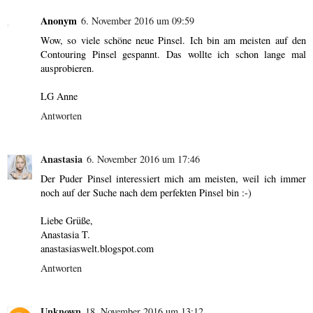
Anonym
6. November 2016 um 09:59
Wow, so viele schöne neue Pinsel. Ich bin am meisten auf den
Contouring Pinsel gespannt. Das wollte ich schon lange mal
ausprobieren.
LG Anne
Antworten
Anastasia
6. November 2016 um 17:46
Der Puder Pinsel interessiert mich am meisten, weil ich immer
noch auf der Suche nach dem perfekten Pinsel bin :-)
Liebe Grüße,
Anastasia T.
anastasiaswelt.blogspot.com
Antworten
Unknown
18. November 2016 um 13:12