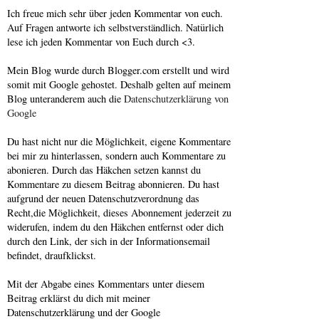
Ich freue mich sehr über jeden Kommentar von euch.
Auf Fragen antworte ich selbstverständlich. Natürlich
lese ich jeden Kommentar von Euch durch <3.
Mein Blog wurde durch Blogger.com erstellt und wird
somit mit Google gehostet. Deshalb gelten auf meinem
Blog unteranderem auch die
Datenschutzerklärung von
Google
Du hast nicht nur die Möglichkeit, eigene Kommentare
bei mir zu hinterlassen, sondern auch Kommentare zu
abonieren. Durch das Häkchen setzen kannst du
Kommentare zu diesem Beitrag abonnieren. Du hast
aufgrund der neuen Datenschutzverordnung das
Recht,die Möglichkeit, dieses Abonnement jederzeit zu
widerufen, indem du den Häkchen entfernst oder dich
durch den Link, der sich in der Informationsemail
befindet, draufklickst.
Mit der Abgabe eines Kommentars unter diesem
Beitrag erklärst du dich mit meiner
Datenschutzerklärung und der Google