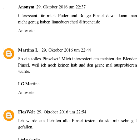
Anonym
29. Oktober 2016 um 22:37
interessant für mich Puder und Rouge Pinsel davon kann man
nicht genug haben lianeduerscherl@freenet.de
Antworten
Martina L.
29. Oktober 2016 um 22:44
So ein tolles Pinselset! Mich interessiert am meisten der Blender
Pinsel, weil ich noch keinen hab und den gerne mal ausprobieren
würde.
LG Martina
Antworten
FiosWelt
29. Oktober 2016 um 22:54
Ich würde am liebsten alle Pinsel testen, da sie mir sehr gut
gefallen.
Liebe Grüße,