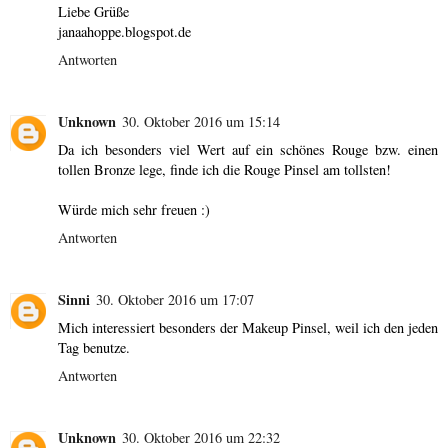
Liebe Grüße
janaahoppe.blogspot.de
Antworten
Unknown
30. Oktober 2016 um 15:14
Da ich besonders viel Wert auf ein schönes Rouge bzw. einen
tollen Bronze lege, finde ich die Rouge Pinsel am tollsten!
Würde mich sehr freuen :)
Antworten
Sinni
30. Oktober 2016 um 17:07
Mich interessiert besonders der Makeup Pinsel, weil ich den jeden
Tag benutze.
Antworten
Unknown
30. Oktober 2016 um 22:32