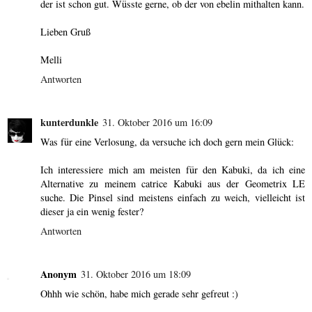
der ist schon gut. Wüsste gerne, ob der von ebelin mithalten kann.
Lieben Gruß
Melli
Antworten
kunterdunkle
31. Oktober 2016 um 16:09
Was für eine Verlosung, da versuche ich doch gern mein Glück:
Ich interessiere mich am meisten für den Kabuki, da ich eine
Alternative zu meinem catrice Kabuki aus der Geometrix LE
suche. Die Pinsel sind meistens einfach zu weich, vielleicht ist
dieser ja ein wenig fester?
Antworten
Anonym
31. Oktober 2016 um 18:09
Ohhh wie schön, habe mich gerade sehr gefreut :)