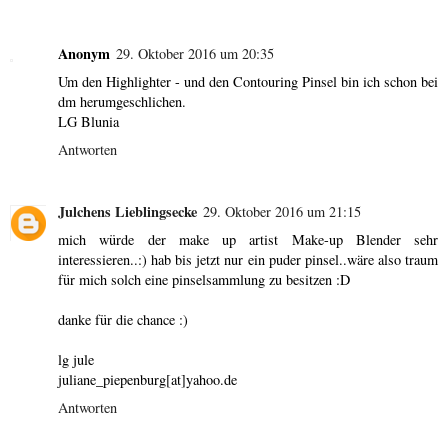
Anonym
29. Oktober 2016 um 20:35
Um den Highlighter - und den Contouring Pinsel bin ich schon bei
dm herumgeschlichen.
LG Blunia
Antworten
Julchens Lieblingsecke
29. Oktober 2016 um 21:15
mich würde der make up artist Make-up Blender sehr
interessieren..:) hab bis jetzt nur ein puder pinsel..wäre also traum
für mich solch eine pinselsammlung zu besitzen :D
danke für die chance :)
lg jule
juliane_piepenburg[at]yahoo.de
Antworten