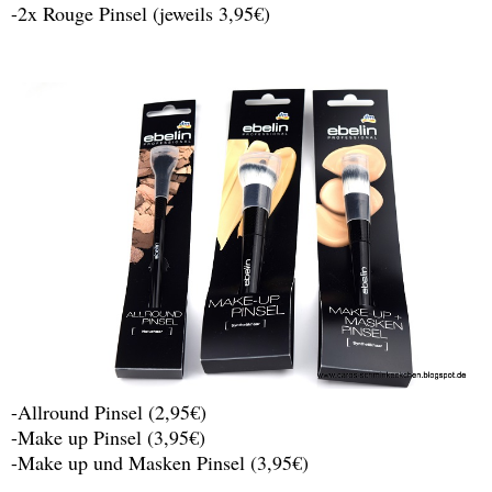
-2x Rouge Pinsel (jeweils 3,95€)
-Allround Pinsel (2,95€)
-Make up Pinsel (3,95€)
-Make up und Masken Pinsel (3,95€)