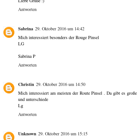
Liebe Grüße :)
Antworten
Sabrina
29. Oktober 2016 um 14:42
Mich interessiert besonders der Rouge Pinsel
LG
Sabrina P
Antworten
Christin
29. Oktober 2016 um 14:50
Mich interessiert am meisten der Route Pinsel . Da gibt es große
und unterschiede
Lg
Antworten
Unknown
29. Oktober 2016 um 15:15