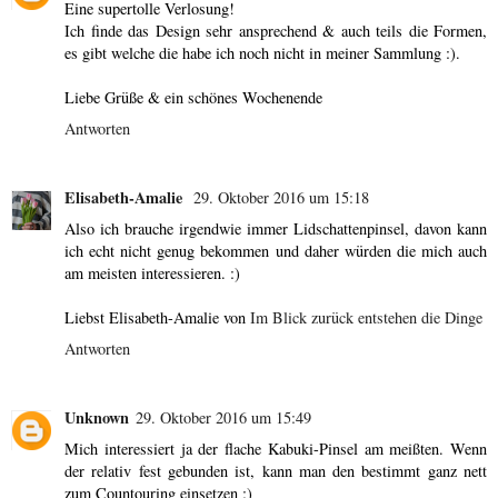
Eine supertolle Verlosung!
Ich finde das Design sehr ansprechend & auch teils die Formen,
es gibt welche die habe ich noch nicht in meiner Sammlung :).
Liebe Grüße & ein schönes Wochenende
Antworten
Elisabeth-Amalie
29. Oktober 2016 um 15:18
Also ich brauche irgendwie immer Lidschattenpinsel, davon kann
ich echt nicht genug bekommen und daher würden die mich auch
am meisten interessieren. :)
Liebst Elisabeth-Amalie von
Im Blick zurück entstehen die Dinge
Antworten
Unknown
29. Oktober 2016 um 15:49
Mich interessiert ja der flache Kabuki-Pinsel am meißten. Wenn
der relativ fest gebunden ist, kann man den bestimmt ganz nett
zum Countouring einsetzen :)