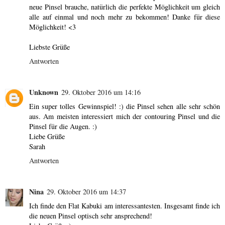
neue Pinsel brauche, natürlich die perfekte Möglichkeit um gleich
alle auf einmal und noch mehr zu bekommen! Danke für diese
Möglichkeit! <3
Liebste Grüße
Antworten
Unknown
29. Oktober 2016 um 14:16
Ein super tolles Gewinnspiel! :) die Pinsel sehen alle sehr schön
aus. Am meisten interessiert mich der contouring Pinsel und die
Pinsel für die Augen. :)
Liebe Grüße
Sarah
Antworten
Nina
29. Oktober 2016 um 14:37
Ich finde den Flat Kabuki am interessantesten. Insgesamt finde ich
die neuen Pinsel optisch sehr ansprechend!