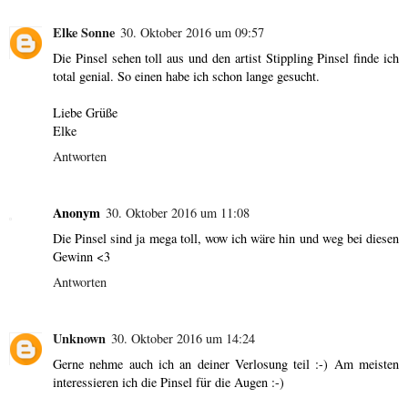
Elke Sonne
30. Oktober 2016 um 09:57
Die Pinsel sehen toll aus und den artist Stippling Pinsel finde ich
total genial. So einen habe ich schon lange gesucht.
Liebe Grüße
Elke
Antworten
Anonym
30. Oktober 2016 um 11:08
Die Pinsel sind ja mega toll, wow ich wäre hin und weg bei diesen
Gewinn <3
Antworten
Unknown
30. Oktober 2016 um 14:24
Gerne nehme auch ich an deiner Verlosung teil :-) Am meisten
interessieren ich die Pinsel für die Augen :-)