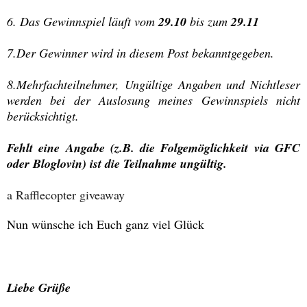
6. Das Gewinnspiel läuft vom
29.10
bis zum
29.11
7.Der Gewinner wird in diesem Post bekanntgegeben.
8.Mehrfachteilnehmer, Ungültige Angaben und Nichtleser
werden bei der Auslosung meines Gewinnspiels nicht
berücksichtigt.
Fehlt eine Angabe (z.B. die Folgemöglichkeit via GFC
oder Bloglovin) ist die Teilnahme ungültig.
a Rafflecopter giveaway
Nun wünsche ich Euch ganz viel Glück
Liebe Grüße