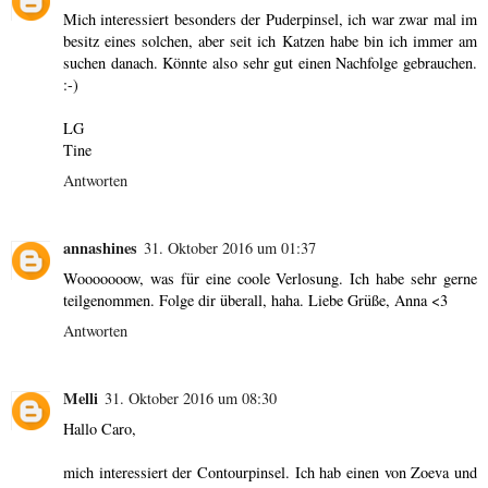
Mich interessiert besonders der Puderpinsel, ich war zwar mal im
besitz eines solchen, aber seit ich Katzen habe bin ich immer am
suchen danach. Könnte also sehr gut einen Nachfolge gebrauchen.
:-)
LG
Tine
Antworten
annashines
31. Oktober 2016 um 01:37
Wooooooow, was für eine coole Verlosung. Ich habe sehr gerne
teilgenommen. Folge dir überall, haha. Liebe Grüße, Anna <3
Antworten
Melli
31. Oktober 2016 um 08:30
Hallo Caro,
mich interessiert der Contourpinsel. Ich hab einen von Zoeva und