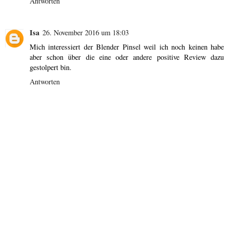
Antworten
Isa
26. November 2016 um 18:03
Mich interessiert der Blender Pinsel weil ich noch keinen habe
aber schon über die eine oder andere positive Review dazu
gestolpert bin.
Antworten