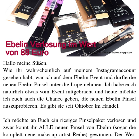
Hallo meine Süßen.
Wie ihr wahrscheinlich auf meinem Instagramaccount
gesehen habt, war ich auf dem Ebelin Event und durfte die
neuen Ebelin Pinsel unter die Lupe nehmen. Ich habe euch
natürlich etwas vom Event mitgebracht und heute möchte
ich euch auch die Chance geben, die neuen Ebelin Pinsel
auszuprobieren. Es gibt sie seit Oktober im Handel.
Ich möchte an Euch ein riesiges Pinselpaket verlosen und
zwar könnt ihr ALLE neuen Pinsel von Ebelin (sogar die
komplett neue make up artist Reihe) gewinnen. Der Wert