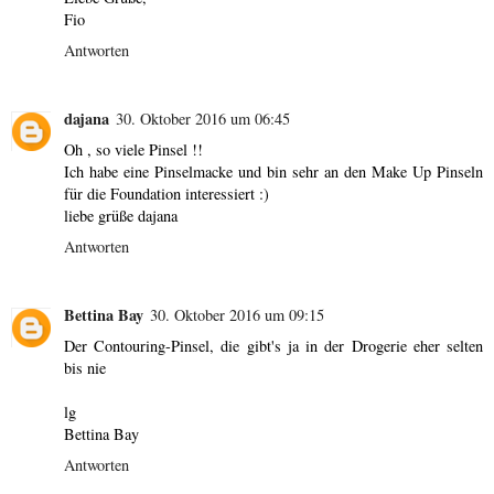
Fio
Antworten
dajana
30. Oktober 2016 um 06:45
Oh , so viele Pinsel !!
Ich habe eine Pinselmacke und bin sehr an den Make Up Pinseln
für die Foundation interessiert :)
liebe grüße dajana
Antworten
Bettina Bay
30. Oktober 2016 um 09:15
Der Contouring-Pinsel, die gibt's ja in der Drogerie eher selten
bis nie
lg
Bettina Bay
Antworten