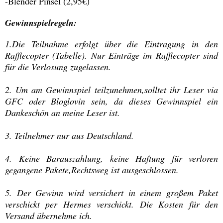
-Blender Pinsel (2,95€)
Gewinnspielregeln:
1.Die Teilnahme erfolgt über die Eintragung in den
Rafflecopter (Tabelle). Nur Einträge im Rafflecopter sind
für die Verlosung zugelassen.
2. Um am Gewinnspiel teilzunehmen,solltet ihr Leser via
GFC oder Bloglovin sein, da dieses Gewinnspiel ein
Dankeschön an meine Leser ist.
3. Teilnehmer nur aus Deutschland.
4. Keine Barauszahlung, keine Haftung für verloren
gegangene Pakete,Rechtsweg ist ausgeschlossen.
5. Der Gewinn wird versichert in einem großem Paket
verschickt per Hermes verschickt. Die Kosten für den
Versand übernehme ich.