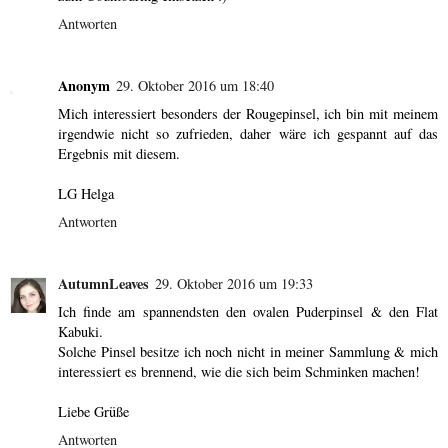
Antworten
Anonym
29. Oktober 2016 um 18:40
Mich interessiert besonders der Rougepinsel, ich bin mit meinem
irgendwie nicht so zufrieden, daher wäre ich gespannt auf das
Ergebnis mit diesem.
LG Helga
Antworten
AutumnLeaves
29. Oktober 2016 um 19:33
Ich finde am spannendsten den ovalen Puderpinsel & den Flat
Kabuki.
Solche Pinsel besitze ich noch nicht in meiner Sammlung & mich
interessiert es brennend, wie die sich beim Schminken machen!
Liebe Grüße
Antworten