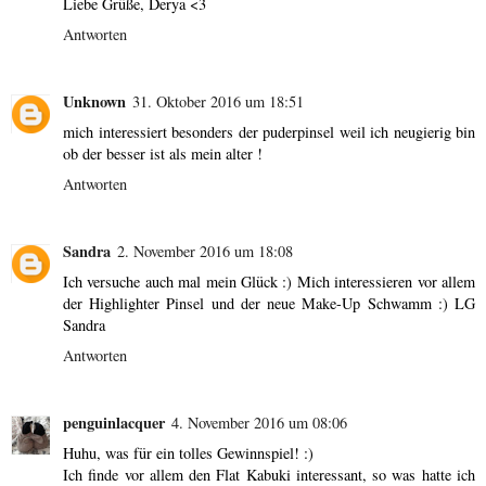
Liebe Grüße, Derya <3
Antworten
Unknown
31. Oktober 2016 um 18:51
mich interessiert besonders der puderpinsel weil ich neugierig bin
ob der besser ist als mein alter !
Antworten
Sandra
2. November 2016 um 18:08
Ich versuche auch mal mein Glück :) Mich interessieren vor allem
der Highlighter Pinsel und der neue Make-Up Schwamm :) LG
Sandra
Antworten
penguinlacquer
4. November 2016 um 08:06
Huhu, was für ein tolles Gewinnspiel! :)
Ich finde vor allem den Flat Kabuki interessant, so was hatte ich