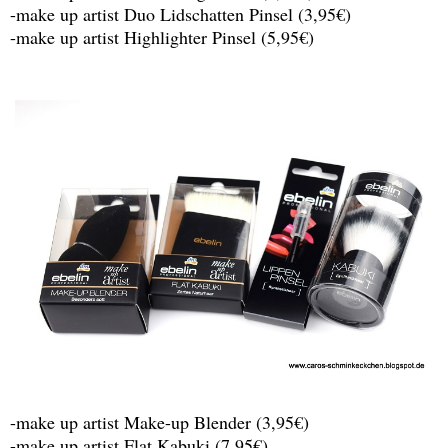
-make up artist Duo Lidschatten Pinsel (3,95€)
-make up artist Highlighter Pinsel (5,95€)
-make up artist Make-up Blender (3,95€)
-make up artist Flat Kabuki (7,95€)