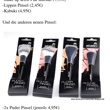
-Lippen Pinsel (2,45€)
-Kabuki (4,95€)
Und die anderen neuen Pinsel:
-2x Puder Pinsel (jeweils 4,95€)