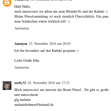
Halli Hallo,
mich interessiert vor allem das neue Blender-Ei und der Kabuki :)
Meine Pinselsammlung ist noch ziemlich Übersichtlich. Ein paar
neue Schätzchen wären wirklich toll! :)
Antworten
Anonym
23. November 2016 um 20:03
Ich bin besonders auf den Kabuki gespannt :)
Liebe Grüße Elke
Antworten
melly32
26. November 2016 um 17:23
Mich interessiert am meisten der Route Pinsel . Da gibt es große
und unterschiede
glg melanie
melaniehohnen@hotmail.de