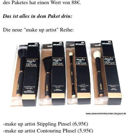
des Paketes hat einen Wert von 88€.
Das ist alles in dem Paket drin:
Die neue "make up artist" Reihe:
-make up artist Stippling Pinsel (6,95€)
-make up artist Contouring PInsel (5,95€)