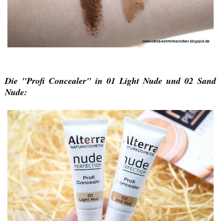
Die "Profi Concealer" in 01 Light Nude und 02 Sand
Nude: