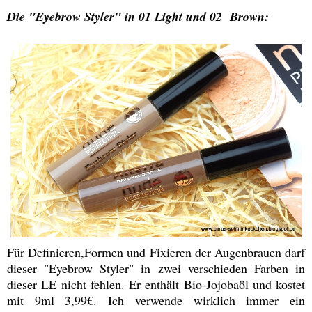
Die "Eyebrow Styler" in 01 Light und 02 Brown:
Für Definieren,Formen und Fixieren der Augenbrauen darf
dieser "Eyebrow Styler" in zwei verschieden Farben in
dieser LE nicht fehlen. Er enthält Bio-Jojobaöl und kostet
mit 9ml 3,99€. Ich verwende wirklich immer ein