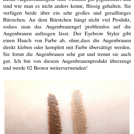
sind wie man es nicht anders kennt, flüssig gehalten. Sie
verfügen beide über ein sehr großes und geradliniges
Bürstchen. An dem Bürstchen hängt nicht viel Produkt,
sodass man das Augenbrauengel problemlos auf die
Augenbrauen auftragen lässt. Der Eyebrow Styler gibt
einen Hauch von Farbe ab, ohne,dass die Augenbrauen
direkt kleben oder komplett mit Farbe übersättigt werden.
Sie formt die Augenbrauen sehr gut und trennt sie auch
gut. Ich bin von diesem Augenbrauenprodukt überzeugt
und werde 02 Brown weiterverwenden!