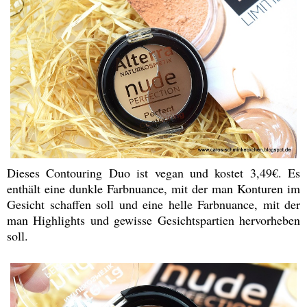
Dieses Contouring Duo ist vegan und kostet 3,49€. Es
enthält eine dunkle Farbnuance, mit der man Konturen im
Gesicht schaffen soll und eine helle Farbnuance, mit der
man Highlights und gewisse Gesichtspartien hervorheben
soll.