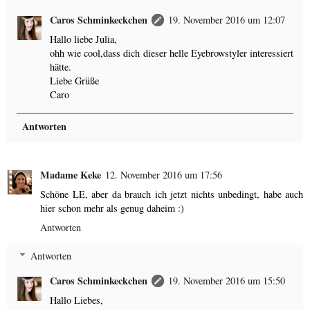
Caros Schminkeckchen
19. November 2016 um 12:07
Hallo liebe Julia,
ohh wie cool,dass dich dieser helle Eyebrowstyler interessiert
hätte.
Liebe Grüße
Caro
Antworten
Madame Keke
12. November 2016 um 17:56
Schöne LE, aber da brauch ich jetzt nichts unbedingt, habe auch
hier schon mehr als genug daheim :)
Antworten
Antworten
Caros Schminkeckchen
19. November 2016 um 15:50
Hallo Liebes,