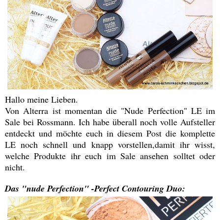
Hallo meine Lieben.
Von Alterra ist momentan die "Nude Perfection" LE im
Sale bei Rossmann. Ich habe überall noch volle Aufsteller
entdeckt und möchte euch in diesem Post die komplette
LE noch schnell und knapp vorstellen,damit ihr wisst,
welche Produkte ihr euch im Sale ansehen solltet oder
nicht.
Das "nude Perfection" -Perfect Contouring Duo: