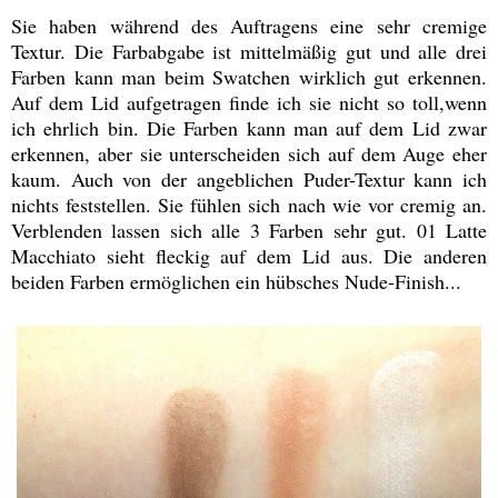
Sie haben während des Auftragens eine sehr cremige
Textur. Die Farbabgabe ist mittelmäßig gut und alle drei
Farben kann man beim Swatchen wirklich gut erkennen.
Auf dem Lid aufgetragen finde ich sie nicht so toll,wenn
ich ehrlich bin. Die Farben kann man auf dem Lid zwar
erkennen, aber sie unterscheiden sich auf dem Auge eher
kaum. Auch von der angeblichen Puder-Textur kann ich
nichts feststellen. Sie fühlen sich nach wie vor cremig an.
Verblenden lassen sich alle 3 Farben sehr gut. 01 Latte
Macchiato sieht fleckig auf dem Lid aus. Die anderen
beiden Farben ermöglichen ein hübsches Nude-Finish...