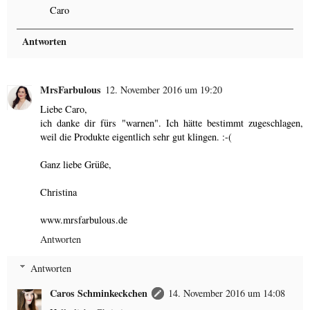
Caro
Antworten
MrsFarbulous
12. November 2016 um 19:20
Liebe Caro,
ich danke dir fürs "warnen". Ich hätte bestimmt zugeschlagen,
weil die Produkte eigentlich sehr gut klingen. :-(
Ganz liebe Grüße,
Christina
www.mrsfarbulous.de
Antworten
Antworten
Caros Schminkeckchen
14. November 2016 um 14:08