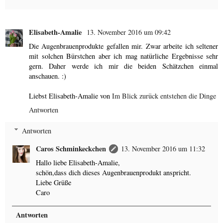
Elisabeth-Amalie
13. November 2016 um 09:42
Die Augenbrauenprodukte gefallen mir. Zwar arbeite ich seltener
mit solchen Bürstchen aber ich mag natürliche Ergebnisse sehr
gern. Daher werde ich mir die beiden Schätzchen einmal
anschauen. :)
Liebst Elisabeth-Amalie von
Im Blick zurück entstehen die Dinge
Antworten
Antworten
Caros Schminkeckchen
13. November 2016 um 11:32
Hallo liebe Elisabeth-Amalie,
schön,dass dich dieses Augenbrauenprodukt anspricht.
Liebe Grüße
Caro
Antworten