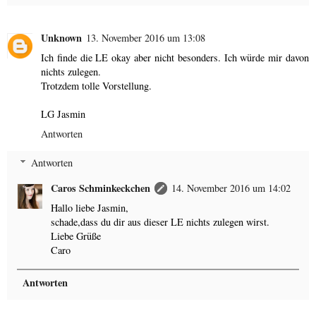
Unknown
13. November 2016 um 13:08
Ich finde die LE okay aber nicht besonders. Ich würde mir davon
nichts zulegen.
Trotzdem tolle Vorstellung.
LG Jasmin
Antworten
Antworten
Caros Schminkeckchen
14. November 2016 um 14:02
Hallo liebe Jasmin,
schade,dass du dir aus dieser LE nichts zulegen wirst.
Liebe Grüße
Caro
Antworten