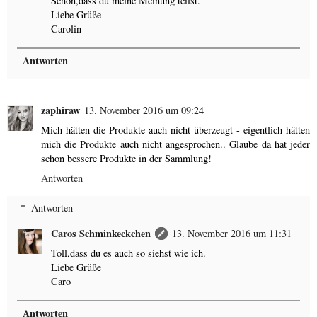
Schön,dass du meine Meinung teilst.
Liebe Grüße
Carolin
Antworten
zaphiraw
13. November 2016 um 09:24
Mich hätten die Produkte auch nicht überzeugt - eigentlich hätten
mich die Produkte auch nicht angesprochen.. Glaube da hat jeder
schon bessere Produkte in der Sammlung!
Antworten
Antworten
Caros Schminkeckchen
13. November 2016 um 11:31
Toll,dass du es auch so siehst wie ich.
Liebe Grüße
Caro
Antworten