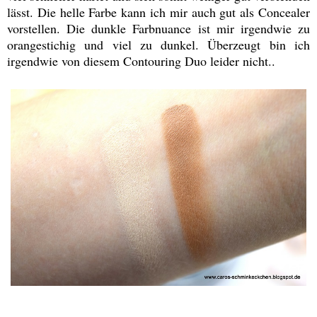
lässt. Die helle Farbe kann ich mir auch gut als Concealer
vorstellen. Die dunkle Farbnuance ist mir irgendwie zu
orangestichig und viel zu dunkel. Überzeugt bin ich
irgendwie von diesem Contouring Duo leider nicht..