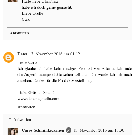
Hallo liebe Christina,
habe ich doch gerne gemacht.
Liebe Grüße
Caro
Antworten
Dana
13. November 2016 um 01:12
Liebe Caro
Ich glaube ich habe kein einziges Produkt von Alterra. Ich finde
die Augenbrauenprodukte sehen toll aus. Die werde ich mir noch
ansehen. Danke für die Produktvorstellung.
Liebe Grüsse Dana ♡
www.danamagnolia.com
Antworten
Antworten
Caros Schminkeckchen
13. November 2016 um 11:30