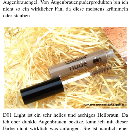
Augenbrauengel. Von Augenbrauenpuderprodukten bin ich
nicht so ein wirklicher Fan, da diese meistens krümmeln
oder stauben.
D01 Light ist ein sehr helles und aschiges Hellbraun. Da
ich eher dunkle Augenbrauen besitze, kann ich mit dieser
Farbe nicht wirklich was anfangen. Sie ist nämlich eher