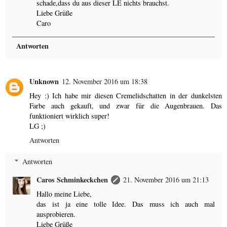
schade,dass du aus dieser LE nichts brauchst.
Liebe Grüße
Caro
Antworten
Unknown
12. November 2016 um 18:38
Hey :) Ich habe mir diesen Cremelidschatten in der dunkelsten
Farbe auch gekauft, und zwar für die Augenbrauen. Das
funktioniert wirklich super!
LG ;)
Antworten
Antworten
Caros Schminkeckchen
21. November 2016 um 21:13
Hallo meine Liebe,
das ist ja eine tolle Idee. Das muss ich auch mal
ausprobieren.
Liebe Grüße