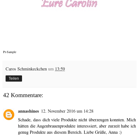
Pr-Sample
Caros Schminkeckchen
um
13:59
Teilen
42 Kommentare:
annashines
12. November 2016 um 14:28
Schade, dass dich viele Produkte nicht überzeugen konnten. Mich
hätten die Augenbrauenprodukte interessiert, aber zurzeit habe ich
genug Produkte aus diesem Bereich. Liebe Grüße, Anna :)