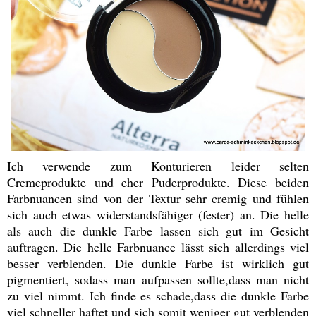
Ich verwende zum Konturieren leider selten
Cremeprodukte und eher Puderprodukte. Diese beiden
Farbnuancen sind von der Textur sehr cremig und fühlen
sich auch etwas widerstandsfähiger (fester) an. Die helle
als auch die dunkle Farbe lassen sich gut im Gesicht
auftragen. Die helle Farbnuance lässt sich allerdings viel
besser verblenden. Die dunkle Farbe ist wirklich gut
pigmentiert, sodass man aufpassen sollte,dass man nicht
zu viel nimmt. Ich finde es schade,dass die dunkle Farbe
viel schneller haftet und sich somit weniger gut verblenden