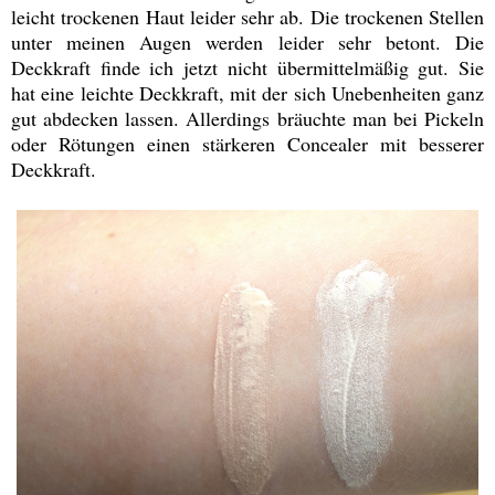
leicht trockenen Haut leider sehr ab. Die trockenen Stellen
unter meinen Augen werden leider sehr betont. Die
Deckkraft finde ich jetzt nicht übermittelmäßig gut. Sie
hat eine leichte Deckkraft, mit der sich Unebenheiten ganz
gut abdecken lassen. Allerdings bräuchte man bei Pickeln
oder Rötungen einen stärkeren Concealer mit besserer
Deckkraft.