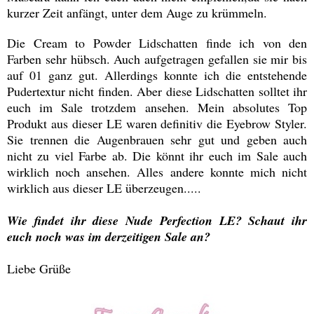
kurzer Zeit anfängt, unter dem Auge zu krümmeln.
Die Cream to Powder Lidschatten finde ich von den
Farben sehr hübsch. Auch aufgetragen gefallen sie mir bis
auf 01 ganz gut. Allerdings konnte ich die entstehende
Pudertextur nicht finden. Aber diese Lidschatten solltet ihr
euch im Sale trotzdem ansehen. Mein absolutes Top
Produkt aus dieser LE waren definitiv die Eyebrow Styler.
Sie trennen die Augenbrauen sehr gut und geben auch
nicht zu viel Farbe ab. Die könnt ihr euch im Sale auch
wirklich noch ansehen. Alles andere konnte mich nicht
wirklich aus dieser LE überzeugen.....
Wie findet ihr diese Nude Perfection LE? Schaut ihr
euch noch was im derzeitigen Sale an?
Liebe Grüße