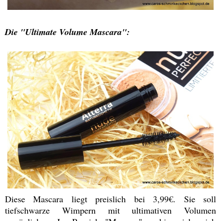
Die "Ultimate Volume Mascara":
Diese Mascara liegt preislich bei 3,99€. Sie soll
tiefschwarze Wimpern mit ultimativen Volumen