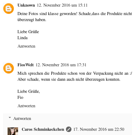
Unknown
12. November 2016 um 15:11
Deine Fotos sind klasse geworden! Schade,dass die Produkte nicht
überzeugt haben.
Liebe Grüße
Linda
Antworten
FiosWelt
12. November 2016 um 17:31
Mich sprechen die Produkte schon von der Verpackung nicht an :/
Aber schade, wenn sie dann auch nicht überzeugen konnten.
Liebe Grüße,
Fio
Antworten
Antworten
Caros Schminkeckchen
17. November 2016 um 22:50