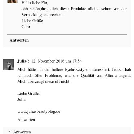
Hallo liebe Fio,
ohh schön,dass dich diese Produkte alleine schon von der
Verpackung ansprechen.
Liebe Grüße
Caro
Antworten
Julia(:
12. November 2016 um 17:54
Mich hätte nur der hellere Eyebrowstyler interessiert. Jedoch hab
ich auch öfter Probleme, was die Qualität von Alterra angeht.
Mich überzeugt diese oft nicht.
Liebe Grüße,
Julia
www.juliasbeautyblog.de
Antworten
Antworten