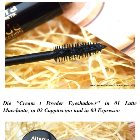
Die "Cream t Powder Eyeshadows" in 01 Latte
Macchiato, in 02 Cappuccino und in 03 Espresso: