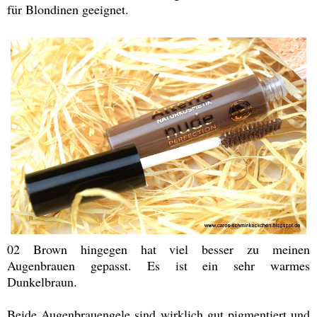
für Blondinen geeignet.
02 Brown hingegen hat viel besser zu meinen
Augenbrauen gepasst. Es ist ein sehr warmes
Dunkelbraun.
Beide Augenbrauengele sind wirklich gut pigmentiert und