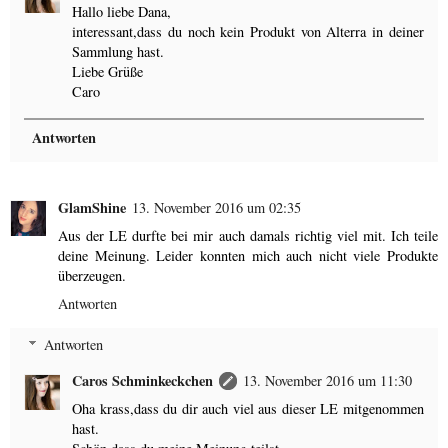
Hallo liebe Dana,
interessant,dass du noch kein Produkt von Alterra in deiner
Sammlung hast.
Liebe Grüße
Caro
Antworten
GlamShine
13. November 2016 um 02:35
Aus der LE durfte bei mir auch damals richtig viel mit. Ich teile
deine Meinung. Leider konnten mich auch nicht viele Produkte
überzeugen.
Antworten
Antworten
Caros Schminkeckchen
13. November 2016 um 11:30
Oha krass,dass du dir auch viel aus dieser LE mitgenommen
hast.