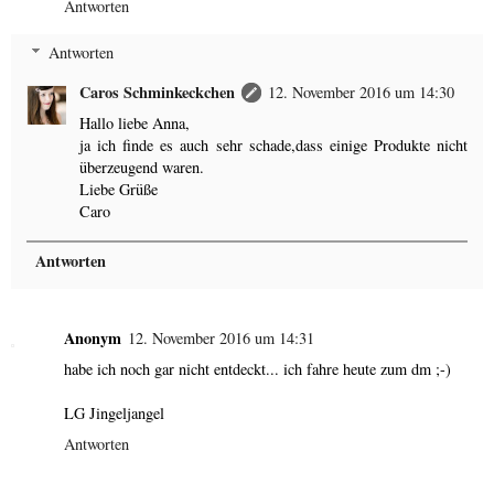
Antworten
Antworten
Caros Schminkeckchen
12. November 2016 um 14:30
Hallo liebe Anna,
ja ich finde es auch sehr schade,dass einige Produkte nicht
überzeugend waren.
Liebe Grüße
Caro
Antworten
Anonym
12. November 2016 um 14:31
habe ich noch gar nicht entdeckt... ich fahre heute zum dm ;-)
LG Jingeljangel
Antworten