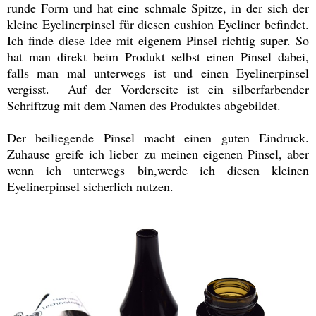
runde Form und hat eine schmale Spitze, in der sich der
kleine Eyelinerpinsel für diesen cushion Eyeliner befindet.
Ich finde diese Idee mit eigenem Pinsel richtig super. So
hat man direkt beim Produkt selbst einen Pinsel dabei,
falls man mal unterwegs ist und einen Eyelinerpinsel
vergisst. Auf der Vorderseite ist ein silberfarbender
Schriftzug mit dem Namen des Produktes abgebildet.
Der beiliegende Pinsel macht einen guten Eindruck.
Zuhause greife ich lieber zu meinen eigenen Pinsel, aber
wenn ich unterwegs bin,werde ich diesen kleinen
Eyelinerpinsel sicherlich nutzen.