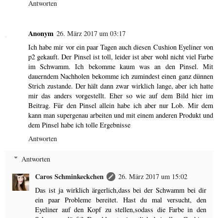
Antworten
Anonym
26. März 2017 um 03:17
Ich habe mir vor ein paar Tagen auch diesen Cushion Eyeliner von
p2 gekauft. Der Pinsel ist toll, leider ist aber wohl nicht viel Farbe
im Schwamm. Ich bekomme kaum was an den Pinsel. Mit
dauerndem Nachholen bekomme ich zumindest einen ganz dünnen
Strich zustande. Der hält dann zwar wirklich lange, aber ich hatte
mir das anders vorgestellt. Eher so wie auf dem Bild hier im
Beitrag. Für den Pinsel allein habe ich aber nur Lob. Mir dem
kann man supergenau arbeiten und mit einem anderen Produkt und
dem Pinsel habe ich tolle Ergebnisse
Antworten
Antworten
Caros Schminkeckchen
26. März 2017 um 15:02
Das ist ja wirklich ärgerlich,dass bei der Schwamm bei dir
ein paar Probleme bereitet. Hast du mal versucht, den
Eyeliner auf den Kopf zu stellen,sodass die Farbe in den