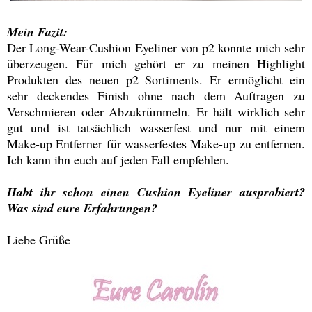
Mein Fazit:
Der Long-Wear-Cushion Eyeliner von p2 konnte mich sehr
überzeugen. Für mich gehört er zu meinen Highlight
Produkten des neuen p2 Sortiments. Er ermöglicht ein
sehr deckendes Finish ohne nach dem Auftragen zu
Verschmieren oder Abzukrümmeln. Er hält wirklich sehr
gut und ist tatsächlich wasserfest und nur mit einem
Make-up Entferner für wasserfestes Make-up zu entfernen.
Ich kann ihn euch auf jeden Fall empfehlen.
Habt ihr schon einen Cushion Eyeliner ausprobiert?
Was sind eure Erfahrungen?
Liebe Grüße