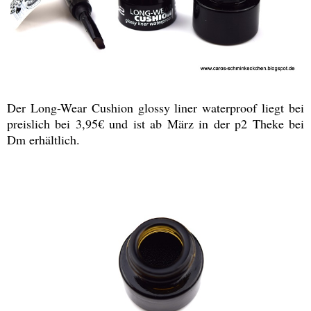
Der Long-Wear Cushion glossy liner waterproof liegt bei
preislich bei 3,95€ und ist ab März in der p2 Theke bei
Dm erhältlich.