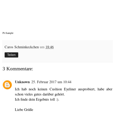
Pr-Sample
Caros Schminkeckchen
um
18:46
Teilen
3 Kommentare:
Unknown
25. Februar 2017 um 10:44
Ich hab noch keinen Cushion Eyeliner ausprobiert, habe aber
schon vieles gutes darüber gehört.
Ich finde dein Ergebnis toll :).
Liebe Grüße