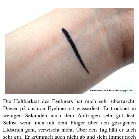
Die Haltbarkeit des Eyeliners hat mich sehr überrascht.
Dieser p2 cushion Eyeliner ist wasserfest. Er trocknet in
wenigen Sekunden nach dem Auftragen sehr gut fest.
Selbst wenn man mit dem Finger über den gezogenen
Lidstrich geht, verwischt nicht. Über den Tag hält er auch
sehr gut. Er krümmelt auch nicht ab und sieht immer noch