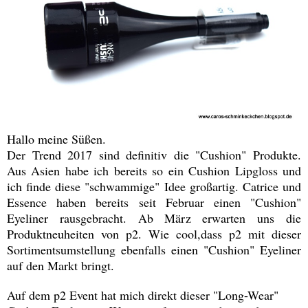
Hallo meine Süßen.
Der Trend 2017 sind definitiv die "Cushion" Produkte.
Aus Asien habe ich bereits so ein Cushion Lipgloss und
ich finde diese "schwammige" Idee großartig. Catrice und
Essence haben bereits seit Februar einen "Cushion"
Eyeliner rausgebracht. Ab März erwarten uns die
Produktneuheiten von p2. Wie cool,dass p2 mit dieser
Sortimentsumstellung ebenfalls einen "Cushion" Eyeliner
auf den Markt bringt.
Auf dem p2 Event hat mich direkt dieser "Long-Wear"