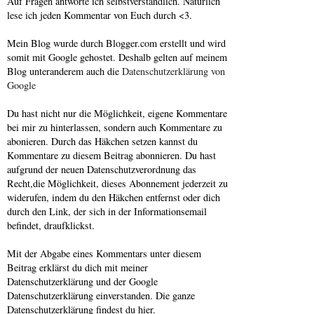
Auf Fragen antworte ich selbstverständlich. Natürlich
lese ich jeden Kommentar von Euch durch <3.
Mein Blog wurde durch Blogger.com erstellt und wird
somit mit Google gehostet. Deshalb gelten auf meinem
Blog unteranderem auch die
Datenschutzerklärung von
Google
Du hast nicht nur die Möglichkeit, eigene Kommentare
bei mir zu hinterlassen, sondern auch Kommentare zu
abonieren. Durch das Häkchen setzen kannst du
Kommentare zu diesem Beitrag abonnieren. Du hast
aufgrund der neuen Datenschutzverordnung das
Recht,die Möglichkeit, dieses Abonnement jederzeit zu
widerufen, indem du den Häkchen entfernst oder dich
durch den Link, der sich in der Informationsemail
befindet, draufklickst.
Mit der Abgabe eines Kommentars unter diesem
Beitrag erklärst du dich mit meiner
Datenschutzerklärung und der Google
Datenschutzerklärung einverstanden. Die ganze
Datenschutzerklärung findest du hier.