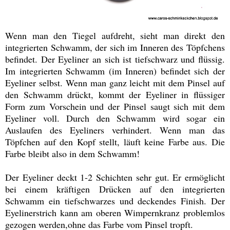
Wenn man den Tiegel aufdreht, sieht man direkt den
integrierten Schwamm, der sich im Inneren des Töpfchens
befindet. Der Eyeliner an sich ist tiefschwarz und flüssig.
Im integrierten Schwamm (im Inneren) befindet sich der
Eyeliner selbst. Wenn man ganz leicht mit dem Pinsel auf
den Schwamm drückt, kommt der Eyeliner in flüssiger
Form zum Vorschein und der Pinsel saugt sich mit dem
Eyeliner voll. Durch den Schwamm wird sogar ein
Auslaufen des Eyeliners verhindert. Wenn man das
Töpfchen auf den Kopf stellt, läuft keine Farbe aus. Die
Farbe bleibt also in dem Schwamm!
Der Eyeliner deckt 1-2 Schichten sehr gut. Er ermöglicht
bei einem kräftigen Drücken auf den integrierten
Schwamm ein tiefschwarzes und deckendes Finish. Der
Eyelinerstrich kann am oberen Wimpernkranz problemlos
gezogen werden,ohne das Farbe vom Pinsel tropft.