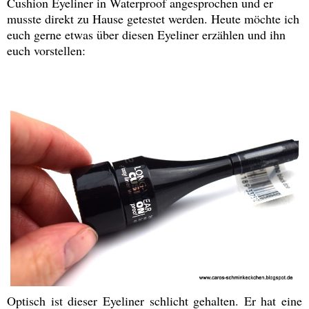
Cushion Eyeliner in Waterproof angesprochen und er
musste direkt zu Hause getestet werden. Heute möchte ich
euch gerne etwas über diesen Eyeliner erzählen und ihn
euch vorstellen:
Optisch ist dieser Eyeliner schlicht gehalten. Er hat eine