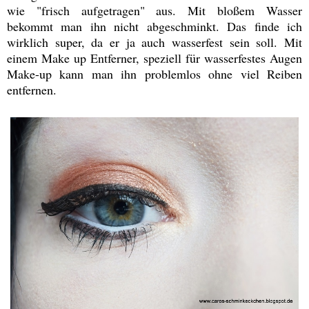
wie "frisch aufgetragen" aus. Mit bloßem Wasser
bekommt man ihn nicht abgeschminkt. Das finde ich
wirklich super, da er ja auch wasserfest sein soll. Mit
einem Make up Entferner, speziell für wasserfestes Augen
Make-up kann man ihn problemlos ohne viel Reiben
entfernen.