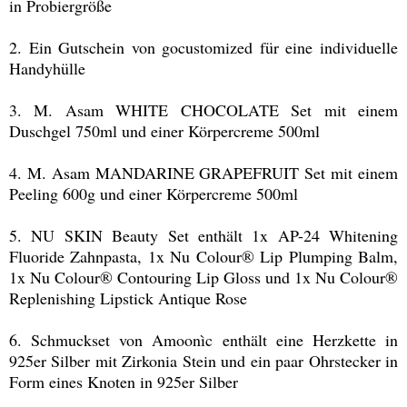
in Probiergröße
2. Ein Gutschein von gocustomized für eine individuelle
Handyhülle
3. M. Asam WHITE CHOCOLATE Set mit einem
Duschgel 750ml und einer Körpercreme 500ml
4. M. Asam MANDARINE GRAPEFRUIT Set mit einem
Peeling 600g und einer Körpercreme 500ml
5. NU SKIN Beauty Set enthält 1x AP-24 Whitening
Fluoride Zahnpasta, 1x Nu Colour® Lip Plumping Balm,
1x Nu Colour® Contouring Lip Gloss und 1x Nu Colour®
Replenishing Lipstick Antique Rose
6. Schmuckset von Amoonìc enthält eine Herzkette in
925er Silber mit Zirkonia Stein und ein paar Ohrstecker in
Form eines Knoten in 925er Silber