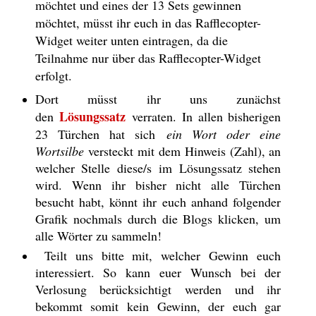
möchtet und eines der 13 Sets gewinnen
möchtet, müsst ihr euch in das Rafflecopter-
Widget weiter unten eintragen, da die
Teilnahme nur über das Rafflecopter-Widget
erfolgt.
Dort müsst ihr uns zunächst
Lösungssatz
den
verraten. In allen bisherigen
23 Türchen hat sich
ein Wort oder eine
Wortsilbe
versteckt mit dem Hinweis (Zahl), an
welcher Stelle diese/s im Lösungssatz stehen
wird. Wenn ihr bisher nicht alle Türchen
besucht habt, könnt ihr euch anhand folgender
Grafik nochmals durch die Blogs klicken, um
alle Wörter zu sammeln!
Teilt uns bitte mit, welcher Gewinn euch
interessiert. So kann euer Wunsch bei der
Verlosung berücksichtigt werden und ihr
bekommt somit kein Gewinn, der euch gar