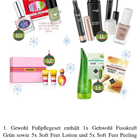
1. Gewohl Fußpflegeset enthält 1x Gehwohl Fusskraft
Grün sowie 5x Soft Feet Lotion und 5x Soft Feet Peeling