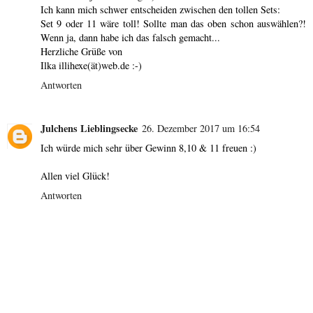
Ich kann mich schwer entscheiden zwischen den tollen Sets:
Set 9 oder 11 wäre toll! Sollte man das oben schon auswählen?!
Wenn ja, dann habe ich das falsch gemacht...
Herzliche Grüße von
Ilka illihexe(ät)web.de :-)
Antworten
Julchens Lieblingsecke
26. Dezember 2017 um 16:54
Ich würde mich sehr über Gewinn 8,10 & 11 freuen :)
Allen viel Glück!
Antworten