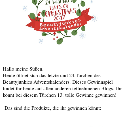
Hallo meine Süßen.
Heute öffnet sich das letzte und 24.Türchen des
Beautyjunkies Adventskalenders. Dieses Gewinnspiel
findet ihr heute auf allen anderen teilnehmenen Blogs. Ihr
könnt bei diesem Türchen 13. tolle Gewinne gewinnen!
Das sind die Produkte, die ihr gewinnen könnt: