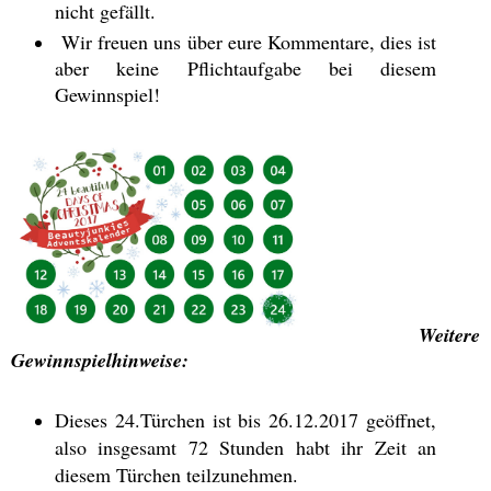
nicht gefällt.
Wir freuen uns über eure Kommentare, dies ist
aber keine Pflichtaufgabe bei diesem
Gewinnspiel!
Weitere
Gewinnspielhinweise:
Dieses 24.Türchen ist bis 26.12.2017 geöffnet,
also insgesamt 72 Stunden habt ihr Zeit an
diesem Türchen teilzunehmen.