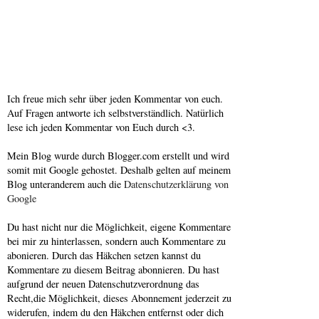
Ich freue mich sehr über jeden Kommentar von euch.
Auf Fragen antworte ich selbstverständlich. Natürlich
lese ich jeden Kommentar von Euch durch <3.
Mein Blog wurde durch Blogger.com erstellt und wird
somit mit Google gehostet. Deshalb gelten auf meinem
Blog unteranderem auch die
Datenschutzerklärung von
Google
Du hast nicht nur die Möglichkeit, eigene Kommentare
bei mir zu hinterlassen, sondern auch Kommentare zu
abonieren. Durch das Häkchen setzen kannst du
Kommentare zu diesem Beitrag abonnieren. Du hast
aufgrund der neuen Datenschutzverordnung das
Recht,die Möglichkeit, dieses Abonnement jederzeit zu
widerufen, indem du den Häkchen entfernst oder dich