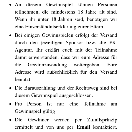
An diesem Gewinnspiel können Personen
teilnehmen, die mindestens 18 Jahre alt sind.
Wenn ihr unter 18 Jahren seid, benötigen wir
eine Einverständniserklärung eurer Eltern.
Bei einigen Gewinnspielen erfolgt der Versand
durch den jeweiligen Sponsor bzw. die PR-
Agentur. Ihr erklärt euch mit der Teilnahme
damit einverstanden, dass wir eure Adresse für
die Gewinnzusendung weitergeben. Eure
Adresse wird außschließlich für den Versand
benutzt.
Die Barauszahlung und der Rechtsweg sind bei
diesem Gewinnspiel ausgeschlossen.
Pro Person ist nur eine Teilnahme am
Gewinnspiel gültig
Die Gewinner werden per Zufallsprinzip
Email
ermittelt und von uns per
kontaktiert.