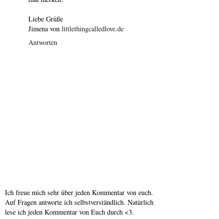
Liebe Grüße
Jimena von
littlethingcalledlove.de
Antworten
Ich freue mich sehr über jeden Kommentar von euch.
Auf Fragen antworte ich selbstverständlich. Natürlich
lese ich jeden Kommentar von Euch durch <3.