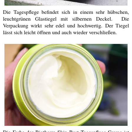
Die Tagespflege befindet sich in einem sehr hübschen,
leuchtgrünen Glastiegel mit silbernen Deckel. Die
Verpackung wirkt sehr edel und hochwertig. Der Tiegel
lässt sich leicht öffnen und auch wieder verschließen.