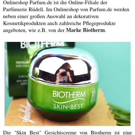
Onlineshop Parfum.de ist die Online-Filiale der
Parfümerie Rüdell. Im Onlineshop von Parfum.de werden
neben einer großen Auswahl an dekorativen
Kosmetikprodukten auch zahlreiche Pflegeprodukte
Marke Biotherm
angeboten, wie z.B. von der
.
Die "Skin Best" Gesichtscreme von Biotherm ist eine