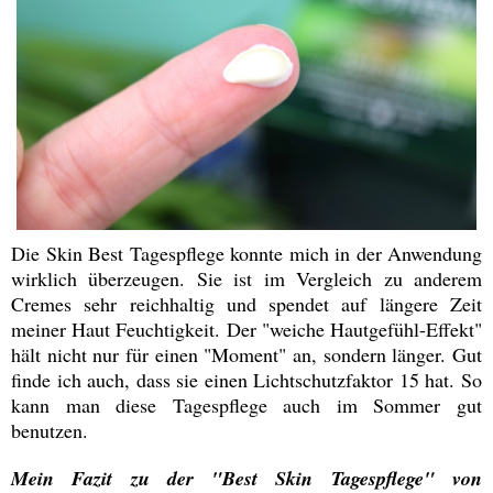
Die Skin Best Tagespflege konnte mich in der Anwendung
wirklich überzeugen. Sie ist im Vergleich zu anderem
Cremes sehr reichhaltig und spendet auf längere Zeit
meiner Haut Feuchtigkeit. Der "weiche Hautgefühl-Effekt"
hält nicht nur für einen "Moment" an, sondern länger. Gut
finde ich auch, dass sie einen Lichtschutzfaktor 15 hat. So
kann man diese Tagespflege auch im Sommer gut
benutzen.
Mein Fazit zu der "Best Skin Tagespflege" von