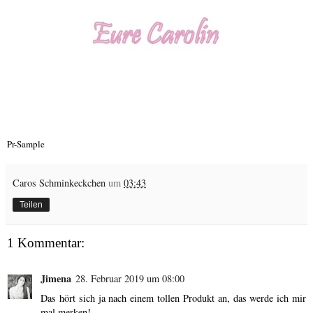
Pr-Sample
Caros Schminkeckchen
um
03:43
Teilen
1 Kommentar:
Jimena
28. Februar 2019 um 08:00
Das hört sich ja nach einem tollen Produkt an, das werde ich mir
mal merken!