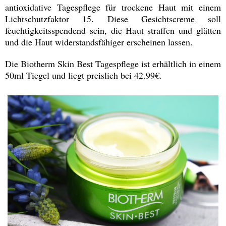
antioxidative Tagespflege für trockene Haut mit einem
Lichtschutzfaktor 15. Diese Gesichtscreme soll
feuchtigkeitsspendend sein, die Haut straffen und glätten
und die Haut widerstandsfähiger erscheinen lassen.
Die Biotherm Skin Best Tagespflege ist erhältlich in einem
50ml Tiegel und liegt preislich bei 42.99€.