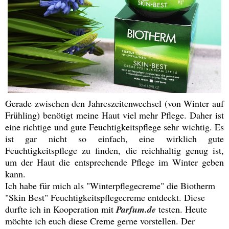
Gerade zwischen den Jahreszeitenwechsel (von Winter auf
Frühling) benötigt meine Haut viel mehr Pflege. Daher ist
eine richtige und gute Feuchtigkeitspflege sehr wichtig. Es
ist gar nicht so einfach, eine wirklich gute
Feuchtigkeitspflege zu finden, die reichhaltig genug ist,
um der Haut die entsprechende Pflege im Winter geben
kann.
Ich habe für mich als "Winterpflegecreme" die Biotherm
"Skin Best" Feuchtigkeitspflegecreme entdeckt. Diese
durfte ich in Kooperation mit
Parfum.de
testen. Heute
möchte ich euch diese Creme gerne vorstellen. Der