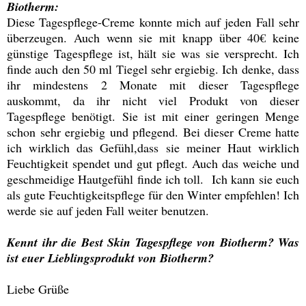
Biotherm:
Diese Tagespflege-Creme konnte mich auf jeden Fall sehr
überzeugen. Auch wenn sie mit knapp über 40€ keine
günstige Tagespflege ist, hält sie was sie versprecht. Ich
finde auch den 50 ml Tiegel sehr ergiebig. Ich denke, dass
ihr mindestens 2 Monate mit dieser Tagespflege
auskommt, da ihr nicht viel Produkt von dieser
Tagespflege benötigt. Sie ist mit einer geringen Menge
schon sehr ergiebig und pflegend. Bei dieser Creme hatte
ich wirklich das Gefühl,dass sie meiner Haut wirklich
Feuchtigkeit spendet und gut pflegt. Auch das weiche und
geschmeidige Hautgefühl finde ich toll. Ich kann sie euch
als gute Feuchtigkeitspflege für den Winter empfehlen! Ich
werde sie auf jeden Fall weiter benutzen.
Kennt ihr die Best Skin Tagespflege von Biotherm? Was
ist euer Lieblingsprodukt von Biotherm?
Liebe Grüße