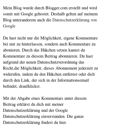
Mein Blog wurde durch Blogger.com erstellt und wird
somit mit Google gehostet. Deshalb gelten auf meinem
Blog unteranderem auch die
Datenschutzerklärung von
Google
Du hast nicht nur die Möglichkeit, eigene Kommentare
bei mir zu hinterlassen, sondern auch Kommentare zu
abonieren. Durch das Häkchen setzen kannst du
Kommentare zu diesem Beitrag abonnieren. Du hast
aufgrund der neuen Datenschutzverordnung das
Recht,die Möglichkeit, dieses Abonnement jederzeit zu
widerufen, indem du den Häkchen entfernst oder dich
durch den Link, der sich in der Informationsemail
befindet, draufklickst.
Mit der Abgabe eines Kommentars unter diesem
Beitrag erklärst du dich mit meiner
Datenschutzerklärung und der Google
Datenschutzerklärung einverstanden. Die ganze
Datenschutzerklärung findest du hier.