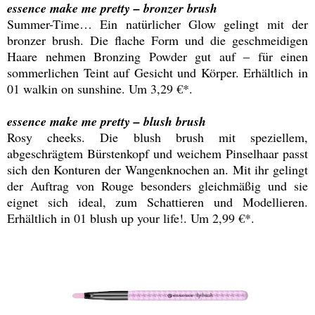
essence make me pretty – bronzer brush
Summer-Time… Ein natürlicher Glow gelingt mit der
bronzer brush. Die flache Form und die geschmeidigen
Haare nehmen Bronzing Powder gut auf – für einen
sommerlichen Teint auf Gesicht und Körper. Erhältlich in
01 walkin on sunshine. Um 3,29 €*.
essence make me pretty – blush brush
Rosy cheeks. Die blush brush mit speziellem,
abgeschrägtem Bürstenkopf und weichem Pinselhaar passt
sich den Konturen der Wangenknochen an. Mit ihr gelingt
der Auftrag von Rouge besonders gleichmäßig und sie
eignet sich ideal, zum Schattieren und Modellieren.
Erhältlich in 01 blush up your life!. Um 2,99 €*.