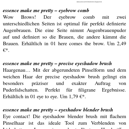
essence make me pretty – eyebrow comb
Wow Brows! Der eyebrow comb mit zwei
unterschiedlichen Seiten ist optimal für perfekt definierte
Augenbrauen. Die eine Seite nimmt Augenbrauenpuder
auf und definiert so die Brauen, die andere kämmt die
Brauen. Erhältlich in 01 here comes the brow. Um 2,49
€*.
essence make me pretty – precise eyeshadow brush
Haargenau… Mit der abgerundeten Pinselform und dem
weichen Haar der precise eyeshadow brush gelingt ein
besonders präziser und exakter Auftrag von
Puderlidschatten. Perfekt für filigrane Ergebnisse.
Erhältlich in 01 eye to eye. Um 1,79 €*.
essence make me pretty – eyeshadow blender brush
Eye contact! Die eyeshadow blender brush mit flachem
Pinselhaar ist das ideale Tool zum Verblenden von