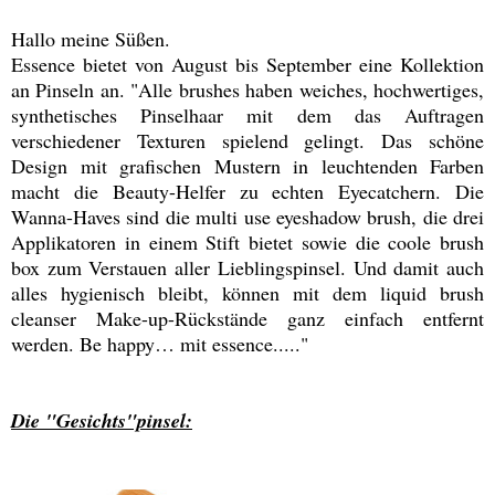
Hallo meine Süßen.
Essence bietet von August bis September eine Kollektion
an Pinseln an. "Alle brushes haben weiches, hochwertiges,
synthetisches Pinselhaar mit dem das Auftragen
verschiedener Texturen spielend gelingt. Das schöne
Design mit grafischen Mustern in leuchtenden Farben
macht die Beauty-Helfer zu echten Eyecatchern. Die
Wanna-Haves sind die multi use eyeshadow brush, die drei
Applikatoren in einem Stift bietet sowie die coole brush
box zum Verstauen aller Lieblingspinsel. Und damit auch
alles hygienisch bleibt, können mit dem liquid brush
cleanser Make-up-Rückstände ganz einfach entfernt
werden. Be happy… mit essence....."
Die "Gesichts"pinsel: