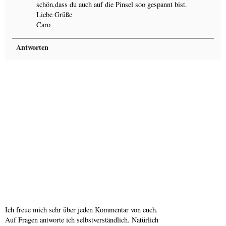
schön,dass du auch auf die Pinsel soo gespannt bist.
Liebe Grüße
Caro
Antworten
Ich freue mich sehr über jeden Kommentar von euch.
Auf Fragen antworte ich selbstverständlich. Natürlich