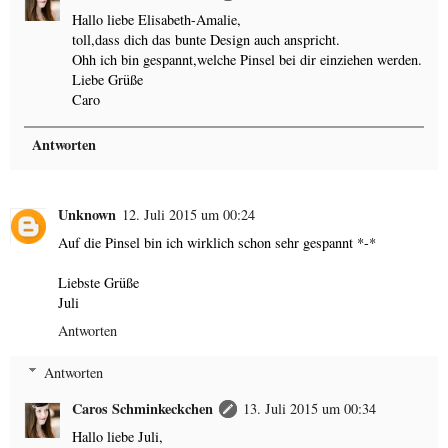
Hallo liebe Elisabeth-Amalie,
toll,dass dich das bunte Design auch anspricht.
Ohh ich bin gespannt,welche Pinsel bei dir einziehen werden.
Liebe Grüße
Caro
Antworten
Unknown
12. Juli 2015 um 00:24
Auf die Pinsel bin ich wirklich schon sehr gespannt *-*
Liebste Grüße
Juli
Antworten
Antworten
Caros Schminkeckchen
13. Juli 2015 um 00:34
Hallo liebe Juli,