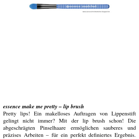
essence make me pretty – lip brush
Pretty lips! Ein makelloses Auftragen von Lippenstift
gelingt nicht immer? Mit der lip brush schon! Die
abgeschrägten Pinselhaare ermöglichen sauberes und
präzises Arbeiten – für ein perfekt definiertes Ergebnis.