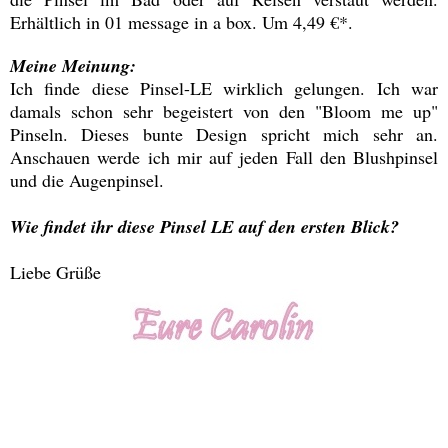
Erhältlich in 01 message in a box. Um 4,49 €*.
Meine Meinung:
Ich finde diese Pinsel-LE wirklich gelungen. Ich war
damals schon sehr begeistert von den "Bloom me up"
Pinseln. Dieses bunte Design spricht mich sehr an.
Anschauen werde ich mir auf jeden Fall den Blushpinsel
und die Augenpinsel.
Wie findet ihr diese Pinsel LE auf den ersten Blick?
Liebe Grüße