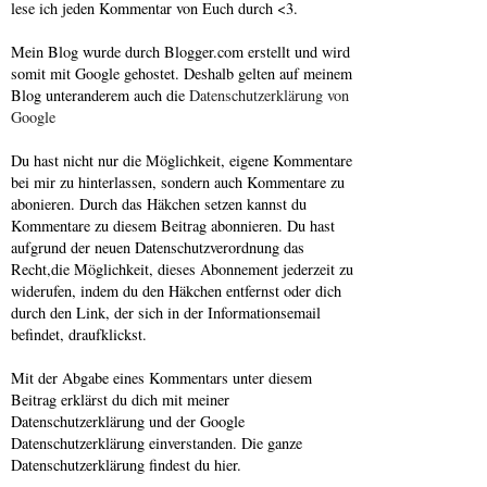
lese ich jeden Kommentar von Euch durch <3.
Mein Blog wurde durch Blogger.com erstellt und wird
somit mit Google gehostet. Deshalb gelten auf meinem
Blog unteranderem auch die
Datenschutzerklärung von
Google
Du hast nicht nur die Möglichkeit, eigene Kommentare
bei mir zu hinterlassen, sondern auch Kommentare zu
abonieren. Durch das Häkchen setzen kannst du
Kommentare zu diesem Beitrag abonnieren. Du hast
aufgrund der neuen Datenschutzverordnung das
Recht,die Möglichkeit, dieses Abonnement jederzeit zu
widerufen, indem du den Häkchen entfernst oder dich
durch den Link, der sich in der Informationsemail
befindet, draufklickst.
Mit der Abgabe eines Kommentars unter diesem
Beitrag erklärst du dich mit meiner
Datenschutzerklärung und der Google
Datenschutzerklärung einverstanden. Die ganze
Datenschutzerklärung findest du hier.