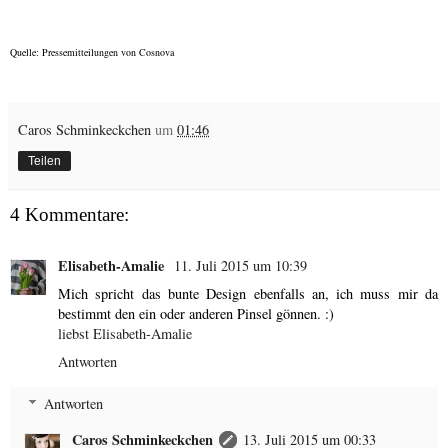
Quelle: Pressemitteilungen von Cosnova
Caros Schminkeckchen
um
01:46
Teilen
4 Kommentare:
Elisabeth-Amalie
11. Juli 2015 um 10:39
Mich spricht das bunte Design ebenfalls an, ich muss mir da
bestimmt den ein oder anderen Pinsel gönnen. :)
liebst Elisabeth-Amalie
Antworten
Antworten
Caros Schminkeckchen
13. Juli 2015 um 00:33