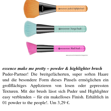
essence make me pretty – powder & highlighter brush
Puder-Partner! Die breitgefächerten, super soften Haare
und die besondere Form dieses Pinsels ermöglichen ein
großflächiges Applizieren von losen oder gepressten
Texturen. Mit der brush lässt sich Puder und Highlighter
easy verblenden – für ein makelloses Finish. Erhältlich in
01 powder to the people!. Um 3,29 €.