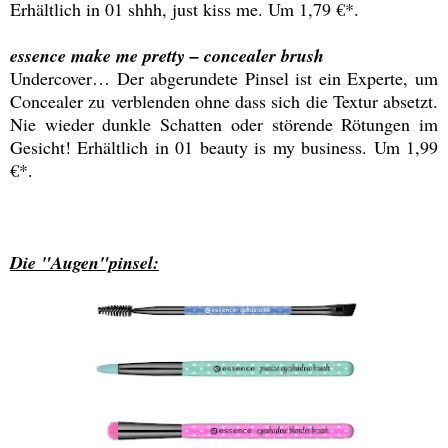
Erhältlich in 01 shhh, just kiss me. Um 1,79 €*.
essence make me pretty – concealer brush
Undercover… Der abgerundete Pinsel ist ein Experte, um
Concealer zu verblenden ohne dass sich die Textur absetzt.
Nie wieder dunkle Schatten oder störende Rötungen im
Gesicht! Erhältlich in 01 beauty is my business. Um 1,99
€*.
Die "Augen"pinsel: