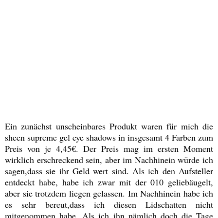
Ein zunächst unscheinbares Produkt waren für mich die
sheen supreme gel eye shadows in insgesamt 4 Farben zum
Preis von je 4,45€. Der Preis mag im ersten Moment
wirklich erschreckend sein, aber im Nachhinein würde ich
sagen,dass sie ihr Geld wert sind. Als ich den Aufsteller
entdeckt habe, habe ich zwar mit der 010 geliebäugelt,
aber sie trotzdem liegen gelassen. Im Nachhinein habe ich
es sehr bereut,dass ich diesen Lidschatten nicht
mitgenommen habe. Als ich ihn nämlich doch die Tage