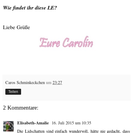
Wie findet ihr diese LE?
Liebe Grüße
Caros Schminkeckchen
um
23:27
Teilen
2 Kommentare:
Elisabeth-Amalie
16. Juli 2015 um 10:35
Die Lidschatten sind einfach wundervoll, hätte nie gedacht, dass