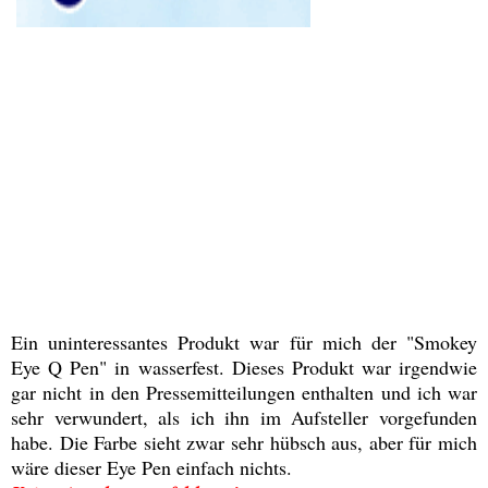
Ein uninteressantes Produkt war für mich der "Smokey
Eye Q Pen" in wasserfest. Dieses Produkt war irgendwie
gar nicht in den Pressemitteilungen enthalten und ich war
sehr verwundert, als ich ihn im Aufsteller vorgefunden
habe. Die Farbe sieht zwar sehr hübsch aus, aber für mich
wäre dieser Eye Pen einfach nichts.