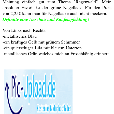
Meinung einfach gut zum Thema "Regenwald". Mein
absoluter Favorit ist der grüne Nagellack. Für den Preis
von 2,25€ kann man für Nagellacke auch nicht meckern.
Definitiv eine Anschau und Kaufempfehlung!
Von Links nach Rechts:
-metallisches Blau
-ein kräftiges Gelb mit grünem Schimmer
-ein quietschiges Lila mit blauem Unterton
-metallisches Grün,welches mich an Froschkönig erinnert.