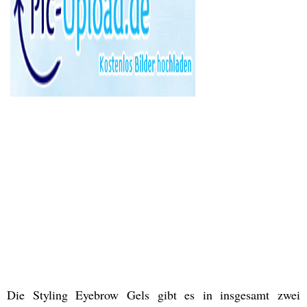
Die Styling Eyebrow Gels gibt es in insgesamt zwei