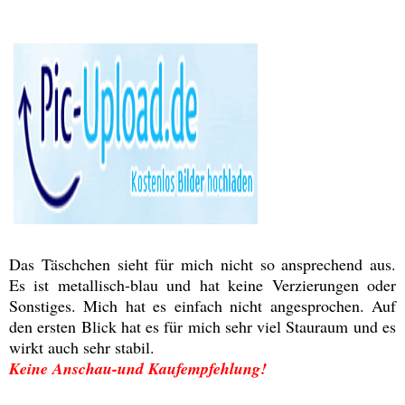
Das Täschchen sieht für mich nicht so ansprechend aus.
Es ist metallisch-blau und hat keine Verzierungen oder
Sonstiges. Mich hat es einfach nicht angesprochen. Auf
den ersten Blick hat es für mich sehr viel Stauraum und es
wirkt auch sehr stabil.
Keine Anschau-und Kaufempfehlung!