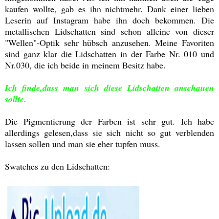
kaufen wollte, gab es ihn nichtmehr. Dank einer lieben
Leserin auf Instagram habe ihn doch bekommen. Die
metallischen Lidschatten sind schon alleine von dieser
"Wellen"-Optik sehr hübsch anzusehen. Meine Favoriten
sind ganz klar die Lidschatten in der Farbe Nr. 010 und
Nr.030, die ich beide in meinem Besitz habe.
Ich finde,dass man sich diese Lidschatten anschauen
sollte.
Die Pigmentierung der Farben ist sehr gut. Ich habe
allerdings gelesen,dass sie sich nicht so gut verblenden
lassen sollen und man sie eher tupfen muss.
Swatches zu den Lidschatten: