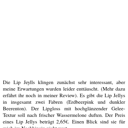
Die Lip Jeylls klingen zunächst sehr interessant, aber
meine Erwartungen wurden leider enttäuscht. (Mehr dazu
erfährt ihr noch in meiner Review). Es gibt die Lip Jellys
in insgesamt zwei Fabren (Erdbeerpink und dunkler
Beerenton). Der Lipgloss mit hochglänzender Gelee-
Textur soll nach frischer Wassermelone duften. Der Preis
eines Lip Jellys beträgt 2,65€. Einen Blick sind sie für