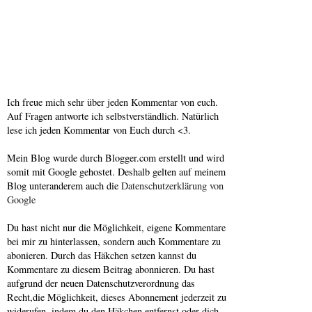
Ich freue mich sehr über jeden Kommentar von euch.
Auf Fragen antworte ich selbstverständlich. Natürlich
lese ich jeden Kommentar von Euch durch <3.
Mein Blog wurde durch Blogger.com erstellt und wird
somit mit Google gehostet. Deshalb gelten auf meinem
Blog unteranderem auch die
Datenschutzerklärung von
Google
Du hast nicht nur die Möglichkeit, eigene Kommentare
bei mir zu hinterlassen, sondern auch Kommentare zu
abonieren. Durch das Häkchen setzen kannst du
Kommentare zu diesem Beitrag abonnieren. Du hast
aufgrund der neuen Datenschutzverordnung das
Recht,die Möglichkeit, dieses Abonnement jederzeit zu
widerufen, indem du den Häkchen entfernst oder dich