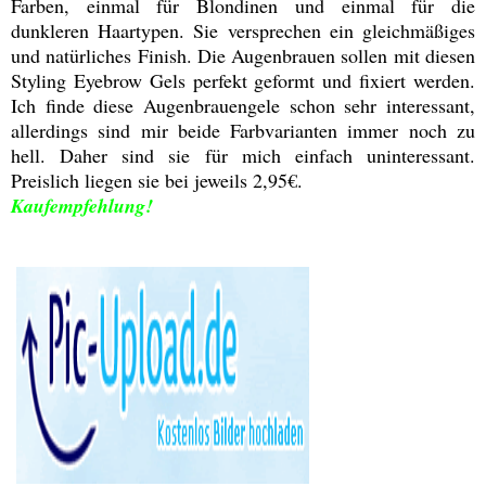
Farben, einmal für Blondinen und einmal für die
dunkleren Haartypen. Sie versprechen ein gleichmäßiges
und natürliches Finish. Die Augenbrauen sollen mit diesen
Styling Eyebrow Gels perfekt geformt und fixiert werden.
Ich finde diese Augenbrauengele schon sehr interessant,
allerdings sind mir beide Farbvarianten immer noch zu
hell. Daher sind sie für mich einfach uninteressant.
Preislich liegen sie bei jeweils 2,95€.
Kaufempfehlung!