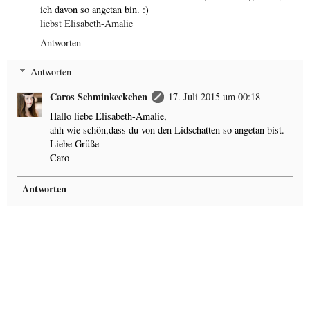
ich davon so angetan bin. :)
liebst Elisabeth-Amalie
Antworten
Antworten
Caros Schminkeckchen
17. Juli 2015 um 00:18
Hallo liebe Elisabeth-Amalie,
ahh wie schön,dass du von den Lidschatten so angetan bist.
Liebe Grüße
Caro
Antworten