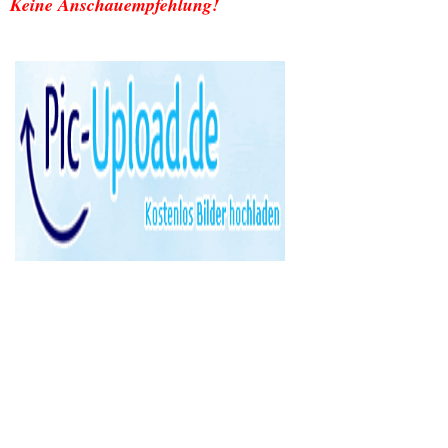
Keine Anschauempfehlung!