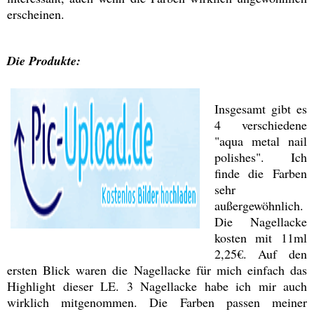
erscheinen.
Die Produkte:
Insgesamt gibt es
4 verschiedene
"aqua metal nail
polishes". Ich
finde die Farben
sehr
außergewöhnlich.
Die Nagellacke
kosten mit 11ml
2,25€. Auf den
ersten Blick waren die Nagellacke für mich einfach das
Highlight dieser LE. 3 Nagellacke habe ich mir auch
wirklich mitgenommen. Die Farben passen meiner