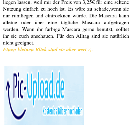
liegen lassen, weil mir der Preis von 3,25€ für eine seltene
Nutzung einfach zu hoch ist. Es wäre zu schade,wenn sie
nur rumliegen und eintrocknen würde. Die Mascara kann
alleine oder über eine tägliche Mascara aufgetragen
werden. Wenn ihr farbige Mascara gerne benutzt, solltet
ihr sie euch anschauen. Für den Alltag sind sie natürlich
nicht geeignet.
Einen kleinen Blick sind sie aber wert :).