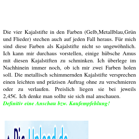
Die vier Kajalstifte in den Farben (Gelb,Metallblau,Grün
und Flieder) stechen auch auf jeden Fall heraus. Für mich
sind diese Farben als Kajalstifte nicht so ungewöhnlich.
Ich kann mir durchaus vorstellen, einige hübsche Amus
mit diesen Kajalstiften zu schminken. Ich überlege im
Nachhinein immer noch, ob ich mir zwei Farben holen
soll. Die metallisch schimmernden Kajalstifte versprechen
einen leichten und präzisen Auftrag ohne zu verschmieren
oder zu verlaufen. Preislich liegen sie bei jeweils
2,45€. Ich denke man sollte sie sich mal anschauen.
Definitiv eine Anschau bzw. Kaufempfehlung!