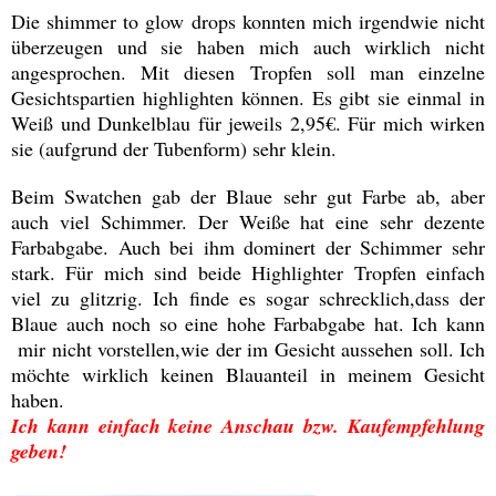
Die shimmer to glow drops konnten mich irgendwie nicht
überzeugen und sie haben mich auch wirklich nicht
angesprochen. Mit diesen Tropfen soll man einzelne
Gesichtspartien highlighten können. Es gibt sie einmal in
Weiß und Dunkelblau für jeweils 2,95€. Für mich wirken
sie (aufgrund der Tubenform) sehr klein.
Beim Swatchen gab der Blaue sehr gut Farbe ab, aber
auch viel Schimmer. Der Weiße hat eine sehr dezente
Farbabgabe. Auch bei ihm dominert der Schimmer sehr
stark. Für mich sind beide Highlighter Tropfen einfach
viel zu glitzrig. Ich finde es sogar schrecklich,dass der
Blaue auch noch so eine hohe Farbabgabe hat. Ich kann
mir nicht vorstellen,wie der im Gesicht aussehen soll. Ich
möchte wirklich keinen Blauanteil in meinem Gesicht
haben.
Ich kann einfach keine Anschau bzw. Kaufempfehlung
geben!