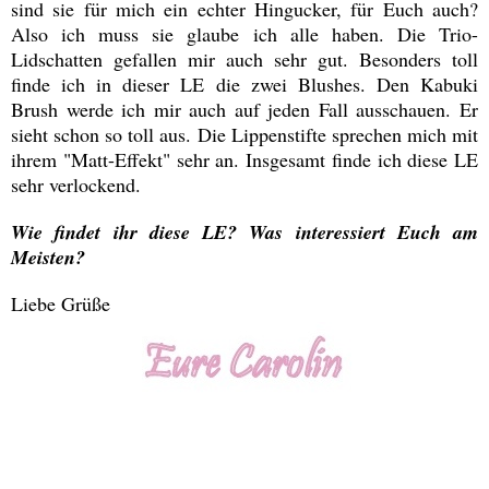
sind sie für mich ein echter Hingucker, für Euch auch?
Also ich muss sie glaube ich alle haben. Die Trio-
Lidschatten gefallen mir auch sehr gut. Besonders toll
finde ich in dieser LE die zwei Blushes. Den Kabuki
Brush werde ich mir auch auf jeden Fall ausschauen. Er
sieht schon so toll aus. Die Lippenstifte sprechen mich mit
ihrem "Matt-Effekt" sehr an. Insgesamt finde ich diese LE
sehr verlockend.
Wie findet ihr diese LE? Was interessiert Euch am
Meisten?
Liebe Grüße