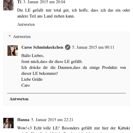
Ti
3. Januar 2015 um 20:04
Die LE gefallt mir total gut, ich hoffe, dass ich das ein oder
andere Teil ans Land ziehen kann.
Antworten
Antworten
Caros Schminkeckchen
5. Januar 2015 um 00:11
Hallo Liebes,
freut mich,dass dir diese LE gefällt.
Ich drücke dir die Daumen,dass du einige Produkte von
dieser LE bekommst!
Liebe Grüße
Caro
Antworten
Hanna
5. Januar 2015 um 22:21
Wow!<3 Echt tolle LE! Besonders gefällt mir hier der Kabuki