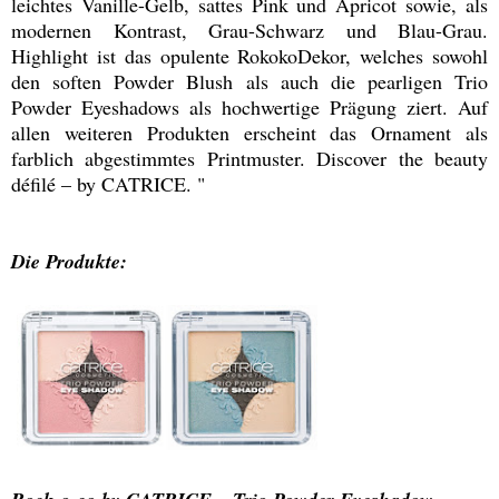
leichtes Vanille-Gelb, sattes Pink und Apricot sowie, als
modernen Kontrast, Grau-Schwarz und Blau-Grau.
Highlight ist das opulente RokokoDekor, welches sowohl
den soften Powder Blush als auch die pearligen Trio
Powder Eyeshadows als hochwertige Prägung ziert. Auf
allen weiteren Produkten erscheint das Ornament als
farblich abgestimmtes Printmuster. Discover the beauty
défilé – by CATRICE. "
Die Produkte: