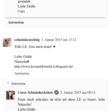
gespannt.
Liebe Grüße
Caro
Antworten
schminksuechtig
3. Januar 2015 um 13:12
Tolle LE, freu mich drauf! ♥
Liebe Grüße
Natascha♥
http://www.kosmetikworld-n.blogspot.de/
Antworten
Antworten
Caros Schminkeckchen
5. Januar 2015 um 00:12
Freut mich sehr,dass du dich auf diese LE so freust, liebe
Natascha!
Liebe Grüße