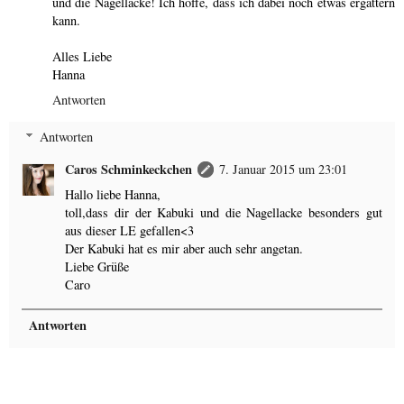
und die Nagellacke! Ich hoffe, dass ich dabei noch etwas ergattern
kann.
Alles Liebe
Hanna
Antworten
Antworten
Caros Schminkeckchen
7. Januar 2015 um 23:01
Hallo liebe Hanna,
toll,dass dir der Kabuki und die Nagellacke besonders gut
aus dieser LE gefallen<3
Der Kabuki hat es mir aber auch sehr angetan.
Liebe Grüße
Caro
Antworten