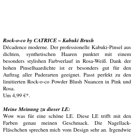
Rock-o-co by CATRICE – Kabuki Brush
Décadence moderne. Der professionelle Kabuki-Pinsel aus
dichten, synthetischen Haaren punktet mit einem
besonders stylishen Farbverlauf in Rosa-Weiß. Dank der
hohen Pinselhaardichte ist er besonders gut für den
Auftrag aller Puderarten geeignet. Passt perfekt zu den
limitierten Rock-o-co Powder Blush Nuancen in Pink und
Rosa.
Um 4,99 €*.
Meine Meinung zu dieser LE:
Wow was für eine schöne LE. Diese LE trifft mit den
Farben genau meinen Geschmack. Die Nagellack-
Fläschchen sprechen mich vom Design sehr an. Irgendwie