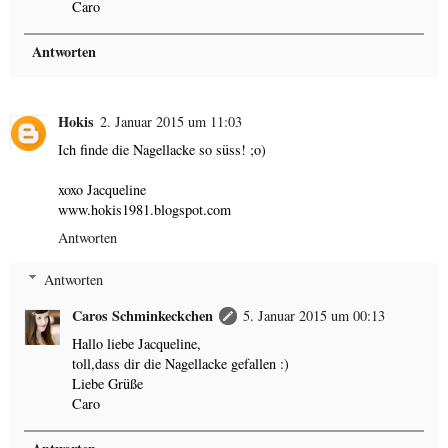
Caro
Antworten
Hokis
2. Januar 2015 um 11:03
Ich finde die Nagellacke so süss! ;o)
xoxo Jacqueline
www.hokis1981.blogspot.com
Antworten
Antworten
Caros Schminkeckchen
5. Januar 2015 um 00:13
Hallo liebe Jacqueline,
toll,dass dir die Nagellacke gefallen :)
Liebe Grüße
Caro