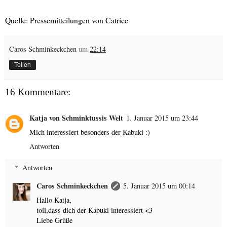
Quelle: Pressemitteilungen von Catrice
Caros Schminkeckchen
um
22:14
Teilen
16 Kommentare:
Katja von Schminktussis Welt
1. Januar 2015 um 23:44
Mich interessiert besonders der Kabuki :)
Antworten
Antworten
Caros Schminkeckchen
5. Januar 2015 um 00:14
Hallo Katja,
toll,dass dich der Kabuki interessiert <3
Liebe Grüße