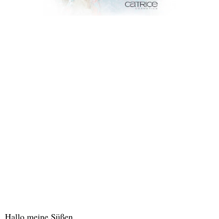
Hallo meine Süßen.