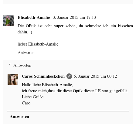
Elisabeth-Amalie
3. Januar 2015 um 17:13
Die OPtik ist echt super schön, da schmelze ich ein bisschen
dahin. :)
liebst Elisabeth-Amalie
Antworten
Antworten
Caros Schminkeckchen
5. Januar 2015 um 00:12
Hallo liebe Elisabeth-Amalie,
ich freue mich,dass dir diese Optik dieser LE soo gut gefällt.
Liebe Grüße
Caro
Antworten