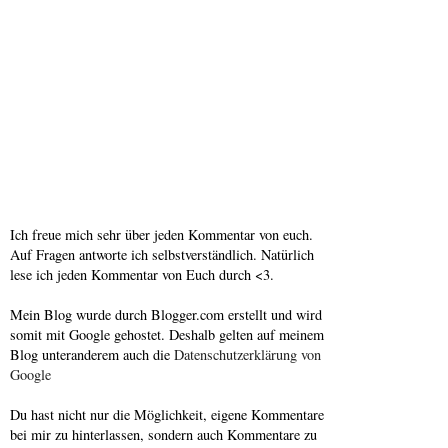
Ich freue mich sehr über jeden Kommentar von euch.
Auf Fragen antworte ich selbstverständlich. Natürlich
lese ich jeden Kommentar von Euch durch <3.
Mein Blog wurde durch Blogger.com erstellt und wird
somit mit Google gehostet. Deshalb gelten auf meinem
Blog unteranderem auch die
Datenschutzerklärung von
Google
Du hast nicht nur die Möglichkeit, eigene Kommentare
bei mir zu hinterlassen, sondern auch Kommentare zu