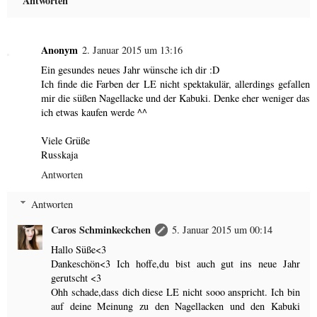
Antworten
Anonym
2. Januar 2015 um 13:16
Ein gesundes neues Jahr wünsche ich dir :D
Ich finde die Farben der LE nicht spektakulär, allerdings gefallen
mir die süßen Nagellacke und der Kabuki. Denke eher weniger das
ich etwas kaufen werde ^^
Viele Grüße
Russkaja
Antworten
Antworten
Caros Schminkeckchen
5. Januar 2015 um 00:14
Hallo Süße<3
Dankeschön<3 Ich hoffe,du bist auch gut ins neue Jahr
gerutscht <3
Ohh schade,dass dich diese LE nicht sooo anspricht. Ich bin
auf deine Meinung zu den Nagellacken und den Kabuki