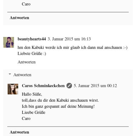
Caro
Antworten
beautyhearts44
3. Januar 2015 um 16:13
hm den Kabuki werde ich mir glaub ich dann mal anschauen :-)
Liebste Grüße :)
Antworten
Antworten
Caros Schminkeckchen
5. Januar 2015 um 00:12
Hallo Süße,
toll,dass du dir den Kabuki anschauen wirst.
Ich bin ganz gespannt auf deine Meinung!
Lieebe Grüße
Caro
Antworten