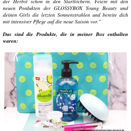
der Herbst schon in den Startlöchern. Feiere mit den
neuen Pordukten der GLOSSYBOX Young Beauty und
deinen Girls die letzten Sonnenstrahlen und bereite dich
mit intensiver Pflege auf die neue Saison vor."
Das sind die Produkte, die in meiner Box enthalten
waren: