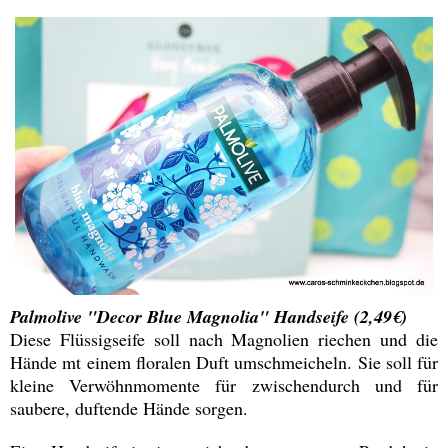
Palmolive "Decor Blue Magnolia" Handseife (2,49€)
Diese Flüssigseife soll nach Magnolien riechen und die
Hände mt einem floralen Duft umschmeicheln. Sie soll für
kleine Verwöhnmomente für zwischendurch und für
saubere, duftende Hände sorgen.