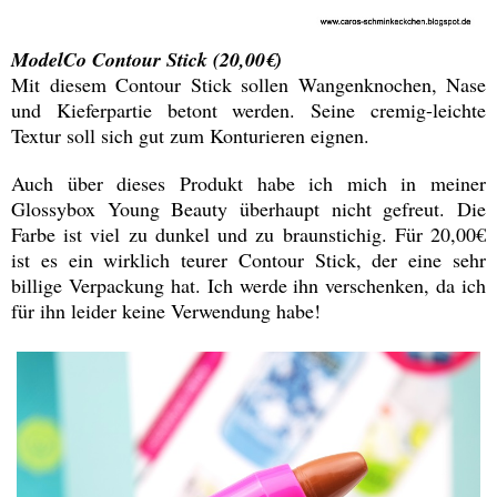
ModelCo Contour Stick (20,00€)
Mit diesem Contour Stick sollen Wangenknochen, Nase
und Kieferpartie betont werden. Seine cremig-leichte
Textur soll sich gut zum Konturieren eignen.
Auch über dieses Produkt habe ich mich in meiner
Glossybox Young Beauty überhaupt nicht gefreut. Die
Farbe ist viel zu dunkel und zu braunstichig. Für 20,00€
ist es ein wirklich teurer Contour Stick, der eine sehr
billige Verpackung hat. Ich werde ihn verschenken, da ich
für ihn leider keine Verwendung habe!