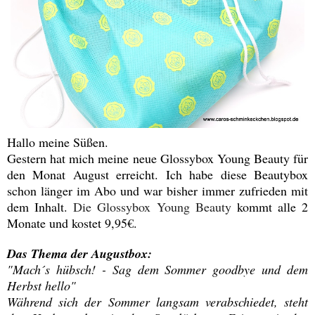
Hallo meine Süßen.
Gestern hat mich meine neue Glossybox Young Beauty für
den Monat August erreicht. Ich habe diese Beautybox
schon länger im Abo und war bisher immer zufrieden mit
dem Inhalt.
Die Glossybox Young Beauty
kommt alle 2
Monate und kostet 9,95€.
Das Thema der Augustbox:
"Mach´s hübsch! - Sag dem Sommer goodbye und dem
Herbst hello"
Während sich der Sommer langsam verabschiedet, steht