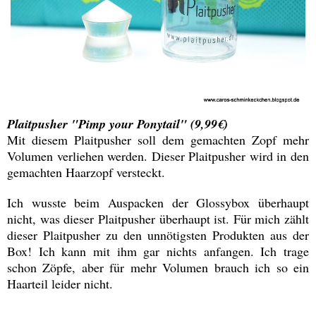
Plaitpusher "Pimp your Ponytail" (9,99€)
Mit diesem Plaitpusher soll dem gemachten Zopf mehr
Volumen verliehen werden. Dieser Plaitpusher wird in den
gemachten Haarzopf versteckt.
Ich wusste beim Auspacken der Glossybox überhaupt
nicht, was dieser Plaitpusher überhaupt ist. Für mich zählt
dieser Plaitpusher zu den unnötigsten Produkten aus der
Box! Ich kann mit ihm gar nichts anfangen. Ich trage
schon Zöpfe, aber für mehr Volumen brauch ich so ein
Haarteil leider nicht.