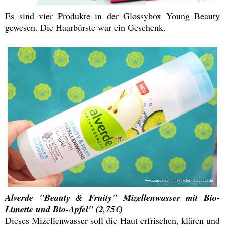
Es sind vier Produkte in der Glossybox Young Beauty
gewesen. Die Haarbürste war ein Geschenk.
Alverde "Beauty & Fruity" Mizellenwasser mit Bio-
Limette und Bio-Apfel" (2,75€)
Dieses Mizellenwasser soll die Haut erfrischen, klären und