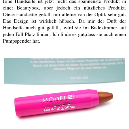
Eine Handseife ist jetzt nicht das spannenste Produkt in
einer Beautybox, aber jedoch ein nützliches Produkt.
Diese Handseife gefällt mir alleine von der Optik sehr gut.
Das Design ist wirklich hübsch. Da mir der Duft der
Handseife auch gut gefällt, wird sie im Badezimmer auf
jeden Fall Platz finden. Ich finde es gut,dass sie auch einen
Pumpspender hat.