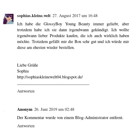
sophias.kleine.welt
27. August 2017 um 16:48
Ich habe die GlossyBoy Young Beauty immer geliebt, aber
trotzdem habe ich sie dann irgendwann gekündigt. Ich wollte
irgendwann lieber Produkte kaufen, die ich auch wirklich haben
möchte. Trotzdem gefällt mir die Box sehr gut und ich würde mir
diese am ehesten wieder bestellen.
Liebe Grüße
Sophia
http://sophiaskleinewelt04.blogspot.de/
___________________________________
Antworten
Anonym
26. Juni 2019 um 02:48
Der Kommentar wurde von einem Blog-Administrator entfernt.
Antworten