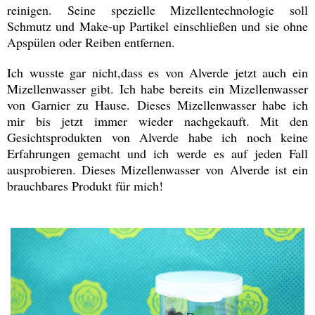
reinigen. Seine spezielle Mizellentechnologie soll
Schmutz und Make-up Partikel einschließen und sie ohne
Apspülen oder Reiben entfernen.
Ich wusste gar nicht,dass es von Alverde jetzt auch ein
Mizellenwasser gibt. Ich habe bereits ein Mizellenwasser
von Garnier zu Hause. Dieses Mizellenwasser habe ich
mir bis jetzt immer wieder nachgekauft. Mit den
Gesichtsprodukten von Alverde habe ich noch keine
Erfahrungen gemacht und ich werde es auf jeden Fall
ausprobieren. Dieses Mizellenwasser von Alverde ist ein
brauchbares Produkt für mich!