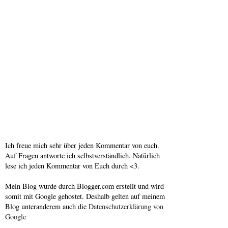
Ich freue mich sehr über jeden Kommentar von euch.
Auf Fragen antworte ich selbstverständlich. Natürlich
lese ich jeden Kommentar von Euch durch <3.
Mein Blog wurde durch Blogger.com erstellt und wird
somit mit Google gehostet. Deshalb gelten auf meinem
Blog unteranderem auch die
Datenschutzerklärung von
Google