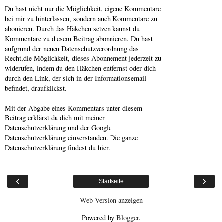
Du hast nicht nur die Möglichkeit, eigene Kommentare
bei mir zu hinterlassen, sondern auch Kommentare zu
abonieren. Durch das Häkchen setzen kannst du
Kommentare zu diesem Beitrag abonnieren. Du hast
aufgrund der neuen Datenschutzverordnung das
Recht,die Möglichkeit, dieses Abonnement jederzeit zu
widerufen, indem du den Häkchen entfernst oder dich
durch den Link, der sich in der Informationsemail
befindet, draufklickst.
Mit der Abgabe eines Kommentars unter diesem
Beitrag erklärst du dich mit meiner
Datenschutzerklärung und der Google
Datenschutzerklärung einverstanden. Die ganze
Datenschutzerklärung findest du hier.
‹
›
Startseite
Web-Version anzeigen
Powered by
Blogger
.