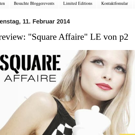
ten
Besuchte Bloggerevents
Limited Editions
Kontaktfomular
enstag, 11. Februar 2014
review: "Square Affaire" LE von p2