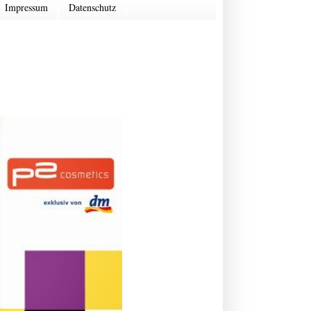
Impressum
Datenschutz