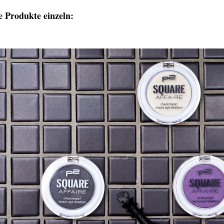
e Produkte einzeln: