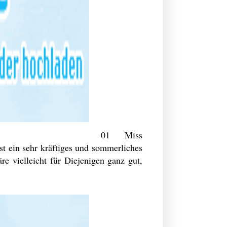
01 Miss
st ein sehr kräftiges und sommerliches
re vielleicht für Diejenigen ganz gut,