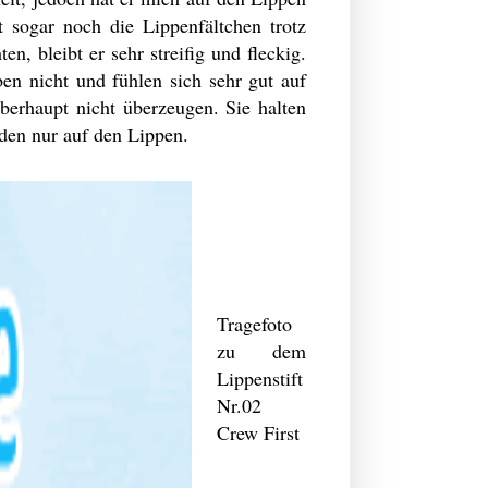
t sogar noch die Lippenfältchen trotz
, bleibt er sehr streifig und fleckig.
ben nicht und fühlen sich sehr gut auf
berhaupt nicht überzeugen. Sie halten
nden nur auf den Lippen.
Tragefoto
zu dem
Lippenstift
Nr.02
Crew First