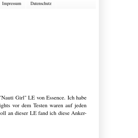
Impressum
Datenschutz
 "Nauti Girl" LE von Essence. Ich habe
ights vor dem Testen waren auf jeden
toll an dieser LE fand ich diese Anker-