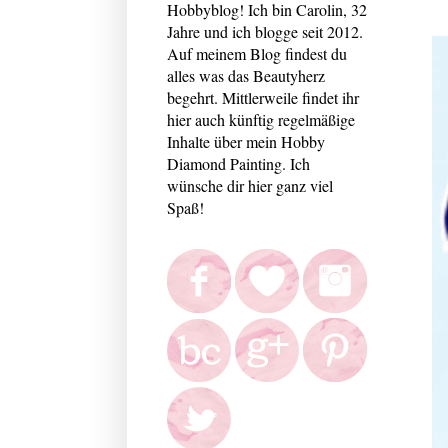
Hobbyblog! Ich bin Carolin, 32
Jahre und ich blogge seit 2012.
Auf meinem Blog findest du
alles was das Beautyherz
begehrt. Mittlerweile findet ihr
hier auch künftig regelmäßige
Inhalte über mein Hobby
Diamond Painting. Ich
wünsche dir hier ganz viel
Spaß!