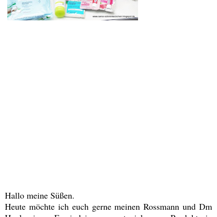
Hallo meine Süßen.
Heute möchte ich euch gerne meinen Rossmann und Dm