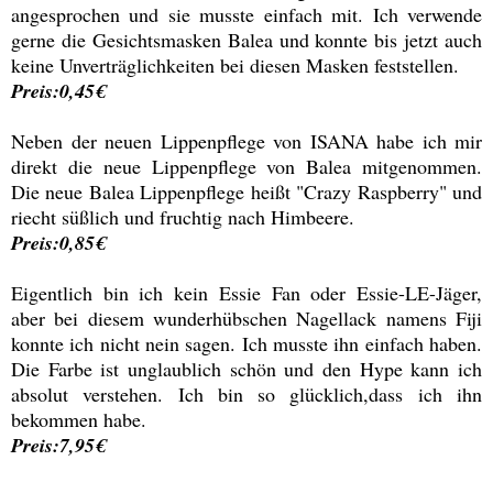
angesprochen und sie musste einfach mit. Ich verwende
gerne die Gesichtsmasken Balea und konnte bis jetzt auch
keine Unverträglichkeiten bei diesen Masken feststellen.
Preis:0,45€
Neben der neuen Lippenpflege von ISANA habe ich mir
direkt die neue Lippenpflege von Balea mitgenommen.
Die neue Balea Lippenpflege heißt "Crazy Raspberry" und
riecht süßlich und fruchtig nach Himbeere.
Preis:0,85€
Eigentlich bin ich kein Essie Fan oder Essie-LE-Jäger,
aber bei diesem wunderhübschen Nagellack namens Fiji
konnte ich nicht nein sagen. Ich musste ihn einfach haben.
Die Farbe ist unglaublich schön und den Hype kann ich
absolut verstehen. Ich bin so glücklich,dass ich ihn
bekommen habe.
Preis:7,95€