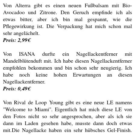
Von Alterra gibt es einen neuen Fußbalsam mit Bio-
Avocadoo und Zitrone. Den Geruch empfinde ich als
etwas bitter, aber ich bin mal gespannt, wie die
Pflegewirkung ist. Die Verpackung hat mich schon mal
sehr angelächelt.
Preis: 2,99€
Von ISANA durfte ein Nagellackentferner mit
Mandelblütenduft mit. Ich habe diesen Nagellackentferner
empfohlen bekommen und bin schon sehr neugierig. Ich
habe noch keine hohen Erwartungen an diesen
Nagellackentferner.
Preis: 0,49€
Von Rival de Loop Young gibt es eine neue LE namens
"Welcome to Miami". Eigentlich hat mich diese LE von
den Fotos nicht so sehr angesprochen, aber als ich sie
dann im Laden gesehen habe, musste dann doch etwas
mit.Die Nagellacke haben ein sehr hübsches Gel-Finish.