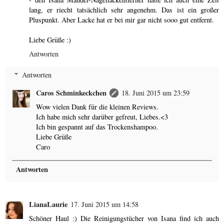
lang, er riecht tatsächlich sehr angenehm. Das ist ein großer
Pluspunkt. Aber Lacke hat er bei mir gar nicht sooo gut entfernt.
Liebe Grüße :)
Antworten
Antworten
Caros Schminkeckchen
18. Juni 2015 um 23:59
Wow vielen Dank für die kleinen Reviews.
Ich habe mich sehr darüber gefreut, Liebes.<3
Ich bin gespannt auf das Trockenshampoo.
Liebe Grüße
Caro
Antworten
LianaLaurie
17. Juni 2015 um 14:58
Schöner Haul :) Die Reinigungstücher von Isana find ich auch