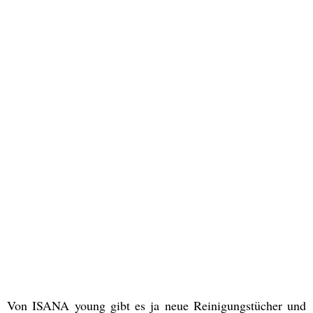
Von ISANA young gibt es ja neue Reinigungstücher und