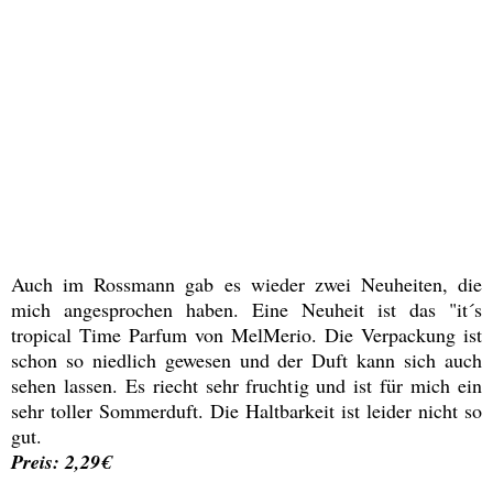
Auch im Rossmann gab es wieder zwei Neuheiten, die
mich angesprochen haben. Eine Neuheit ist das "it´s
tropical Time Parfum von MelMerio. Die Verpackung ist
schon so niedlich gewesen und der Duft kann sich auch
sehen lassen. Es riecht sehr fruchtig und ist für mich ein
sehr toller Sommerduft. Die Haltbarkeit ist leider nicht so
gut.
Preis: 2,29€