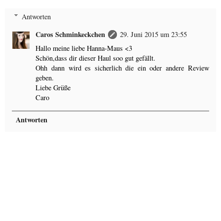
Antworten
Caros Schminkeckchen
29. Juni 2015 um 23:55
Hallo meine liebe Hanna-Maus <3
Schön,dass dir dieser Haul soo gut gefällt.
Ohh dann wird es sicherlich die ein oder andere Review
geben.
Liebe Grüße
Caro
Antworten