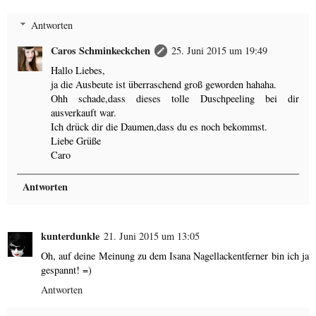
Antworten
Caros Schminkeckchen
25. Juni 2015 um 19:49
Hallo Liebes,
ja die Ausbeute ist überraschend groß geworden hahaha.
Ohh schade,dass dieses tolle Duschpeeling bei dir
ausverkauft war.
Ich drück dir die Daumen,dass du es noch bekommst.
Liebe Grüße
Caro
Antworten
kunterdunkle
21. Juni 2015 um 13:05
Oh, auf deine Meinung zu dem Isana Nagellackentferner bin ich ja
gespannt! =)
Antworten