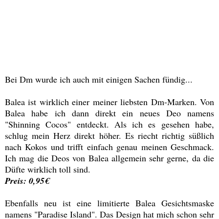
Bei Dm wurde ich auch mit einigen Sachen fündig...
Balea ist wirklich einer meiner liebsten Dm-Marken. Von
Balea habe ich dann direkt ein neues Deo namens
"Shinning Cocos" entdeckt. Als ich es gesehen habe,
schlug mein Herz direkt höher. Es riecht richtig süßlich
nach Kokos und trifft einfach genau meinen Geschmack.
Ich mag die Deos von Balea allgemein sehr gerne, da die
Düfte wirklich toll sind.
Preis: 0,95€
Ebenfalls neu ist eine limitierte Balea Gesichtsmaske
namens "Paradise Island". Das Design hat mich schon sehr