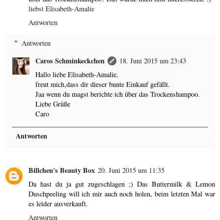
liebst Elisabeth-Amalie
Antworten
Antworten
Caros Schminkeckchen
18. Juni 2015 um 23:43
Hallo liebe Elisabeth-Amalie,
freut mich,dass dir dieser bunte Einkauf gefällt.
Jaa wenn du magst berichte ich über das Trockenshampoo.
Liebe Grüße
Caro
Antworten
Billchen's Beauty Box
20. Juni 2015 um 11:35
Da hast du ja gut zugeschlagen ;) Das Buttermilk & Lemon
Duschpeeling will ich mir auch noch holen, beim letzten Mal war
es leider ausverkauft.
Antworten