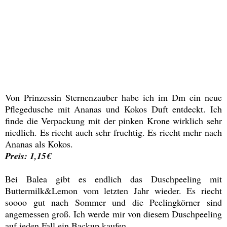
Von Prinzessin Sternenzauber habe ich im Dm ein neue
Pflegedusche mit Ananas und Kokos Duft entdeckt. Ich
finde die Verpackung mit der pinken Krone wirklich sehr
niedlich. Es riecht auch sehr fruchtig. Es riecht mehr nach
Ananas als Kokos.
Preis: 1,15€
Bei Balea gibt es endlich das Duschpeeling mit
Buttermilk&Lemon vom letzten Jahr wieder. Es riecht
soooo gut nach Sommer und die Peelingkörner sind
angemessen groß. Ich werde mir von diesem Duschpeeling
auf jeden Fall ein Backup kaufen.