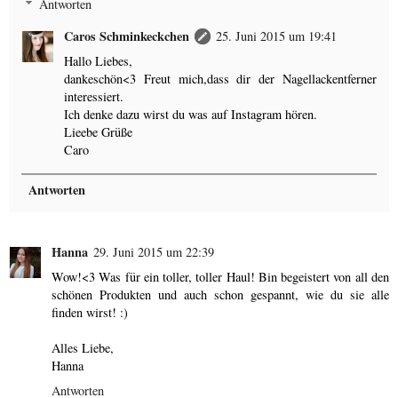
Antworten
Caros Schminkeckchen
25. Juni 2015 um 19:41
Hallo Liebes,
dankeschön<3 Freut mich,dass dir der Nagellackentferner
interessiert.
Ich denke dazu wirst du was auf Instagram hören.
Lieebe Grüße
Caro
Antworten
Hanna
29. Juni 2015 um 22:39
Wow!<3 Was für ein toller, toller Haul! Bin begeistert von all den
schönen Produkten und auch schon gespannt, wie du sie alle
finden wirst! :)
Alles Liebe,
Hanna
Antworten