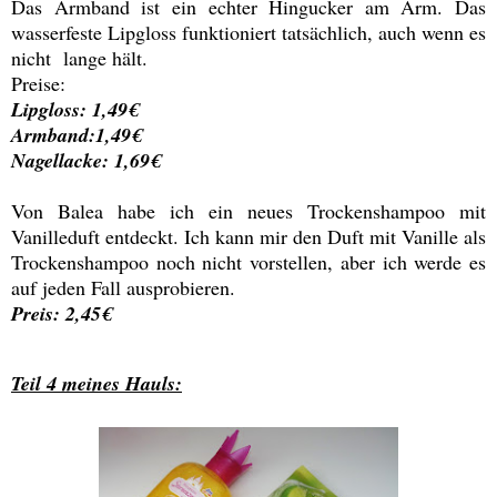
Das Armband ist ein echter Hingucker am Arm. Das
wasserfeste Lipgloss funktioniert tatsächlich, auch wenn es
nicht lange hält.
Preise:
Lipgloss: 1,49€
Armband:1,49€
Nagellacke: 1,69€
Von Balea habe ich ein neues Trockenshampoo mit
Vanilleduft entdeckt. Ich kann mir den Duft mit Vanille als
Trockenshampoo noch nicht vorstellen, aber ich werde es
auf jeden Fall ausprobieren.
Preis: 2,45€
Teil 4 meines Hauls: