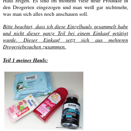
Haul zeigen. Es sind im moment viele neue Produkte in
den Drogerien eingezogen und man weiß gar nichtmehr,
was man sich alles noch anschauen soll.
Bitte beachtet, dass ich diese Einzelhauls gesammelt habe
und nicht dieser ganze Teil bei einem Einkauf getätigt
wurde. Dieser Einkauf setzt sich aus mehreren
Drogeriebesuchen zusammen.
Teil 1 meines Hauls: