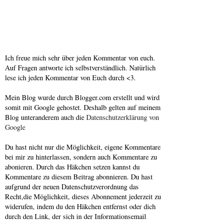
Ich freue mich sehr über jeden Kommentar von euch.
Auf Fragen antworte ich selbstverständlich. Natürlich
lese ich jeden Kommentar von Euch durch <3.
Mein Blog wurde durch Blogger.com erstellt und wird
somit mit Google gehostet. Deshalb gelten auf meinem
Blog unteranderem auch die
Datenschutzerklärung von
Google
Du hast nicht nur die Möglichkeit, eigene Kommentare
bei mir zu hinterlassen, sondern auch Kommentare zu
abonieren. Durch das Häkchen setzen kannst du
Kommentare zu diesem Beitrag abonnieren. Du hast
aufgrund der neuen Datenschutzverordnung das
Recht,die Möglichkeit, dieses Abonnement jederzeit zu
widerufen, indem du den Häkchen entfernst oder dich
durch den Link, der sich in der Informationsemail