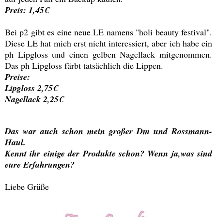
Preis: 1,45€
Bei p2 gibt es eine neue LE namens "holi beauty festival".
Diese LE hat mich erst nicht interessiert, aber ich habe ein
ph Lipgloss und einen gelben Nagellack mitgenommen.
Das ph Lipgloss färbt tatsächlich die Lippen.
Preise:
Lipgloss 2,75€
Nagellack 2,25€
Das war auch schon mein großer Dm und Rossmann-
Haul.
Kennt ihr einige der Produkte schon? Wenn ja,was sind
eure Erfahrungen?
Liebe Grüße