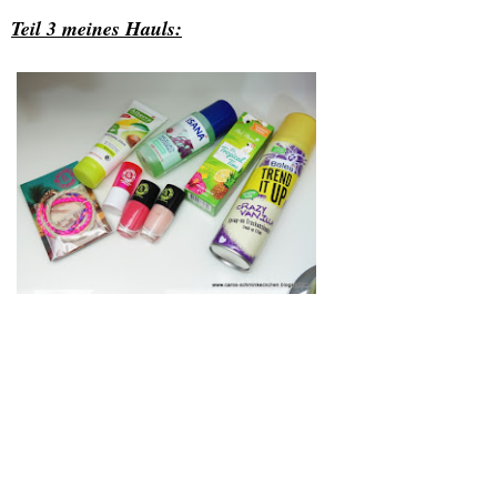
Teil 3 meines Hauls: