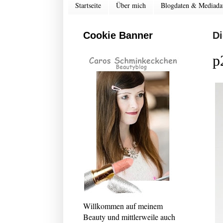
Startseite
Über mich
Blogdaten & Mediada
Cookie Banner
Di
p
Willkommen auf meinem
Beauty und mittlerweile auch