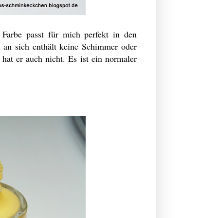
 Farbe passt für mich perfekt in den
 an sich enthält keine Schimmer oder
 hat er auch nicht. Es ist ein normaler