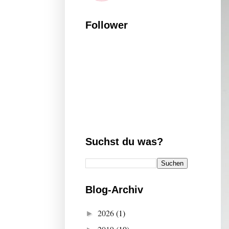
Follower
Suchst du was?
Blog-Archiv
2026
(1)
►