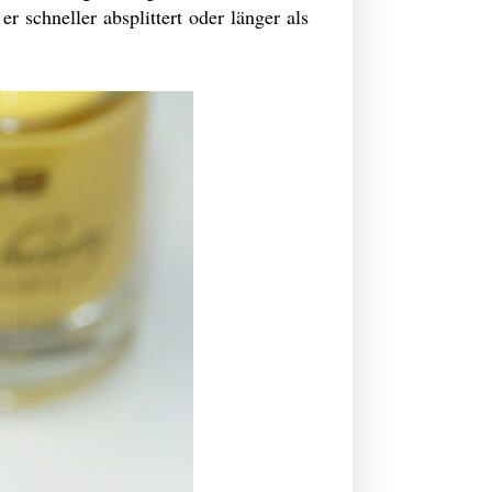
r schneller absplittert oder länger als