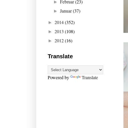
Februar
(23)
►
Januar
(37)
►
2014
(352)
►
2013
(108)
►
2012
(16)
►
Translate
Powered by
Translate