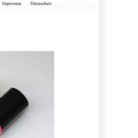
Impressum
Datenschutz