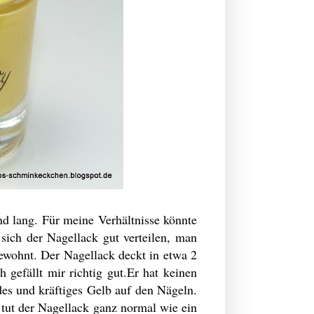
nd lang. Für meine Verhältnisse könnte
 sich der Nagellack gut verteilen, man
 gewohnt. Der Nagellack deckt in etwa 2
 gefällt mir richtig gut.Er hat keinen
des und kräftiges Gelb auf den Nägeln.
 tut der Nagellack ganz normal wie ein