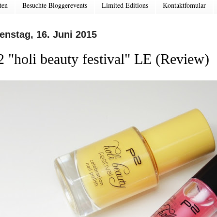
ten
Besuchte Bloggerevents
Limited Editions
Kontaktfomular
enstag, 16. Juni 2015
2 "holi beauty festival" LE (Review)