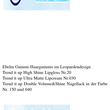
Ebelin Gummi-Haargummis im Leopardendesign
Trend it up High Shine Lipgloss Nr.20
Trend it up Ultra Matte Lipcream Nr.030
Trend it up Double Volume&Shine Nagellack in der Farbe
Nr. 150 und 040