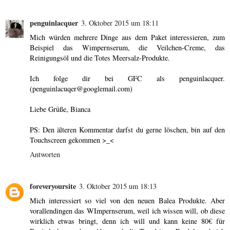
penguinlacquer
3. Oktober 2015 um 18:11
Mich würden mehrere Dinge aus dem Paket interessieren, zum
Beispiel das Wimpernserum, die Veilchen-Creme, das
Reinigungsöl und die Totes Meersalz-Produkte.
Ich folge dir bei GFC als penguinlacquer.
(penguinlacuqer@googlemail.com)
Liebe Grüße, Bianca
PS: Den älteren Kommentar darfst du gerne löschen, bin auf den
Touchscreen gekommen >_<
Antworten
foreveryoursite
3. Oktober 2015 um 18:13
Mich interessiert so viel von den neuen Balea Produkte. Aber
vorallendingen das WImpernserum, weil ich wissen will, ob diese
wirklich etwas bringt, denn ich will und kann keine 80€ für