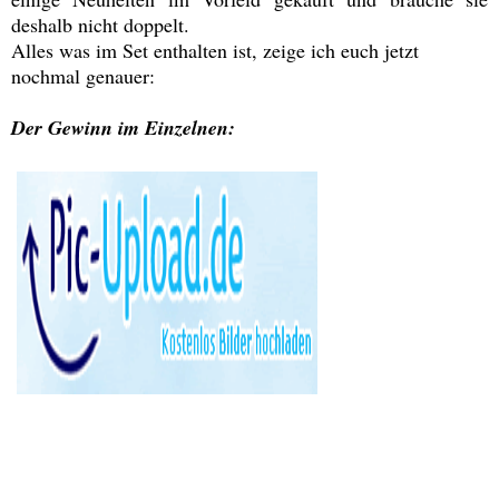
deshalb nicht doppelt.
Alles was im Set enthalten ist, zeige ich euch jetzt
nochmal genauer:
Der Gewinn im Einzelnen: