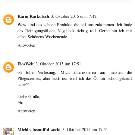
Karin Karkutsch
3. Oktober 2015 um 17:42
Wow sind das schöne Produkte die auf uns zukommen. Ich finde
das Reinigungsöl,den Nagellack richtig toll. Gerne bin ich mit
dabei.Schönens Wochenende
Antworten
FiosWelt
3. Oktober 2015 um 17:51
oh tolle Verlosung. Mich interessieren am meisten die
Pflegecremes, aber auch nur weil ich das Öl mir schon gekauft
habe^^
Liebe Grüße,
Fio
Antworten
Michi's beautiful world
3. Oktober 2015 um 17:51