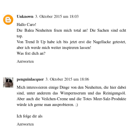
Unknown
3. Oktober 2015 um 18:03
Hallo Caro!
Die Balea Neuheiten fixen mich total an! Die Sachen sind echt
top.
Von Trend It Up habe ich bis jetzt erst die Nagellacke getestet,
aber ich werde mich weiter inspireren lassen!
Was fixt dich an?
Antworten
penguinlacquer
3. Oktober 2015 um 18:06
Mich interessieren einige Dinge von den Neuheiten, die hier dabei
sind, unter anderem das Wimpernserum und das Reinigungsöl.
Aber auch die Veilchen-Creme und die Totes Meer-Salz-Produkte
würde ich gerne man ausprobieren. ;)
Ich folge dir als
Antworten