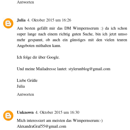
Antworten
Julia
4. Oktober 2015 um 16:26
Am besten gefällt mir das DM Wimpernserum :) da ich schon
super lange nach einem richtig guten Suche, bin ich jetzt umso
mehr gespannt, ob auch ein günstiges mit den vielen teuren
Angeboten mithalten kann.
Ich folge dir über Google.
Und meine Mailadresse lautet: stylerunblog@gmail.com
Liebe Grüße
Julia
Antworten
Unknown
4. Oktober 2015 um 16:30
Mich interessiert am meisten das Wimpernserum:-)
AlexandraGraf55@gmail.com