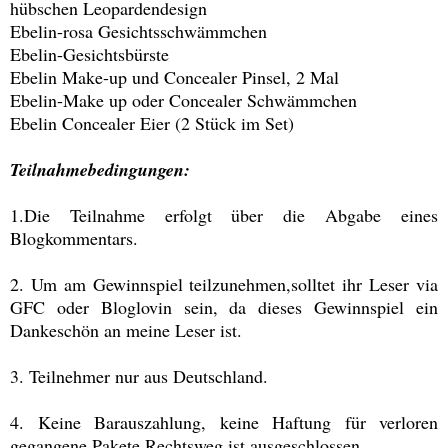
hübschen Leopardendesign
Ebelin-rosa Gesichtsschwämmchen
Ebelin-Gesichtsbürste
Ebelin Make-up und Concealer Pinsel, 2 Mal
Ebelin-Make up oder Concealer Schwämmchen
Ebelin Concealer Eier (2 Stück im Set)
Teilnahmebedingungen:
1.Die Teilnahme erfolgt über die Abgabe eines
Blogkommentars.
2. Um am Gewinnspiel teilzunehmen,solltet ihr Leser via
GFC oder Bloglovin sein, da dieses Gewinnspiel ein
Dankeschön an meine Leser ist.
3. Teilnehmer nur aus Deutschland.
4. Keine Barauszahlung, keine Haftung für verloren
gegangene Pakete,Rechtsweg ist ausgeschlossen.