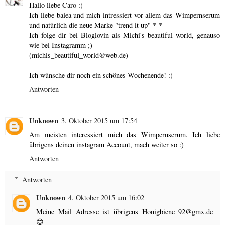
Hallo liebe Caro :)
Ich liebe balea und mich intressiert vor allem das Wimpernserum
und natürlich die neue Marke "trend it up" *-*
Ich folge dir bei Bloglovin als Michi's beautiful world, genauso
wie bei Instagramm ;)
(michis_beautiful_world@web.de)
Ich wünsche dir noch ein schönes Wochenende! :)
Antworten
Unknown
3. Oktober 2015 um 17:54
Am meisten interessiert mich das Wimpernserum. Ich liebe
übrigens deinen instagram Account, mach weiter so :)
Antworten
Antworten
Unknown
4. Oktober 2015 um 16:02
Meine Mail Adresse ist übrigens Honigbiene_92@gmx.de
😊