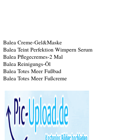
Balea Creme-Gel&Maske
Balea Teint Perfektion Wimpern Serum
Balea Pflegecremes-2 Mal
Balea Reinigungs-Öl
Balea Totes Meer Fußbad
Balea Totes Meer Fußcreme