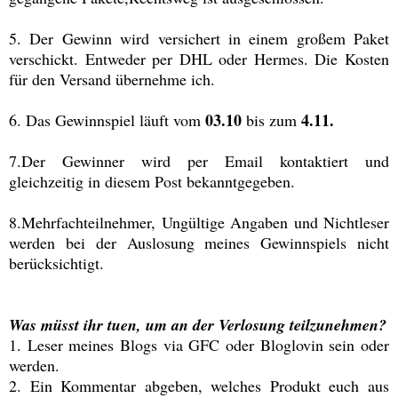
5. Der Gewinn wird versichert in einem großem Paket
verschickt. Entweder per DHL oder Hermes. Die Kosten
für den Versand übernehme ich.
03.10
4.11.
6. Das Gewinnspiel läuft vom
bis zum
7.Der Gewinner wird per Email kontaktiert und
gleichzeitig in diesem Post bekanntgegeben.
8.Mehrfachteilnehmer, Ungültige Angaben und Nichtleser
werden bei der Auslosung meines Gewinnspiels nicht
berücksichtigt.
Was müsst ihr tuen, um an der Verlosung teilzunehmen?
1. Leser meines Blogs via GFC oder Bloglovin sein oder
werden.
2. Ein Kommentar abgeben, welches Produkt euch aus