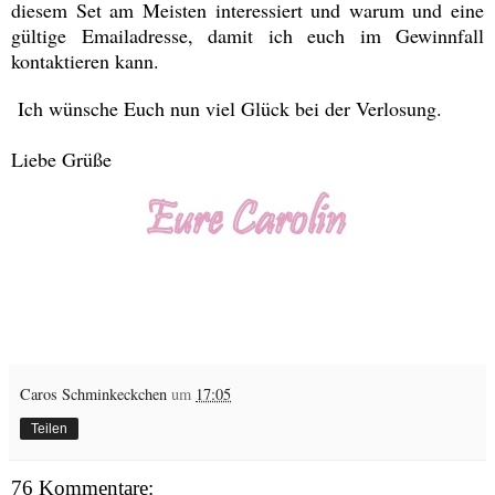
diesem Set am Meisten interessiert und warum und eine
gültige Emailadresse, damit ich euch im Gewinnfall
kontaktieren kann.
Ich wünsche Euch nun viel Glück bei der Verlosung.
Liebe Grüße
Caros Schminkeckchen
um
17:05
Teilen
76 Kommentare: