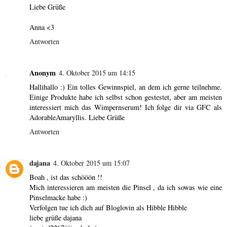
Liebe Grüße
Anna <3
Antworten
Anonym
4. Oktober 2015 um 14:15
Hallihallo :) Ein tolles Gewinnspiel, an dem ich gerne teilnehme.
Einige Produkte habe ich selbst schon gestestet, aber am meisten
interessiert mich das Wimpernserum! Ich folge dir via GFC als
AdorableAmaryllis. Liebe Grüße
Antworten
dajana
4. Oktober 2015 um 15:07
Boah , ist das schööön !!
Mich interessieren am meisten die Pinsel , da ich sowas wie eine
Pinselmacke habe :)
Verfolgen tue ich dich auf Bloglovin als Hibble Hibble
liebe grüße dajana