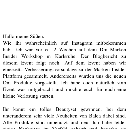
Hallo meine Süßen.
Wie ihr wahrscheinlich auf Instagram mitbekommen
habt...ich war vor ca. 2 Wochen auf dem Dm Marken
Insider Workshop in Karlsruhe. Der Blogbericht zu
diesem Event folgt noch. Auf dem Event haben wir
einerseits Verbesserungsvorschläge zu der Marken Insider
Plattform gesammelt. Andererseits wurden uns die neuen
Dm Produkte vorgestellt. Ich habe euch natürlich vom
Event was mitgebracht und möchte euch für euch eine
kleine Verlosung starten.
Ihr könnt ein tolles Beautyset gewinnen, bei dem
unteranderem sehr viele Neuheiten von Balea dabei sind.
Alle Produkte sind unbenutzt und neu. Ich habe leider
einige Neuheiten im Vorfeld gekauft und brauche sie