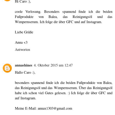
Hi Caro :),
coole Verlosung. Besonders spannend finde ich die beiden
Fußprodukte von Balea, das Reinigungsöl und das
Wimpernserum. Ich folge dir über GFC und auf Instagram.
Liebe Grüße
Anna <3
Antworten
annashines
4. Oktober 2015 um 12:47
Hallo Caro :),
besonders spannend finde ich die beiden Fußprodukte von Balea,
das Reinigungsöl und das Wimpernserum. Über das Reinigungsöl
habe ich schon viel Gutes gelesen. :) Ich folge dir über GFC und
auf Instagram.
Meine E-Mail: annax1303@gmail.com