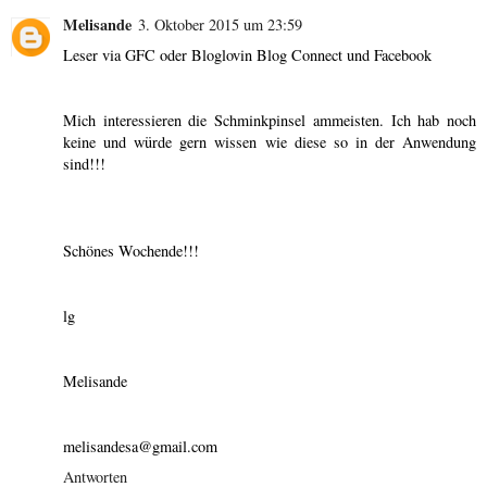
Melisande
3. Oktober 2015 um 23:59
Leser via GFC oder Bloglovin Blog Connect und Facebook
Mich interessieren die Schminkpinsel ammeisten. Ich hab noch
keine und würde gern wissen wie diese so in der Anwendung
sind!!!
Schönes Wochende!!!
lg
Melisande
melisandesa@gmail.com
Antworten