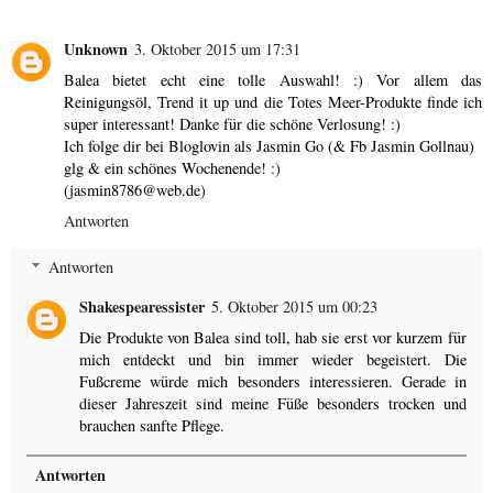
Unknown
3. Oktober 2015 um 17:31
Balea bietet echt eine tolle Auswahl! :) Vor allem das
Reinigungsöl, Trend it up und die Totes Meer-Produkte finde ich
super interessant! Danke für die schöne Verlosung! :)
Ich folge dir bei Bloglovin als Jasmin Go (& Fb Jasmin Gollnau)
glg & ein schönes Wochenende! :)
(jasmin8786@web.de)
Antworten
Antworten
Shakespearessister
5. Oktober 2015 um 00:23
Die Produkte von Balea sind toll, hab sie erst vor kurzem für
mich entdeckt und bin immer wieder begeistert. Die
Fußcreme würde mich besonders interessieren. Gerade in
dieser Jahreszeit sind meine Füße besonders trocken und
brauchen sanfte Pflege.
Antworten