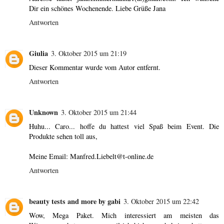
Dir ein schönes Wochenende. Liebe Grüße Jana
Antworten
Giulia
3. Oktober 2015 um 21:19
Dieser Kommentar wurde vom Autor entfernt.
Antworten
Unknown
3. Oktober 2015 um 21:44
Huhu... Caro... hoffe du hattest viel Spaß beim Event. Die
Produkte sehen toll aus,
Meine Email: Manfred.Liebelt@t-online.de
Antworten
beauty tests and more by gabi
3. Oktober 2015 um 22:42
Wow, Mega Paket. Mich interessiert am meisten das