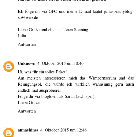
Ich folge dir via GFC und meine E-mail lautet juliasbeautyblog-
xo@web.de
Liebe Grüße und einen schönen Sonntag!
Julia
Antworten
Unknown
4. Oktober 2015 um 10:46
Ui, was für ein tolles Paket!
Am meisten interessieren mich das Wimpernserum und das
Reinigungsöl, die würde ich wirklich wahnsinnig gern auch
endlich mal ausprobieren.
Folge dir via bloglovin als Sarah (awhisper).
Liebe Grüße
Antworten
annashines
4. Oktober 2015 um 12:46