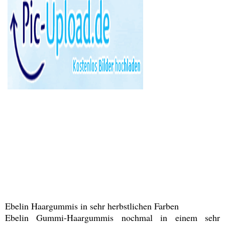
Ebelin Haargummis in sehr herbstlichen Farben
Ebelin Gummi-Haargummis nochmal in einem sehr