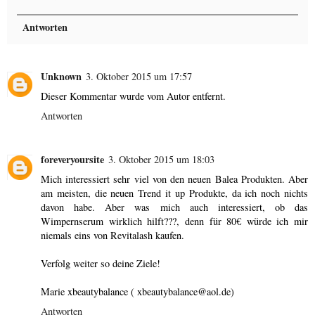
Antworten
Unknown
3. Oktober 2015 um 17:57
Dieser Kommentar wurde vom Autor entfernt.
Antworten
foreveryoursite
3. Oktober 2015 um 18:03
Mich interessiert sehr viel von den neuen Balea Produkten. Aber
am meisten, die neuen Trend it up Produkte, da ich noch nichts
davon habe. Aber was mich auch interessiert, ob das
Wimpernserum wirklich hilft???, denn für 80€ würde ich mir
niemals eins von Revitalash kaufen.
Verfolg weiter so deine Ziele!
Marie xbeautybalance ( xbeautybalance@aol.de)
Antworten