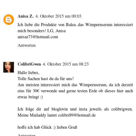
Anisa Z.
4. Oktober 2015 um 00:03
Ich liebe die Produkte von Balea..das Wimpernserum interessiert
mich besonders! LG, Anisa
anisaz73@hotmail.com
Antworten
ColibriGwen
4. Oktober 2015 um 08:23
Hallo liebes,
Tolle Sachen hast du da für uns!
Am meisten interessiert mich das Wimpernserum, da ich derzeit
eins für 30€ verwende und gerne testen Erde ob dieses hier auch
etwas bringt :)
Ich folge dir auf bloglovin und insta jeweils als colibrigwen.
Meine Mailaddy lautet colibri89@hotmail.de
hoffe ich hab Glück :) lieben Gruß
Antworten