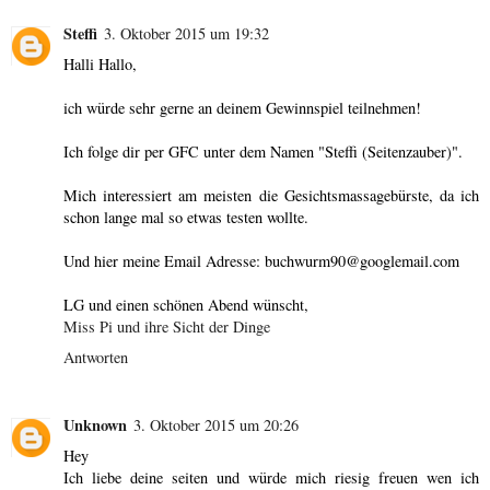
Steffi
3. Oktober 2015 um 19:32
Halli Hallo,
ich würde sehr gerne an deinem Gewinnspiel teilnehmen!
Ich folge dir per GFC unter dem Namen "Steffi (Seitenzauber)".
Mich interessiert am meisten die Gesichtsmassagebürste, da ich
schon lange mal so etwas testen wollte.
Und hier meine Email Adresse: buchwurm90@googlemail.com
LG und einen schönen Abend wünscht,
Miss Pi und ihre Sicht der Dinge
Antworten
Unknown
3. Oktober 2015 um 20:26
Hey
Ich liebe deine seiten und würde mich riesig freuen wen ich