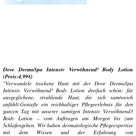
Dove DermaSpa Intensiv Verwöhnend³ Body Lotion
(Preis:4,99€)
"Verwandele trockene Haut mit der Dove DermaSpa
Intensiv Verwöhnend³ Body Lotion dreifach schön: für
ausgeglichene, strahlende Haut, die sich samtweich
anfühlt.Genieße ein reichhaltiges Pflegeerlebnis für den
ganzen Tag mit unserer samtigen Intensiv Verwöhnend3
Body Lotion – vom Auftragen am Morgen bis zum
Schlafengehen. Wir haben dermatologische Pflegeexpertise
mit dem Wissen und der Erfahrung von