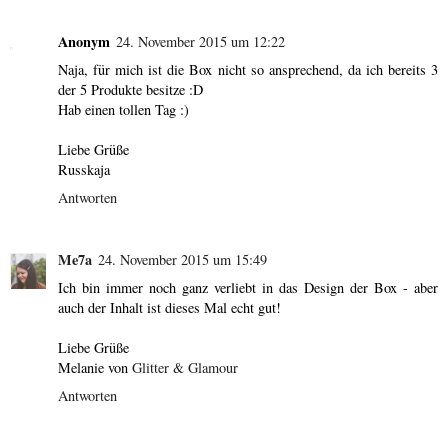
Anonym
24. November 2015 um 12:22
Naja, für mich ist die Box nicht so ansprechend, da ich bereits 3
der 5 Produkte besitze :D
Hab einen tollen Tag :)
Liebe Grüße
Russkaja
Antworten
Me7a
24. November 2015 um 15:49
Ich bin immer noch ganz verliebt in das Design der Box - aber
auch der Inhalt ist dieses Mal echt gut!
Liebe Grüße
Melanie von
Glitter & Glamour
Antworten