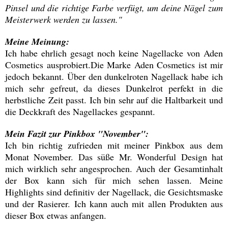
Pinsel und die richtige Farbe verfügt, um deine Nägel zum
Meisterwerk werden zu lassen."
Meine Meinung:
Ich habe ehrlich gesagt noch keine Nagellacke von Aden
Cosmetics ausprobiert.Die Marke Aden Cosmetics ist mir
jedoch bekannt. Über den dunkelroten Nagellack habe ich
mich sehr gefreut, da dieses Dunkelrot perfekt in die
herbstliche Zeit passt. Ich bin sehr auf die Haltbarkeit und
die Deckkraft des Nagellackes gespannt.
Mein Fazit zur Pinkbox "November":
Ich bin richtig zufrieden mit meiner Pinkbox aus dem
Monat November. Das süße Mr. Wonderful Design hat
mich wirklich sehr angesprochen. Auch der Gesamtinhalt
der Box kann sich für mich sehen lassen. Meine
Highlights sind definitiv der Nagellack, die Gesichtsmaske
und der Rasierer. Ich kann auch mit allen Produkten aus
dieser Box etwas anfangen.