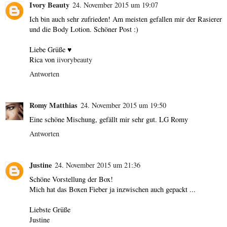
Ivory Beauty
24. November 2015 um 19:07
Ich bin auch sehr zufrieden! Am meisten gefallen mir der Rasierer
und die Body Lotion. Schöner Post :)
Liebe Grüße ♥
Rica von
iivorybeauty
Antworten
Romy Matthias
24. November 2015 um 19:50
Eine schöne Mischung, gefällt mir sehr gut. LG Romy
Antworten
Justine
24. November 2015 um 21:36
Schöne Vorstellung der Box!
Mich hat das Boxen Fieber ja inzwischen auch gepackt ...
Liebste Grüße
Justine