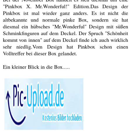
"Pinkbox X. Mr.Wonderful!" Edition.Das Design der
Pinkbox ist mal wieder ganz anders. Es ist nicht die
altbekannte und normale pinke Box, sondern sie hat
diesmal ein hübsches "Mr.Wonderful" Design mit süßen
Schminkfinguren auf dem Deckel. Der Spruch "Schönheit
kommt von innen" auf dem Deckel finde ich auch wirklich
sehr niedlig.Vom Design hat Pinkbox schon einen
Volltreffer bei dieser Box gelandet.
Ein kleiner Blick in die Box.....