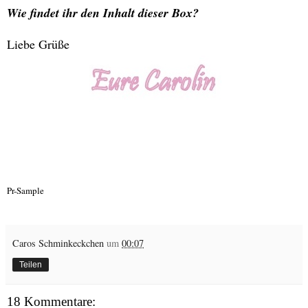
Wie findet ihr den Inhalt dieser Box?
Liebe Grüße
Pr-Sample
Caros Schminkeckchen
um
00:07
Teilen
18 Kommentare: