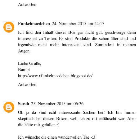
Antworten
Funkelmaedchen
24. November 2015 um 22:17
Ich find den Inhalt dieser Box gar nicht gut, geschweige denn
interessant zu Testen. Es sind Produkte die schon älter sind und
irgendwie nicht mehr interessant sind. Zumindest in meinen
Augen.
Liebe Grüße,
Bambi
http://www.xfunkelmaedchen.blogspot.de/
Antworten
Sarah
25. November 2015 um 06:36
Oh ja da sind echt interessante Sachen bei! Ich bin immer
skeptisch bei diesen Boxen, weil ich zu oft enttäuscht war. Aber
die hätte mir gefallen :)
Ich wünsche dir einen wundervollen Tag <3