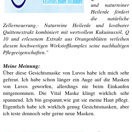
und naturreiner
Heilerde fördert
die natürliche
Zellerneuerung.- Naturreine Heilerde und kostbarer
Quittenextrakt kombiniert mit wertvollem Kukuinussöl, Q
10 und erlesenem Extrakt aus Orangenblüten verleihen
diesem hochwertigen Wirkstoffkomplex seine nachhaltigen
Pflegeeigenschaften."
Meine Meinung:
Über diese Gesichtsmaske von Luvos habe ich mich sehr
gefreut. Ich habe schon länger ein Auge auf die Masken
von Luvos geworfen, allerdings nie beim Einkaufen
mitgenommen. Die Vital Maske klingt wirklich sehr
spannend. Ich bin gespannt,wie gut sie meine Haut pflegt.
Eigentlich habe ich wirklich genug Gesichtsmasken, aber
ich teste dennoch sehr gerne neue Masken.