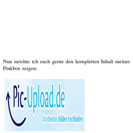
Nun möchte ich euch gerne den kompletten Inhalt meiner
Pinkbox zeigen: