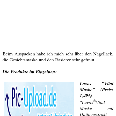
Beim Auspacken habe ich mich sehr über den Nagellack,
die Gesichtsmaske und den Rasierer sehr gefreut.
Die Produkte im Einzelnen:
Luvos "Vital
Maske" (Preis:
1,49€)
®
"Luvos
Vital
Maske mit
Quittenextrakt