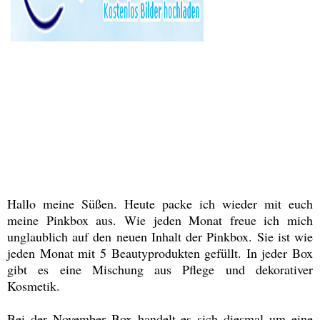
Hallo meine Süßen. Heute packe ich wieder mit euch
meine Pinkbox aus. Wie jeden Monat freue ich mich
unglaublich auf den neuen Inhalt der Pinkbox. Sie ist wie
jeden Monat mit 5 Beautyprodukten gefüllt. In jeder Box
gibt es eine Mischung aus Pflege und dekorativer
Kosmetik.
Bei der November Box handelt es sich diesmal um eine