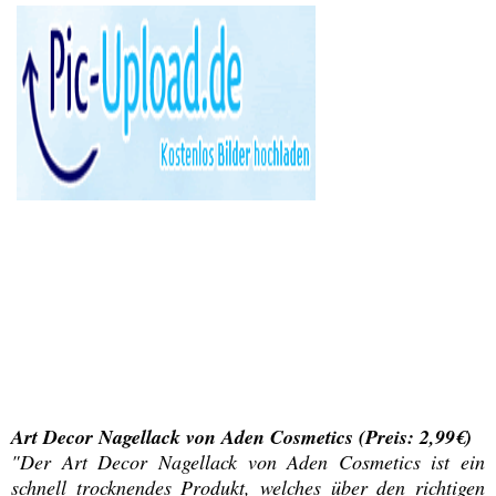
Art Decor Nagellack von Aden Cosmetics (Preis: 2,99€)
"Der Art Decor Nagellack von Aden Cosmetics ist ein
schnell trocknendes Produkt, welches über den richtigen