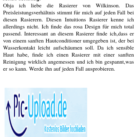
Ohja ich liebe die Rasierer von Wilkinson. Das
Preisleistungsverhältnis stimmt für mich auf jeden Fall bei
diesen Rasierern. Diesen Intuitions Rasierer kenne ich
allerdings nicht. Ich finde das rosa Design für mich total
passend. Interessant an diesem Rasierer finde ich,dass er
von einem sanften Hautconditioner umgegeben ist, der bei
Wasserkontakt leicht aufschäumen soll. Da ich sensible
Haut habe, finde ich einen Rasierer mit einer sanften
Reinigung wirklich angemessen und ich bin gespannt,was
er so kann. Werde ihn auf jeden Fall ausprobieren.