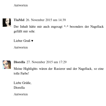
Antworten
TiaMel
26. November 2015 um 14:39
Der Inhalt hätte mir auch zugesagt *-* besonders der Nagellack
gefällt mir sehr.
Lieber Gruß ♥
Antworten
Diorella
27. November 2015 um 17:29
Meine Highlights wären der Rasierer und der Nagellack, so eine
tolle Farbe!
Liebe Grüße,
Diorella
Antworten