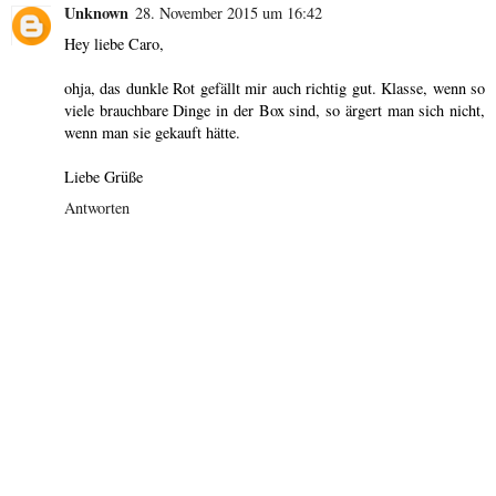
Unknown
28. November 2015 um 16:42
Hey liebe Caro,
ohja, das dunkle Rot gefällt mir auch richtig gut. Klasse, wenn so
viele brauchbare Dinge in der Box sind, so ärgert man sich nicht,
wenn man sie gekauft hätte.
Liebe Grüße
Antworten