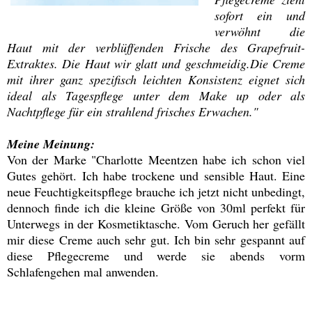
sofort ein und
verwöhnt die
Haut mit der verblüffenden Frische des Grapefruit-
Extraktes. Die Haut wir glatt und geschmeidig.Die Creme
mit ihrer ganz spezifisch leichten Konsistenz eignet sich
ideal als Tagespflege unter dem Make up oder als
Nachtpflege für ein strahlend frisches Erwachen."
Meine Meinung:
Von der Marke "Charlotte Meentzen habe ich schon viel
Gutes gehört. Ich habe trockene und sensible Haut. Eine
neue Feuchtigkeitspflege brauche ich jetzt nicht unbedingt,
dennoch finde ich die kleine Größe von 30ml perfekt für
Unterwegs in der Kosmetiktasche. Vom Geruch her gefällt
mir diese Creme auch sehr gut. Ich bin sehr gespannt auf
diese Pflegecreme und werde sie abends vorm
Schlafengehen mal anwenden.