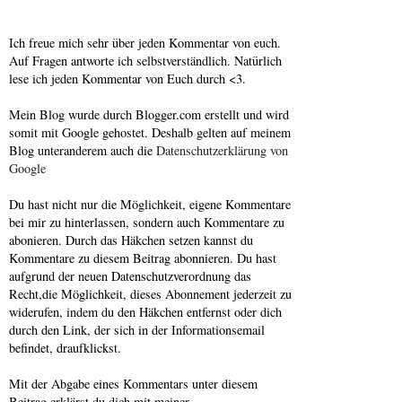
Ich freue mich sehr über jeden Kommentar von euch.
Auf Fragen antworte ich selbstverständlich. Natürlich
lese ich jeden Kommentar von Euch durch <3.
Mein Blog wurde durch Blogger.com erstellt und wird
somit mit Google gehostet. Deshalb gelten auf meinem
Blog unteranderem auch die
Datenschutzerklärung von
Google
Du hast nicht nur die Möglichkeit, eigene Kommentare
bei mir zu hinterlassen, sondern auch Kommentare zu
abonieren. Durch das Häkchen setzen kannst du
Kommentare zu diesem Beitrag abonnieren. Du hast
aufgrund der neuen Datenschutzverordnung das
Recht,die Möglichkeit, dieses Abonnement jederzeit zu
widerufen, indem du den Häkchen entfernst oder dich
durch den Link, der sich in der Informationsemail
befindet, draufklickst.
Mit der Abgabe eines Kommentars unter diesem
Beitrag erklärst du dich mit meiner