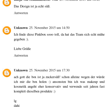
Das Design ist ja echt süß.
Antworten
Unknown
25. November 2015 um 14:50
Ich finde diese Pinkbox sooo toll, da hat das Team sich echt mühe
gegeben :).
Liebe Grüße
Antworten
Unknown
25. November 2015 um 17:30
ach gott die box ist ja zuckersüß! schon alleine wegen der würde
ich mir die box holen :) ansonsten bin ich was makeup und
kosmetik angeht eher konservativ und verwende seit jahren fast
komplett dieselben produkte :)
lg
dahi