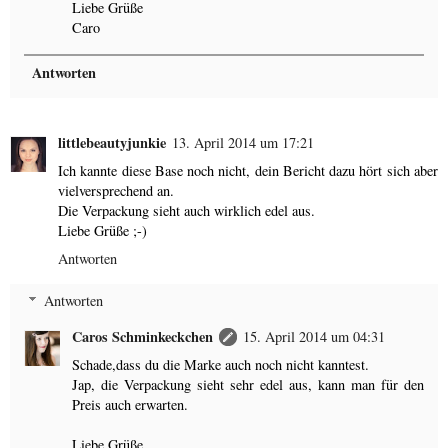
Liebe Grüße
Caro
Antworten
littlebeautyjunkie
13. April 2014 um 17:21
Ich kannte diese Base noch nicht, dein Bericht dazu hört sich aber
vielversprechend an.
Die Verpackung sieht auch wirklich edel aus.
Liebe Grüße ;-)
Antworten
Antworten
Caros Schminkeckchen
15. April 2014 um 04:31
Schade,dass du die Marke auch noch nicht kanntest.
Jap, die Verpackung sieht sehr edel aus, kann man für den
Preis auch erwarten.
Liebe Grüße