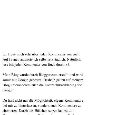
Ich freue mich sehr über jeden Kommentar von euch.
Auf Fragen antworte ich selbstverständlich. Natürlich
lese ich jeden Kommentar von Euch durch <3.
Mein Blog wurde durch Blogger.com erstellt und wird
somit mit Google gehostet. Deshalb gelten auf meinem
Blog unteranderem auch die
Datenschutzerklärung von
Google
Du hast nicht nur die Möglichkeit, eigene Kommentare
bei mir zu hinterlassen, sondern auch Kommentare zu
abonieren. Durch das Häkchen setzen kannst du