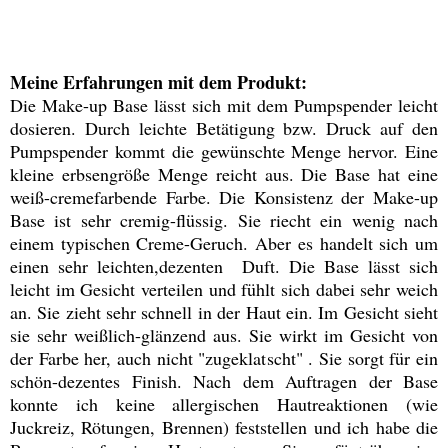
Meine Erfahrungen mit dem Produkt:
Die Make-up Base lässt sich mit dem Pumpspender leicht
dosieren. Durch leichte Betätigung bzw. Druck auf den
Pumpspender kommt die gewünschte Menge hervor. Eine
kleine erbsengröße Menge reicht aus. Die Base hat eine
weiß-cremefarbende Farbe. Die Konsistenz der Make-up
Base ist sehr cremig-flüssig. Sie riecht ein wenig nach
einem typischen Creme-Geruch. Aber es handelt sich um
einen sehr leichten,dezenten Duft. Die Base lässt sich
leicht im Gesicht verteilen und fühlt sich dabei sehr weich
an. Sie zieht sehr schnell in der Haut ein. Im Gesicht sieht
sie sehr weißlich-glänzend aus. Sie wirkt im Gesicht von
der Farbe her, auch nicht "zugeklatscht" . Sie sorgt für ein
schön-dezentes Finish. Nach dem Auftragen der Base
konnte ich keine allergischen Hautreaktionen (wie
Juckreiz, Rötungen, Brennen) feststellen und ich habe die