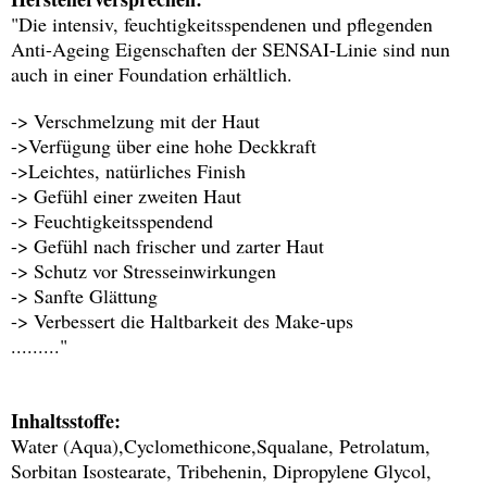
"Die intensiv, feuchtigkeitsspendenen und pflegenden
Anti-Ageing Eigenschaften der SENSAI-Linie sind nun
auch in einer Foundation erhältlich.
-> Verschmelzung mit der Haut
->Verfügung über eine hohe Deckkraft
->Leichtes, natürliches Finish
-> Gefühl einer zweiten Haut
-> Feuchtigkeitsspendend
-> Gefühl nach frischer und zarter Haut
-> Schutz vor Stresseinwirkungen
-> Sanfte Glättung
-> Verbessert die Haltbarkeit des Make-ups
........."
Inhaltsstoffe:
Water (Aqua),Cyclomethicone,Squalane, Petrolatum,
Sorbitan Isostearate, Tribehenin, Dipropylene Glycol,