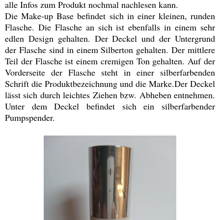
alle Infos zum Produkt nochmal nachlesen kann.
Die Make-up Base befindet sich in einer kleinen, runden
Flasche. Die Flasche an sich ist ebenfalls in einem sehr
edlen Design gehalten. Der Deckel und der Untergrund
der Flasche sind in einem Silberton gehalten. Der mittlere
Teil der Flasche ist einem cremigen Ton gehalten. Auf der
Vorderseite der Flasche steht in einer silberfarbenden
Schrift die Produktbezeichnung und die Marke.Der Deckel
lässt sich durch leichtes Ziehen bzw. Abheben entnehmen.
Unter dem Deckel befindet sich ein silberfarbender
Pumpspender.