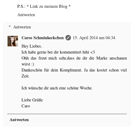
P.S.: *
Link zu meinem Blog
*
Antworten
Antworten
Caros Schminkeckchen
15. April 2014 um 04:34
Hey Liebes.
Ich habe gerne bei dir kommentiert hihi <3
Ohh das freut mich sehr,dass du dir die Marke anschauen
wirst :)
Dankeschön für dein Kompliment. Ja das kostet schon viel
Zeit.
Ich wünsche dir auch eine schöne Woche.
Liebe Grüße
Caro
Antworten