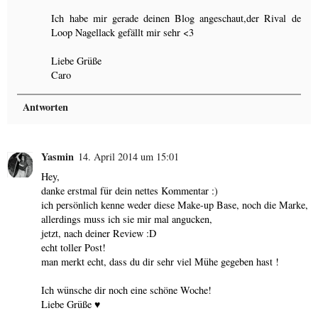
Ich habe mir gerade deinen Blog angeschaut,der Rival de
Loop Nagellack gefällt mir sehr <3
Liebe Grüße
Caro
Antworten
Yasmin
14. April 2014 um 15:01
Hey,
danke erstmal für dein nettes Kommentar :)
ich persönlich kenne weder diese Make-up Base, noch die Marke,
allerdings muss ich sie mir mal angucken,
jetzt, nach deiner Review :D
echt toller Post!
man merkt echt, dass du dir sehr viel Mühe gegeben hast !
Ich wünsche dir noch eine schöne Woche!
Liebe Grüße ♥