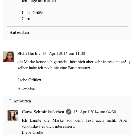
Ich folge dir mal <3
Liebe Grüße
Caro
Antworten
Steffi Barbie
13. April 2014 um 11:00
die Marke kenne ich garnicht, hört sich aber sehr intressant an! :)
selber habe ich noch nie eine Base benutzt.
Liebe Grüße♥
Antworten
Antworten
Caros Schminkeckchen
15. April 2014 um 04:30
Ich kannte die Marke vor dem Test auch nicht. Aber
schön,dass es dich interessiert.
Liebe Grüße