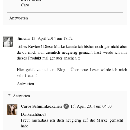
Caro
Antworten
Jimena
13. April 2014 um 17:52
Tolles Review! Diese Marke kannte ich bisher noch gar nicht aber
da du mich nun ziemlich neugierig gemacht hast werde ich mir
dieses Produkt mal genauer ansehen :)
Hier geht's zu meinem Blog – Über neue Leser würde ich mich
sehr freuen!
Antworten
Antworten
Caros Schminkeckchen
15. April 2014 um 04:33
Dankeschön.<3
Freut mich,dass ich dich neugierig auf die Marke gemacht
habe.