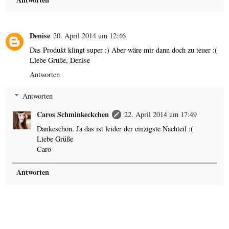
Denise
20. April 2014 um 12:46
Das Produkt klingt super :) Aber wäre mir dann doch zu teuer :(
Liebe Grüße, Denise
Antworten
Antworten
Caros Schminkeckchen
22. April 2014 um 17:49
Dankeschön. Ja das ist leider der einzigste Nachteil :(
Liebe Grüße
Caro
Antworten