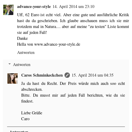
advance-your-style
14. April 2014 um 23:10
Uff, 62 Euro ist echt viel. Aber eine gute und ausführliche Kritik
hast du da geschrieben. Ich glaube anschauen muss ich sie mir
trotzdem mal in Natura.... aber auf meine "zu testen" Liste kommt
sie auf jeden Fall!
Danke
Hella von www.advance-your-style.de
Antworten
Antworten
Caros Schminkeckchen
15. April 2014 um 04:35
Ja da hast du Recht. Der Preis würde mich auch soo echt
abschrecken.
Bitte. Du musst mir auf jeden Fall berichten, wie du sie
findest.
Liebe Grüße
Caro
Antworten