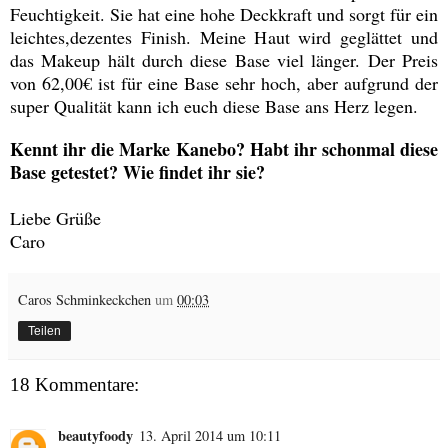
Feuchtigkeit. Sie hat eine hohe Deckkraft und sorgt für ein
leichtes,dezentes Finish. Meine Haut wird geglättet und
das Makeup hält durch diese Base viel länger. Der Preis
von 62,00€ ist für eine Base sehr hoch, aber aufgrund der
super Qualität kann ich euch diese Base ans Herz legen.
Kennt ihr die Marke Kanebo? Habt ihr schonmal diese
Base getestet? Wie findet ihr sie?
Liebe Grüße
Caro
Caros Schminkeckchen
um
00:03
Teilen
18 Kommentare:
beautyfoody
13. April 2014 um 10:11