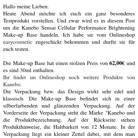
Hallo meine Lieben.
Heute Abend möchte ich euch ein ganz besonderes
Testprodukt vorstellen. Und zwar wird es in diesem Post
um die Kanebo Sensai Cellular Performance Brightening
Make-up Base handeln. Ich habe sie vom Onlineshop
easycosmetic
zugeschickt bekommen und durfte sie für
euch testen.
62,00€
Die Make-up Base hat einen stolzen Preis von
und
es sind 30ml enthalten.
Ihr findet im Onlineshop noch weitere Produkte von
Kanebo.
Die Verpackung bzw. das Design wirkt sehr edel und
klassisch. Die Make-up Base befindet sich in einer
silberfarbenden und glänzenden Verpackung. Auf der
Vorderseite der Verpackung steht die Marke "Kanebo und
die Produktbezeichnung. Auf der Rückseite stehen
Produkthinweise, die Haltbarkeit von 12 Monate. In der
Verpackung liegt ein kleiner Zettel dabei, mit dem man