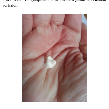
verteilen.