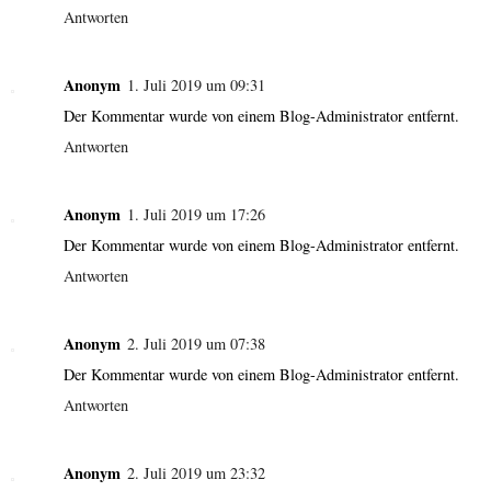
Antworten
Anonym
1. Juli 2019 um 09:31
Der Kommentar wurde von einem Blog-Administrator entfernt.
Antworten
Anonym
1. Juli 2019 um 17:26
Der Kommentar wurde von einem Blog-Administrator entfernt.
Antworten
Anonym
2. Juli 2019 um 07:38
Der Kommentar wurde von einem Blog-Administrator entfernt.
Antworten
Anonym
2. Juli 2019 um 23:32