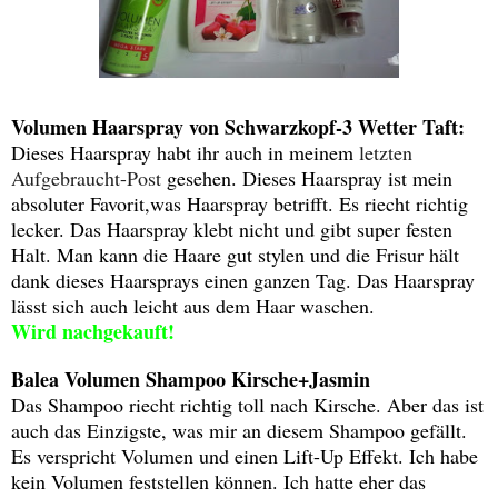
Volumen Haarspray von Schwarzkopf-3 Wetter Taft:
Dieses Haarspray habt ihr auch in meinem
letzten
Aufgebraucht-Post
gesehen. Dieses Haarspray ist mein
absoluter Favorit,was Haarspray betrifft. Es riecht richtig
lecker. Das Haarspray klebt nicht und gibt super festen
Halt. Man kann die Haare gut stylen und die Frisur hält
dank dieses Haarsprays einen ganzen Tag. Das Haarspray
lässt sich auch leicht aus dem Haar waschen.
Wird nachgekauft!
Balea Volumen Shampoo Kirsche+Jasmin
Das Shampoo riecht richtig toll nach Kirsche. Aber das ist
auch das Einzigste, was mir an diesem Shampoo gefällt.
Es verspricht Volumen und einen Lift-Up Effekt. Ich habe
kein Volumen feststellen können. Ich hatte eher das