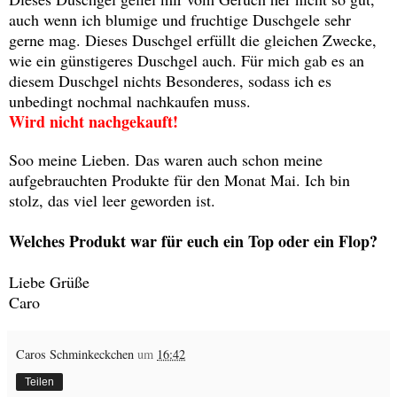
auch wenn ich blumige und fruchtige Duschgele sehr
gerne mag. Dieses Duschgel erfüllt die gleichen Zwecke,
wie ein günstigeres Duschgel auch. Für mich gab es an
diesem Duschgel nichts Besonderes, sodass ich es
unbedingt nochmal nachkaufen muss.
Wird nicht nachgekauft!
Soo meine Lieben. Das waren auch schon meine
aufgebrauchten Produkte für den Monat Mai. Ich bin
stolz, das viel leer geworden ist.
Welches Produkt war für euch ein Top oder ein Flop?
Liebe Grüße
Caro
Caros Schminkeckchen
um
16:42
Teilen