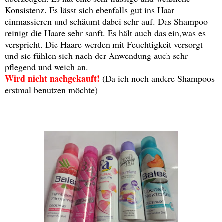
Konsistenz. Es lässt sich ebenfalls gut ins Haar
einmassieren und schäumt dabei sehr auf. Das Shampoo
reinigt die Haare sehr sanft. Es hält auch das ein,was es
verspricht. Die Haare werden mit Feuchtigkeit versorgt
und sie fühlen sich nach der Anwendung auch sehr
pflegend und weich an.
Wird nicht nachgekauft!
(Da ich noch andere Shampoos
erstmal benutzen möchte)