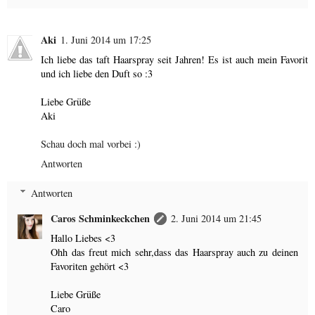
Aki
1. Juni 2014 um 17:25
Ich liebe das taft Haarspray seit Jahren! Es ist auch mein Favorit
und ich liebe den Duft so :3
Liebe Grüße
Aki
Schau doch mal vorbei :)
Antworten
Antworten
Caros Schminkeckchen
2. Juni 2014 um 21:45
Hallo Liebes <3
Ohh das freut mich sehr,dass das Haarspray auch zu deinen
Favoriten gehört <3
Liebe Grüße
Caro