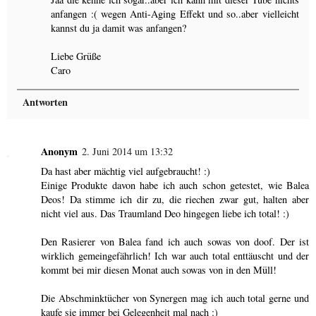
anfangen :( wegen Anti-Aging Effekt und so..aber vielleicht
kannst du ja damit was anfangen?
Liebe Grüße
Caro
Antworten
Anonym
2. Juni 2014 um 13:32
Da hast aber mächtig viel aufgebraucht! :)
Einige Produkte davon habe ich auch schon getestet, wie Balea
Deos! Da stimme ich dir zu, die riechen zwar gut, halten aber
nicht viel aus. Das Traumland Deo hingegen liebe ich total! :)
Den Rasierer von Balea fand ich auch sowas von doof. Der ist
wirklich gemeingefährlich! Ich war auch total enttäuscht und der
kommt bei mir diesen Monat auch sowas von in den Müll!
Die Abschminktücher von Synergen mag ich auch total gerne und
kaufe sie immer bei Gelegenheit mal nach :)