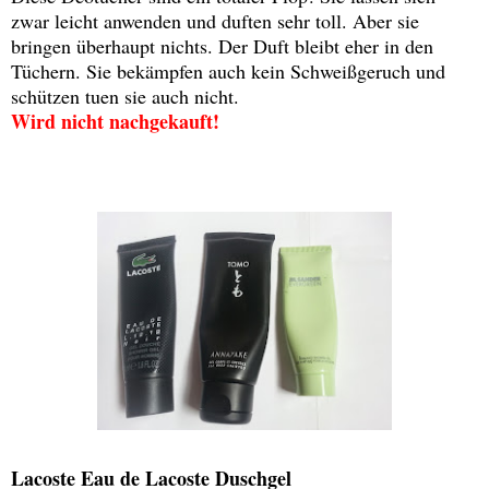
zwar leicht anwenden und duften sehr toll. Aber sie
bringen überhaupt nichts. Der Duft bleibt eher in den
Tüchern. Sie bekämpfen auch kein Schweißgeruch und
schützen tuen sie auch nicht.
Wird nicht nachgekauft!
Lacoste Eau de Lacoste Duschgel