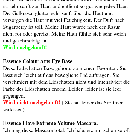
ist sehr sanft zur Haut und entfernt so gut wie jedes Haar.
Die Gelkissen gleiten sehr sanft über die Haut und
versorgen die Haut mit viel Feuchtigkeit. Der Duft nach
Sugarberry ist toll. Meine Haut wurde nach der Rasur
nicht rot oder gereizt. Meine Haut fühlte sich sehr weich
und geschmeidig an.
Wird nachgekauft!
Essence Colour Arts Eye Base
Diese Lidschatten Base gehörte zu meinen Favoriten. Sie
lässt sich leicht auf das bewegliche Lid auftragen. Sie
verschmiert mit dem Lidschatten nicht und intensiviert die
Farbe des Lidschatten enorm. Leider, leider ist sie leer
gegangen.
Wird nicht nachgekauft!
( Sie hat leider das Sortiment
verlassen)
Essence I love Extreme Volume Mascara.
Ich mag diese Mascara total. Ich habe sie mir schon so oft