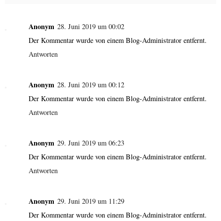
Anonym
28. Juni 2019 um 00:02
Der Kommentar wurde von einem Blog-Administrator entfernt.
Antworten
Anonym
28. Juni 2019 um 00:12
Der Kommentar wurde von einem Blog-Administrator entfernt.
Antworten
Anonym
29. Juni 2019 um 06:23
Der Kommentar wurde von einem Blog-Administrator entfernt.
Antworten
Anonym
29. Juni 2019 um 11:29
Der Kommentar wurde von einem Blog-Administrator entfernt.