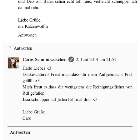
und Deo von Balea sehen echt toll raus, vielleicht schnupper ich
da mal rein.
Liebe Grüße,
die Katzenwölfin
Antworten
Antworten
Caros Schminkeckchen
2. Juni 2014 um 21:51
Hallo Liebes <3
Dankeschön<3 Freut mich,dass dir mein Aufgebraucht Post
gefällt <3
Mich freut es,dass dir wenigstens die Reinigungstücher von
Rdl gefallen.
Jaaa schnupper auf jeden Fall mal dran <3
Liebe Grüße
Caro
Antworten