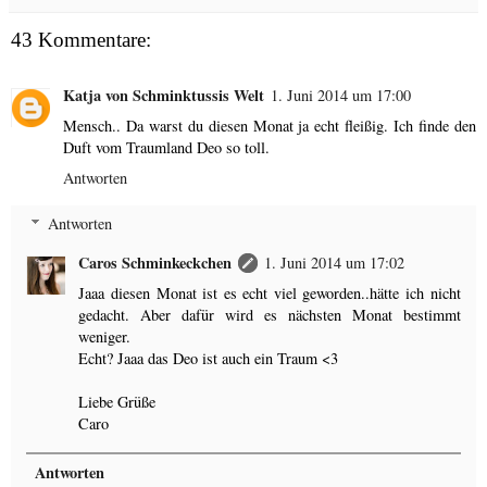
43 Kommentare:
Katja von Schminktussis Welt
1. Juni 2014 um 17:00
Mensch.. Da warst du diesen Monat ja echt fleißig. Ich finde den
Duft vom Traumland Deo so toll.
Antworten
Antworten
Caros Schminkeckchen
1. Juni 2014 um 17:02
Jaaa diesen Monat ist es echt viel geworden..hätte ich nicht
gedacht. Aber dafür wird es nächsten Monat bestimmt
weniger.
Echt? Jaaa das Deo ist auch ein Traum <3
Liebe Grüße
Caro
Antworten