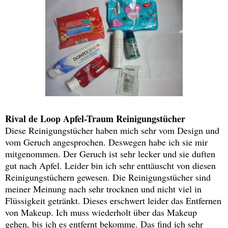
Rival de Loop Apfel-Traum Reinigungstücher
Diese Reinigungstücher haben mich sehr vom Design und
vom Geruch angesprochen. Deswegen habe ich sie mir
mitgenommen. Der Geruch ist sehr lecker und sie duften
gut nach Apfel. Leider bin ich sehr enttäuscht von diesen
Reinigungstüchern gewesen. Die Reinigungstücher sind
meiner Meinung nach sehr trocknen und nicht viel in
Flüssigkeit getränkt. Dieses erschwert leider das Entfernen
von Makeup. Ich muss wiederholt über das Makeup
gehen, bis ich es entfernt bekomme. Das find ich sehr