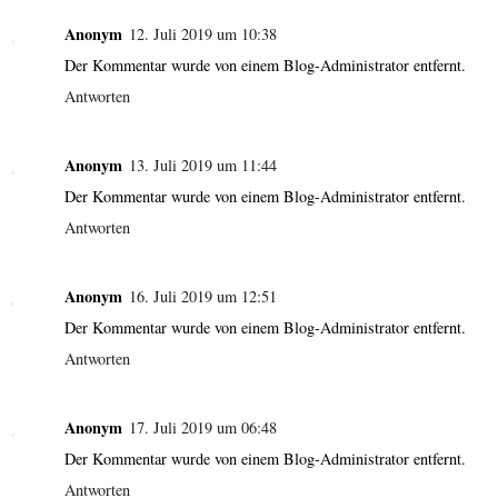
Anonym
12. Juli 2019 um 10:38
Der Kommentar wurde von einem Blog-Administrator entfernt.
Antworten
Anonym
13. Juli 2019 um 11:44
Der Kommentar wurde von einem Blog-Administrator entfernt.
Antworten
Anonym
16. Juli 2019 um 12:51
Der Kommentar wurde von einem Blog-Administrator entfernt.
Antworten
Anonym
17. Juli 2019 um 06:48
Der Kommentar wurde von einem Blog-Administrator entfernt.
Antworten