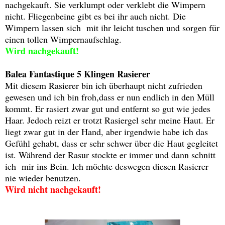
nachgekauft. Sie verklumpt oder verklebt die Wimpern
nicht. Fliegenbeine gibt es bei ihr auch nicht. Die
Wimpern lassen sich mit ihr leicht tuschen und sorgen für
einen tollen Wimpernaufschlag.
Wird nachgekauft!
Balea Fantastique 5 Klingen Rasierer
Mit diesem Rasierer bin ich überhaupt nicht zufrieden
gewesen und ich bin froh,dass er nun endlich in den Müll
kommt. Er rasiert zwar gut und entfernt so gut wie jedes
Haar. Jedoch reizt er trotzt Rasiergel sehr meine Haut. Er
liegt zwar gut in der Hand, aber irgendwie habe ich das
Gefühl gehabt, dass er sehr schwer über die Haut gegleitet
ist. Während der Rasur stockte er immer und dann schnitt
ich mir ins Bein. Ich möchte deswegen diesen Rasierer
nie wieder benutzen.
Wird nicht nachgekauft!