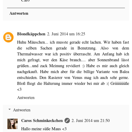
Antworten
Blondkäppchen
2. Juni 2014 um 16:25
Huhu Mäuschen... ich musste gerade echt lachen. Wir haben fast
die selben Sachen gerade in Benutzung. Also von dem
Thermalwasser war ich positiv überrascht. Am Anfang hab ich
mich gefragt, wer den Käse brauch.... aber Sonnenbrand lässt
grüßen...und zack Meinung revidiert :) Habe es mir auch gleich
nachgekauft. Habe mich aber für die billige Variante von Balea
entschieden. Den Rasierer von Venus mag ich auch sehr gerne.
Bloß fliegt die Halterung immer wieder bei mir ab :( Grüüüüüße
<3
Antworten
Antworten
Caros Schminkeckchen
2. Juni 2014 um 21:50
Hallo meine süße Maus <3