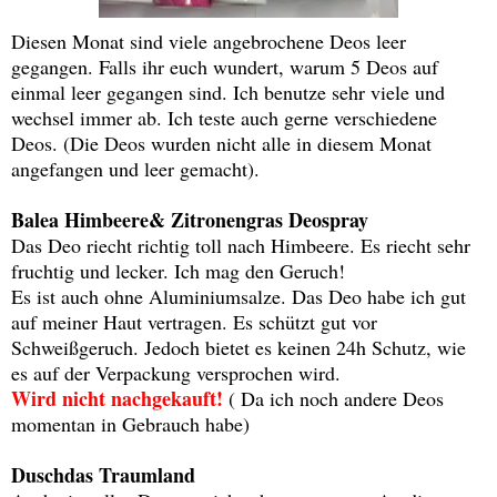
Diesen Monat sind viele angebrochene Deos leer
gegangen. Falls ihr euch wundert, warum 5 Deos auf
einmal leer gegangen sind. Ich benutze sehr viele und
wechsel immer ab. Ich teste auch gerne verschiedene
Deos. (Die Deos wurden nicht alle in diesem Monat
angefangen und leer gemacht).
Balea Himbeere& Zitronengras Deospray
Das Deo riecht richtig toll nach Himbeere. Es riecht sehr
fruchtig und lecker. Ich mag den Geruch!
Es ist auch ohne Aluminiumsalze. Das Deo habe ich gut
auf meiner Haut vertragen. Es schützt gut vor
Schweißgeruch. Jedoch bietet es keinen 24h Schutz, wie
es auf der Verpackung versprochen wird.
Wird nicht nachgekauft!
( Da ich noch andere Deos
momentan in Gebrauch habe)
Duschdas Traumland