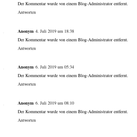
Der Kommentar wurde von einem Blog-Administrator entfernt.
Antworten
Anonym
4. Juli 2019 um 18:38
Der Kommentar wurde von einem Blog-Administrator entfernt.
Antworten
Anonym
6. Juli 2019 um 05:34
Der Kommentar wurde von einem Blog-Administrator entfernt.
Antworten
Anonym
6. Juli 2019 um 08:10
Der Kommentar wurde von einem Blog-Administrator entfernt.
Antworten