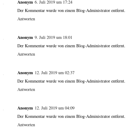
Anonym
6. Juli 2019 um 17:24
Der Kommentar wurde von einem Blog-Administrator entfernt.
Antworten
Anonym
9. Juli 2019 um 18:01
Der Kommentar wurde von einem Blog-Administrator entfernt.
Antworten
Anonym
12. Juli 2019 um 02:37
Der Kommentar wurde von einem Blog-Administrator entfernt.
Antworten
Anonym
12. Juli 2019 um 04:09
Der Kommentar wurde von einem Blog-Administrator entfernt.
Antworten