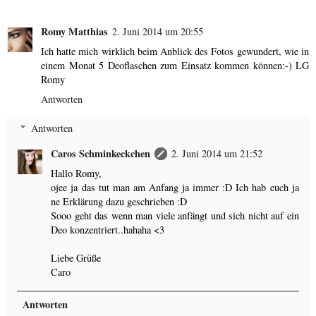
Romy Matthias
2. Juni 2014 um 20:55
Ich hatte mich wirklich beim Anblick des Fotos gewundert, wie in
einem Monat 5 Deoflaschen zum Einsatz kommen können:-) LG
Romy
Antworten
Antworten
Caros Schminkeckchen
2. Juni 2014 um 21:52
Hallo Romy,
ojee ja das tut man am Anfang ja immer :D Ich hab euch ja
ne Erklärung dazu geschrieben :D
Sooo geht das wenn man viele anfängt und sich nicht auf ein
Deo konzentriert..hahaha <3
Liebe Grüße
Caro
Antworten