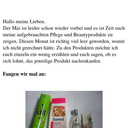
Hallo meine Lieben.
Der Mai ist leider schon wieder vorbei und es ist Zeit euch
meine aufgebrauchten Pflege und Beautyprodukte zu
zeigen. Diesen Monat ist richtig viel leer geworden, womit
ich nicht gerechnet hätte. Zu den Produkten möchte ich
euch einzeln ein wenig erzählen und euch sagen, ob es
sich lohnt, das jeweilige Produkt nachzukaufen.
Fangen wir mal an: