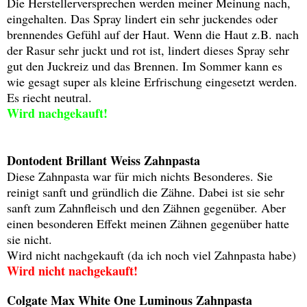
Die Herstellerversprechen werden meiner Meinung nach,
eingehalten. Das Spray lindert ein sehr juckendes oder
brennendes Gefühl auf der Haut. Wenn die Haut z.B. nach
der Rasur sehr juckt und rot ist, lindert dieses Spray sehr
gut den Juckreiz und das Brennen. Im Sommer kann es
wie gesagt super als kleine Erfrischung eingesetzt werden.
Es riecht neutral.
Wird nachgekauft!
Dontodent Brillant Weiss Zahnpasta
Diese Zahnpasta war für mich nichts Besonderes. Sie
reinigt sanft und gründlich die Zähne. Dabei ist sie sehr
sanft zum Zahnfleisch und den Zähnen gegenüber. Aber
einen besonderen Effekt meinen Zähnen gegenüber hatte
sie nicht.
Wird nicht nachgekauft (da ich noch viel Zahnpasta habe)
Wird nicht nachgekauft!
Colgate Max White One Luminous Zahnpasta