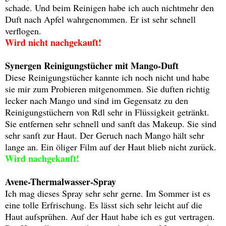
schade. Und beim Reinigen habe ich auch nichtmehr den
Duft nach Apfel wahrgenommen. Er ist sehr schnell
verflogen.
Wird nicht nachgekauft!
Synergen Reinigungstücher mit Mango-Duft
Diese Reinigungstücher kannte ich noch nicht und habe
sie mir zum Probieren mitgenommen. Sie duften richtig
lecker nach Mango und sind im Gegensatz zu den
Reinigungstüchern von Rdl sehr in Flüssigkeit getränkt.
Sie entfernen sehr schnell und sanft das Makeup. Sie sind
sehr sanft zur Haut. Der Geruch nach Mango hält sehr
lange an. Ein öliger Film auf der Haut blieb nicht zurück.
Wird nachgekauft!
Avene-Thermalwasser-Spray
Ich mag dieses Spray sehr sehr gerne. Im Sommer ist es
eine tolle Erfrischung. Es lässt sich sehr leicht auf die
Haut aufsprühen. Auf der Haut habe ich es gut vertragen.