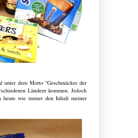
mal unter dem Motto "Geschmäcker der
verschiedenen Ländern kommen. Jedoch
ch heute wie immer den Inhalt meiner