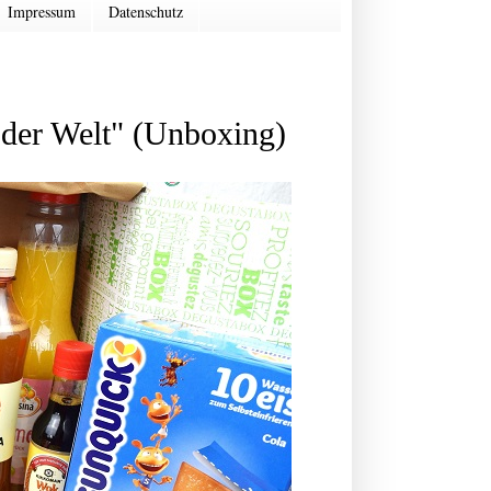
Impressum
Datenschutz
der Welt" (Unboxing)