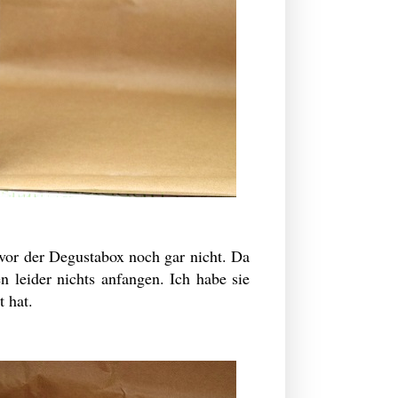
 vor der Degustabox noch gar nicht. Da
n leider nichts anfangen. Ich habe sie
 hat.