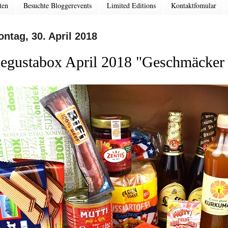
ten
Besuchte Bloggerevents
Limited Editions
Kontaktfomular
ntag, 30. April 2018
egustabox April 2018 "Geschmäcker 