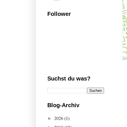
Follower
Suchst du was?
Blog-Archiv
2026
(1)
►