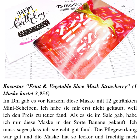
Kocostar "Fruit & Vegetable Slice Mask Strawberry" (1
Maske kostet 3,95€)
Im Dm gab es vor Kurzem diese Maske mit 12 getränkten
Mini-Scheiben. Ich habe sie mir erst nicht gekauft, weil
ich den Preis zu teuer fand. Als es sie im Sale gab, habe
ich mir diese Maske in der Sorte Banane gekauft. Ich
muss sagen,dass ich sie echt gut fand. Die Pflegewirkung
war gut und die Maske hat so lecker und fruchtig nach