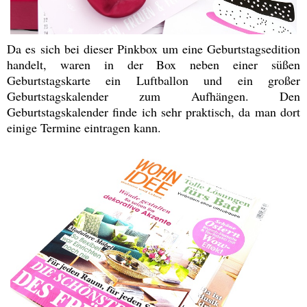
Da es sich bei dieser Pinkbox um eine Geburtstagsedition
handelt, waren in der Box neben einer süßen
Geburtstagskarte ein Luftballon und ein großer
Geburtstagskalender zum Aufhängen. Den
Geburtstagskalender finde ich sehr praktisch, da man dort
einige Termine eintragen kann.