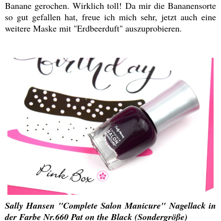
Banane gerochen. Wirklich toll! Da mir die Bananensorte
so gut gefallen hat, freue ich mich sehr, jetzt auch eine
weitere Maske mit "Erdbeerduft" auszuprobieren.
Sally Hansen "Complete Salon Manicure" Nagellack in
der Farbe Nr.660 Pat on the Black (Sondergröße)