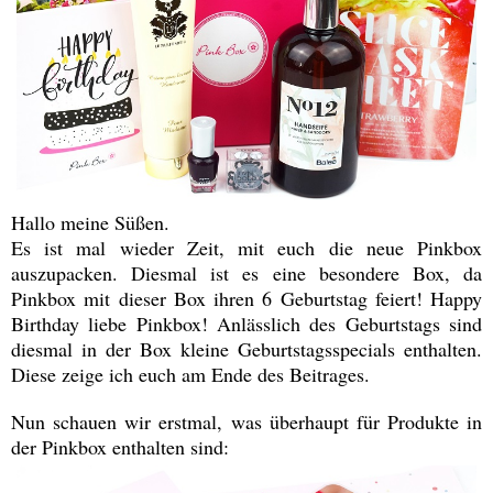
Hallo meine Süßen.
Es ist mal wieder Zeit, mit euch die neue Pinkbox
auszupacken. Diesmal ist es eine besondere Box, da
Pinkbox mit dieser Box ihren 6 Geburtstag feiert! Happy
Birthday liebe Pinkbox! Anlässlich des Geburtstags sind
diesmal in der Box kleine Geburtstagsspecials enthalten.
Diese zeige ich euch am Ende des Beitrages.
Nun schauen wir erstmal, was überhaupt für Produkte in
der Pinkbox enthalten sind: