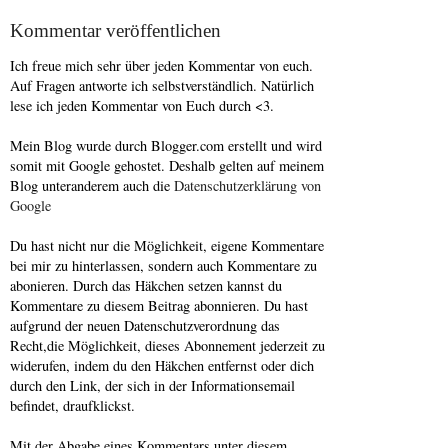
Kommentar veröffentlichen
Ich freue mich sehr über jeden Kommentar von euch.
Auf Fragen antworte ich selbstverständlich. Natürlich
lese ich jeden Kommentar von Euch durch <3.
Mein Blog wurde durch Blogger.com erstellt und wird
somit mit Google gehostet. Deshalb gelten auf meinem
Blog unteranderem auch die
Datenschutzerklärung von
Google
Du hast nicht nur die Möglichkeit, eigene Kommentare
bei mir zu hinterlassen, sondern auch Kommentare zu
abonieren. Durch das Häkchen setzen kannst du
Kommentare zu diesem Beitrag abonnieren. Du hast
aufgrund der neuen Datenschutzverordnung das
Recht,die Möglichkeit, dieses Abonnement jederzeit zu
widerufen, indem du den Häkchen entfernst oder dich
durch den Link, der sich in der Informationsemail
befindet, draufklickst.
Mit der Abgabe eines Kommentars unter diesem