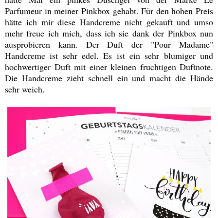
Parfumeur in meiner Pinkbox gehabt. Für den hohen Preis
hätte ich mir diese Handcreme nicht gekauft und umso
mehr freue ich mich, dass ich sie dank der Pinkbox nun
ausprobieren kann. Der Duft der "Pour Madame"
Handcreme ist sehr edel. Es ist ein sehr blumiger und
hochwertiger Duft mit einer kleinen fruchtigen Duftnote.
Die Handcreme zieht schnell ein und macht die Hände
sehr weich.