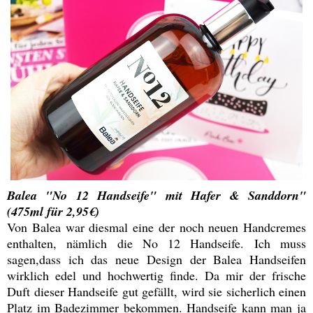
Balea "No 12 Handseife" mit Hafer & Sanddorn"
(475ml für 2,95€)
Von Balea war diesmal eine der noch neuen Handcremes
enthalten, nämlich die No 12 Handseife. Ich muss
sagen,dass ich das neue Design der Balea Handseifen
wirklich edel und hochwertig finde. Da mir der frische
Duft dieser Handseife gut gefällt, wird sie sicherlich einen
Platz im Badezimmer bekommen. Handseife kann man ja