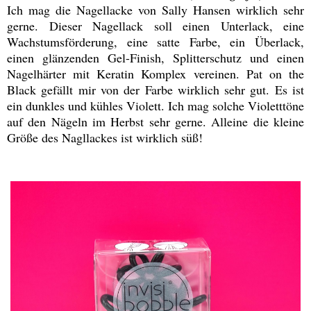
Ich mag die Nagellacke von Sally Hansen wirklich sehr
gerne. Dieser Nagellack soll einen Unterlack, eine
Wachstumsförderung, eine satte Farbe, ein Überlack,
einen glänzenden Gel-Finish, Splitterschutz und einen
Nagelhärter mit Keratin Komplex vereinen. Pat on the
Black gefällt mir von der Farbe wirklich sehr gut. Es ist
ein dunkles und kühles Violett. Ich mag solche Violetttöne
auf den Nägeln im Herbst sehr gerne. Alleine die kleine
Größe des Nagllackes ist wirklich süß!