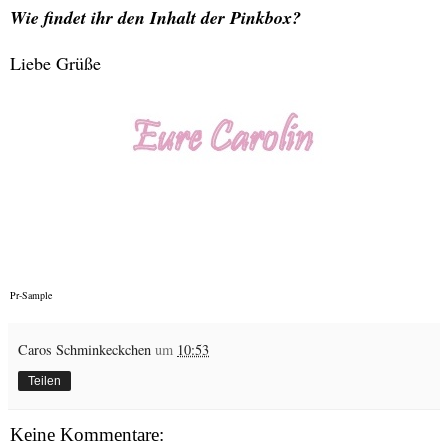
Wie findet ihr den Inhalt der Pinkbox?
Liebe Grüße
Pr-Sample
Caros Schminkeckchen
um
10:53
Teilen
Keine Kommentare: