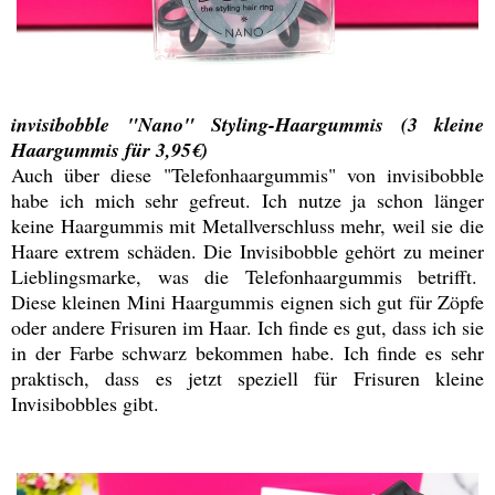
invisibobble "Nano" Styling-Haargummis (3 kleine
Haargummis für 3,95€)
Auch über diese "Telefonhaargummis" von invisibobble
habe ich mich sehr gefreut. Ich nutze ja schon länger
keine Haargummis mit Metallverschluss mehr, weil sie die
Haare extrem schäden. Die Invisibobble gehört zu meiner
Lieblingsmarke, was die Telefonhaargummis betrifft.
Diese kleinen Mini Haargummis eignen sich gut für Zöpfe
oder andere Frisuren im Haar. Ich finde es gut, dass ich sie
in der Farbe schwarz bekommen habe. Ich finde es sehr
praktisch, dass es jetzt speziell für Frisuren kleine
Invisibobbles gibt.