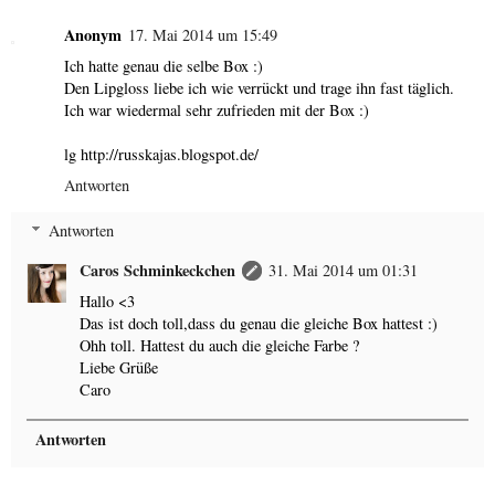
Anonym
17. Mai 2014 um 15:49
Ich hatte genau die selbe Box :)
Den Lipgloss liebe ich wie verrückt und trage ihn fast täglich.
Ich war wiedermal sehr zufrieden mit der Box :)
lg http://russkajas.blogspot.de/
Antworten
Antworten
Caros Schminkeckchen
31. Mai 2014 um 01:31
Hallo <3
Das ist doch toll,dass du genau die gleiche Box hattest :)
Ohh toll. Hattest du auch die gleiche Farbe ?
Liebe Grüße
Caro
Antworten