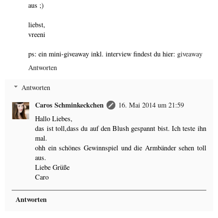
aus ;)
liebst,
vreeni
ps: ein mini-giveaway inkl. interview findest du hier:
giveaway
Antworten
Antworten
Caros Schminkeckchen
16. Mai 2014 um 21:59
Hallo Liebes,
das ist toll,dass du auf den Blush gespannt bist. Ich teste ihn
mal.
ohh ein schönes Gewinnspiel und die Armbänder sehen toll
aus.
Liebe Grüße
Caro
Antworten