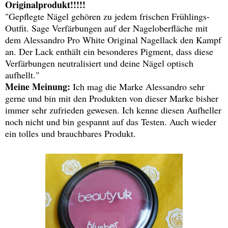
Originalprodukt!!!!!
"Gepflegte Nägel gehören zu jedem frischen Frühlings-
Outfit. Sage Verfärbungen auf der Nageloberfläche mit
dem Alessandro Pro White Original Nagellack den Kampf
an. Der Lack enthält ein besonderes Pigment, dass diese
Verfärbungen neutralisiert und deine Nägel optisch
aufhellt."
Meine Meinung:
Ich mag die Marke Alessandro sehr
gerne und bin mit den Produkten von dieser Marke bisher
immer sehr zufrieden gewesen. Ich kenne diesen Aufheller
noch nicht und bin gespannt auf das Testen. Auch wieder
ein tolles und brauchbares Produkt.