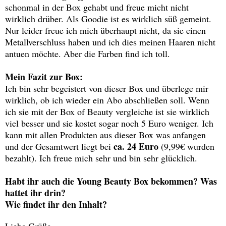
schonmal in der Box gehabt und freue micht nicht
wirklich drüber. Als Goodie ist es wirklich süß gemeint.
Nur leider freue ich mich überhaupt nicht, da sie einen
Metallverschluss haben und ich dies meinen Haaren nicht
antuen möchte. Aber die Farben find ich toll.
Mein Fazit zur Box:
Ich bin sehr begeistert von dieser Box und überlege mir
wirklich, ob ich wieder ein Abo abschließen soll. Wenn
ich sie mit der Box of Beauty vergleiche ist sie wirklich
viel besser und sie kostet sogar noch 5 Euro weniger. Ich
kann mit allen Produkten aus dieser Box was anfangen
ca. 24 Euro
und der Gesamtwert liegt bei
(9,99€ wurden
bezahlt). Ich freue mich sehr und bin sehr glücklich.
Habt ihr auch die Young Beauty Box bekommen? Was
hattet ihr drin?
Wie findet ihr den Inhalt?