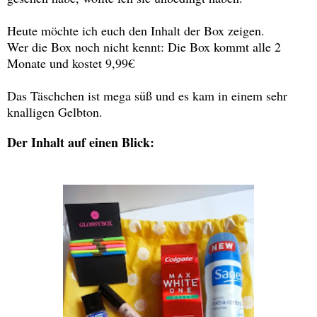
Heute möchte ich euch den Inhalt der Box zeigen.
Wer die Box noch nicht kennt: Die Box kommt alle 2
Monate und kostet 9,99€
Das Täschchen ist mega süß und es kam in einem sehr
knalligen Gelbton.
Der Inhalt auf einen Blick: