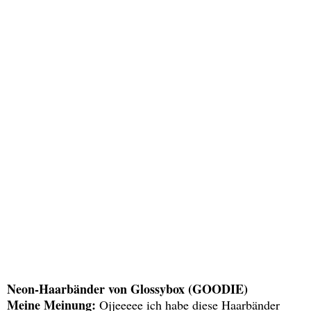
Neon-Haarbänder von Glossybox (GOODIE)
Meine Meinung:
Ojjeeeee ich habe diese Haarbänder