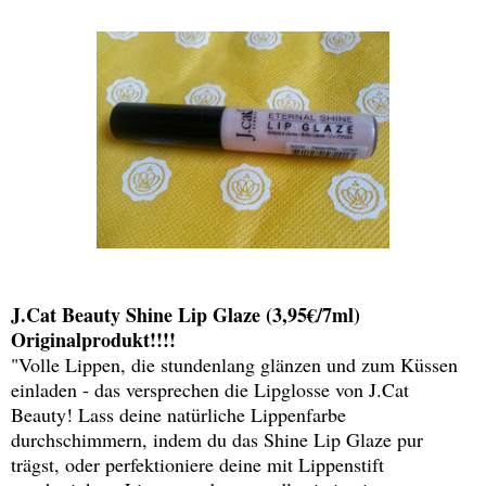
J.Cat Beauty
Shine Lip Glaze (3,95€/7ml)
Originalprodukt!!!!
"Volle Lippen, die stundenlang glänzen und zum Küssen
einladen - das versprechen die Lipglosse von J.Cat
Beauty! Lass deine natürliche Lippenfarbe
durchschimmern, indem du das Shine Lip Glaze pur
trägst, oder perfektioniere deine mit Lippenstift