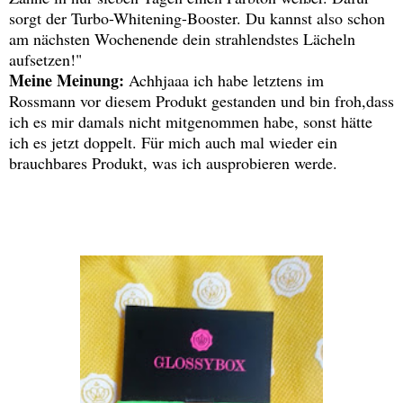
sorgt der Turbo-Whitening-Booster. Du kannst also schon
am nächsten Wochenende dein strahlendstes Lächeln
aufsetzen!"
Meine Meinung:
Achhjaaa ich habe letztens im
Rossmann vor diesem Produkt gestanden und bin froh,dass
ich es mir damals nicht mitgenommen habe, sonst hätte
ich es jetzt doppelt. Für mich auch mal wieder ein
brauchbares Produkt, was ich ausprobieren werde.