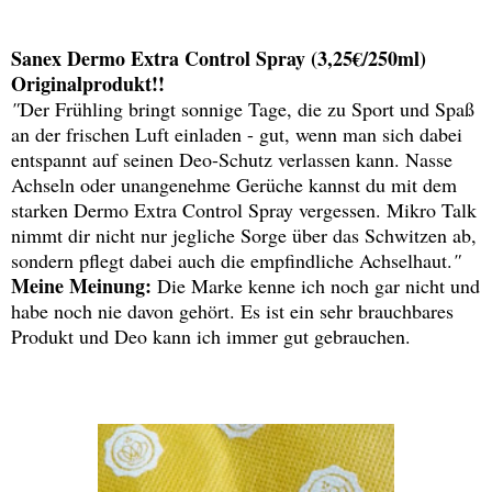
Sanex Dermo Extra Control Spray (3,25€/250ml)
Originalprodukt!!
"
Der Frühling bringt sonnige Tage, die zu Sport und Spaß
an der frischen Luft einladen - gut, wenn man sich dabei
entspannt auf seinen Deo-Schutz verlassen kann. Nasse
Achseln oder unangenehme Gerüche kannst du mit dem
starken Dermo Extra Control Spray vergessen. Mikro Talk
nimmt dir nicht nur jegliche Sorge über das Schwitzen ab,
sondern pflegt dabei auch die empfindliche Achselhaut.
"
Meine Meinung:
Die Marke kenne ich noch gar nicht und
habe noch nie davon gehört. Es ist ein sehr brauchbares
Produkt und Deo kann ich immer gut gebrauchen.