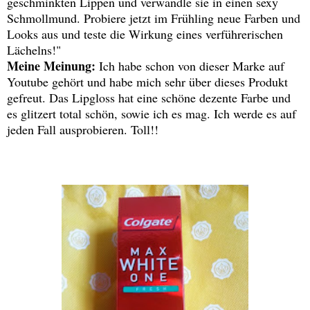
geschminkten Lippen und verwandle sie in einen sexy
Schmollmund. Probiere jetzt im Frühling neue Farben und
Looks aus und teste die Wirkung eines verführerischen
Lächelns!"
Meine Meinung:
Ich habe schon von dieser Marke auf
Youtube gehört und habe mich sehr über dieses Produkt
gefreut. Das Lipgloss hat eine schöne dezente Farbe und
es glitzert total schön, sowie ich es mag. Ich werde es auf
jeden Fall ausprobieren. Toll!!