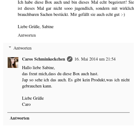
Ich habe diese Box auch und bin dieses Mal echt begeistert! Sie
ist dieses Mal gar nicht sooo jugendlich, sondern mit wirklich
brauchbaren Sachen bestückt. Mir gefällt sie auch echt gut :-)
Liebe Grüße, Sabine
Antworten
Antworten
Caros Schminkeckchen
16. Mai 2014 um 21:54
Hallo liebe Sabine,
das freut mich,dass du diese Box auch hast.
Jap so sehe ich das auch. Es gibt kein Produkt,was ich nicht
gebrauchen kann.
Liebe Grüße
Caro
Antworten