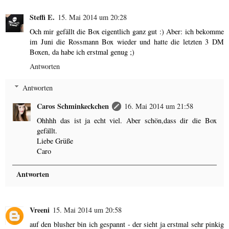
Steffi E.
15. Mai 2014 um 20:28
Och mir gefällt die Box eigentlich ganz gut :) Aber: ich bekomme
im Juni die Rossmann Box wieder und hatte die letzten 3 DM
Boxen, da habe ich erstmal genug ;)
Antworten
Antworten
Caros Schminkeckchen
16. Mai 2014 um 21:58
Ohhhh das ist ja echt viel. Aber schön,dass dir die Box
gefällt.
Liebe Grüße
Caro
Antworten
Vreeni
15. Mai 2014 um 20:58
auf den blusher bin ich gespannt - der sieht ja erstmal sehr pinkig