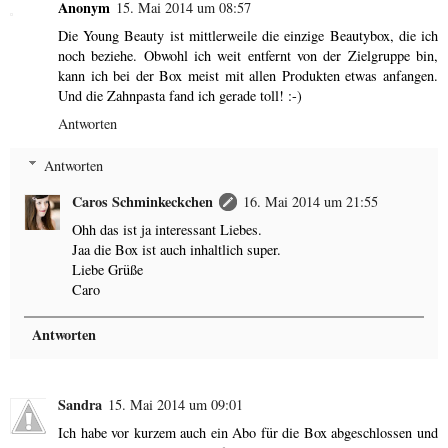
Anonym
15. Mai 2014 um 08:57
Die Young Beauty ist mittlerweile die einzige Beautybox, die ich
noch beziehe. Obwohl ich weit entfernt von der Zielgruppe bin,
kann ich bei der Box meist mit allen Produkten etwas anfangen.
Und die Zahnpasta fand ich gerade toll! :-)
Antworten
Antworten
Caros Schminkeckchen
16. Mai 2014 um 21:55
Ohh das ist ja interessant Liebes.
Jaa die Box ist auch inhaltlich super.
Liebe Grüße
Caro
Antworten
Sandra
15. Mai 2014 um 09:01
Ich habe vor kurzem auch ein Abo für die Box abgeschlossen und