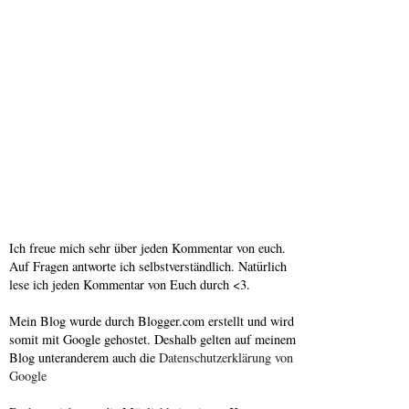
Ich freue mich sehr über jeden Kommentar von euch.
Auf Fragen antworte ich selbstverständlich. Natürlich
lese ich jeden Kommentar von Euch durch <3.
Mein Blog wurde durch Blogger.com erstellt und wird
somit mit Google gehostet. Deshalb gelten auf meinem
Blog unteranderem auch die
Datenschutzerklärung von
Google