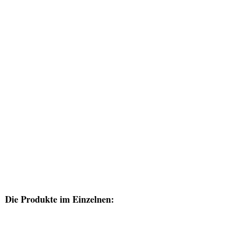
Die Produkte im Einzelnen: