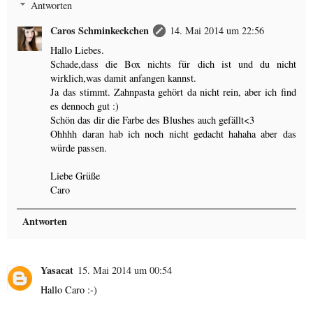
Antworten
Caros Schminkeckchen
14. Mai 2014 um 22:56
Hallo Liebes.
Schade,dass die Box nichts für dich ist und du nicht
wirklich,was damit anfangen kannst.
Ja das stimmt. Zahnpasta gehört da nicht rein, aber ich find
es dennoch gut :)
Schön das dir die Farbe des Blushes auch gefällt<3
Ohhhh daran hab ich noch nicht gedacht hahaha aber das
würde passen.
Liebe Grüße
Caro
Antworten
Yasacat
15. Mai 2014 um 00:54
Hallo Caro :-)