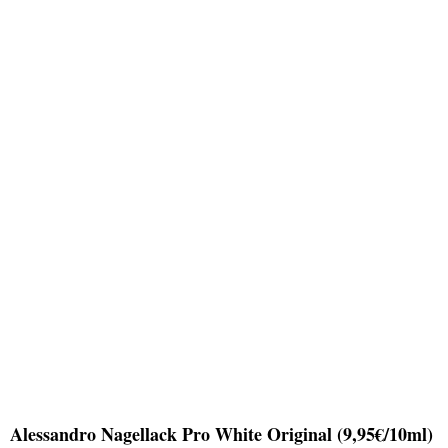
Alessandro Nagellack Pro White Original (9,95€/10ml)