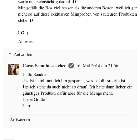
warte nun sehnsüchtig darauf :D
Mir gefällt die Box viel besser als die anderen Boxen, weil ich gar
nicht so auf diese exklusiven Miniproben von sauteuren Produkten
stehe :D
LG :)
Antworten
Antworten
Caros Schminkeckchen
16. Mai 2014 um 21:56
Hallo Sandra,
das ist ja toll und ich bin gespannt, was bei dir so drin ist.
Jap ich stehe da auch nicht so drauf. Ich hätte dann lieber ein
günstiges Produkt, dafür aber für die Menge mehr.
Liebe Grüße
Caro
Antworten