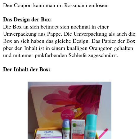
Den Coupon kann man im Rossmann einlösen.
Das Design der Box:
Die Box an sich befindet sich nochmal in einer
Umverpackung aus Pappe. Die Umverpackung als auch die
Box an sich haben das gleiche Design. Das Papier der Box
pber den Inhalt ist in einem knalligen Orangeton gehalten
und mit einer pinkfarbenden Schleife zugeschnürrt.
Der Inhalt der Box: