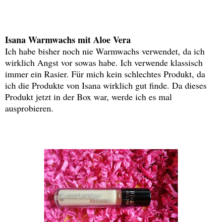
Isana Warmwachs mit Aloe Vera
Ich habe bisher noch nie Warmwachs verwendet, da ich
wirklich Angst vor sowas habe. Ich verwende klassisch
immer ein Rasier. Für mich kein schlechtes Produkt, da
ich die Produkte von Isana wirklich gut finde. Da dieses
Produkt jetzt in der Box war, werde ich es mal
ausprobieren.