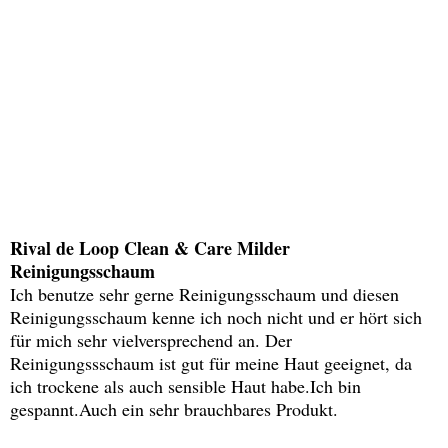
Rival de Loop Clean & Care Milder
Reinigungsschaum
Ich benutze sehr gerne Reinigungsschaum und diesen
Reinigungsschaum kenne ich noch nicht und er hört sich
für mich sehr vielversprechend an. Der
Reinigungssschaum ist gut für meine Haut geeignet, da
ich trockene als auch sensible Haut habe.Ich bin
gespannt.Auch ein sehr brauchbares Produkt.