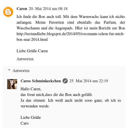
Caren
20. Mai 2014 um 08:18
Ich finde die Box auch toll. Mit dem Warmwachs kann ich nichts
anfangen. Meine Favoriten sind ebenfalls das Parfum, der
Waschschaum und die Augenpads. HIer ist mein Bericht zur Box
http://testundliebe.blogspot.de/2014/05/rossmann-schon-fur-mich-
box-mai-2014.html
Liebe Grüße Caren
Antworten
Antworten
Caros Schminkeckchen
25. Mai 2014 um 22:19
Hallo Caren,
das freut mich,dass dir die Box auch gefällt.
Ja das stimmt. Ich weiß auch nicht sooo ganz, ob ich es
verwenden werde.
Liebe Grüße
Caro