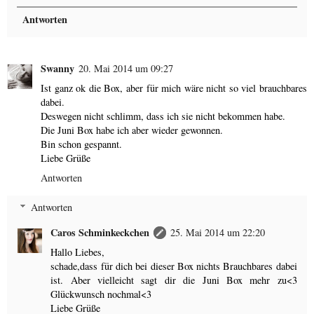
Antworten
Swanny
20. Mai 2014 um 09:27
Ist ganz ok die Box, aber für mich wäre nicht so viel brauchbares
dabei.
Deswegen nicht schlimm, dass ich sie nicht bekommen habe.
Die Juni Box habe ich aber wieder gewonnen.
Bin schon gespannt.
Liebe Grüße
Antworten
Antworten
Caros Schminkeckchen
25. Mai 2014 um 22:20
Hallo Liebes,
schade,dass für dich bei dieser Box nichts Brauchbares dabei
ist. Aber vielleicht sagt dir die Juni Box mehr zu<3
Glückwunsch nochmal<3
Liebe Grüße