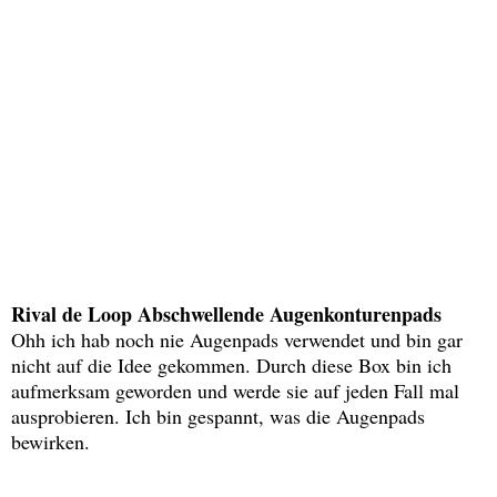
Rival de Loop Abschwellende Augenkonturenpads
Ohh ich hab noch nie Augenpads verwendet und bin gar
nicht auf die Idee gekommen. Durch diese Box bin ich
aufmerksam geworden und werde sie auf jeden Fall mal
ausprobieren. Ich bin gespannt, was die Augenpads
bewirken.