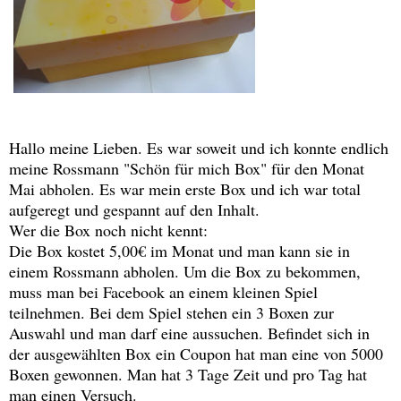
Hallo meine Lieben. Es war soweit und ich konnte endlich
meine Rossmann "Schön für mich Box" für den Monat
Mai abholen. Es war mein erste Box und ich war total
aufgeregt und gespannt auf den Inhalt.
Wer die Box noch nicht kennt:
Die Box kostet 5,00€ im Monat und man kann sie in
einem Rossmann abholen. Um die Box zu bekommen,
muss man bei Facebook an einem kleinen Spiel
teilnehmen. Bei dem Spiel stehen ein 3 Boxen zur
Auswahl und man darf eine aussuchen. Befindet sich in
der ausgewählten Box ein Coupon hat man eine von 5000
Boxen gewonnen. Man hat 3 Tage Zeit und pro Tag hat
man einen Versuch.