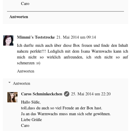
Caro
Antworten
Mimmi´s Teststrecke
21. Mai 2014 um 09:14
Ich durfte mich auch über diese Box freuen und finde den Inhalt
nahezu perfekt!!! Lediglich mit dem Isana Warmwachs kann ich
mich nicht so wirklich anfreunden, ich steh nicht so auf
schmerzen :o)
Antworten
Antworten
Caros Schminkeckchen
25. Mai 2014 um 22:20
Hallo Süße,
toll,dass du auch so viel Freude an der Box hast.
Ja an das Warmwachs muss man sich sehr gewöhnen.
Liebe Grüße
Caro