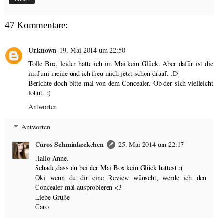
47 Kommentare:
Unknown
19. Mai 2014 um 22:50
Tolle Box, leider hatte ich im Mai kein Glück. Aber dafür ist die
im Juni meine und ich freu mich jetzt schon drauf. :D
Berichte doch bitte mal von dem Concealer. Ob der sich vielleicht
lohnt. :)
Antworten
Antworten
Caros Schminkeckchen
25. Mai 2014 um 22:17
Hallo Anne.
Schade,dass du bei der Mai Box kein Glück hattest :(
Oki wenn du dir eine Review wünscht, werde ich den
Concealer mal ausprobieren <3
Liebe Grüße
Caro