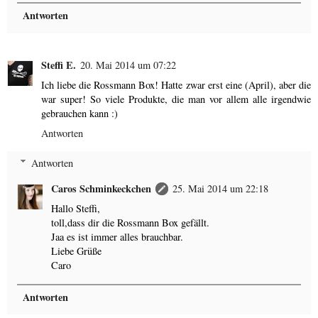
Antworten
Steffi E.
20. Mai 2014 um 07:22
Ich liebe die Rossmann Box! Hatte zwar erst eine (April), aber die
war super! So viele Produkte, die man vor allem alle irgendwie
gebrauchen kann :)
Antworten
Antworten
Caros Schminkeckchen
25. Mai 2014 um 22:18
Hallo Steffi,
toll,dass dir die Rossmann Box gefällt.
Jaa es ist immer alles brauchbar.
Liebe Grüße
Caro
Antworten