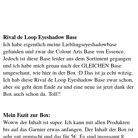
Rival de Loop Eyeshadow Base
Ich habe eigentlich meine Lieblingseyeshadowbase
gefunden und zwar die Colour Arts Base von Essence.
Jedoch ist diese Base leider aus dem Sortiment gegangen
und ich habe mich genau nach der GLEICHEN Base
umgeschaut, wie hier in der Box :D Das ist ja echt witzig.
Ich hab diese Rival de Loop Eyeshadow Base zwar schon,
aber sie geht dem Ende zu und eine neue ist jetzt dank der
Box auch schon da. Toll!!
Mein Fazit zur Box:
Woww der Inhalt ist super. Ich kann mit allen Produkten
bis auf das Garnier etwas anfangen. Der Inhalt der Box ist
sehr gut gemischt und das für 5€. Es sind insgesamt 8