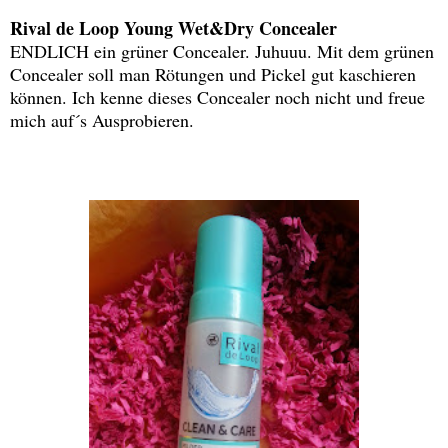
Rival de Loop Young Wet&Dry Concealer
ENDLICH ein grüner Concealer. Juhuuu. Mit dem grünen
Concealer soll man Rötungen und Pickel gut kaschieren
können. Ich kenne dieses Concealer noch nicht und freue
mich auf´s Ausprobieren.