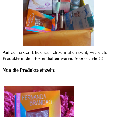
Auf den ersten Blick war ich sehr überrascht, wie viele
Produkte in der Box enthalten waren. Soooo viele!!!!
Nun die Produkte einzeln: