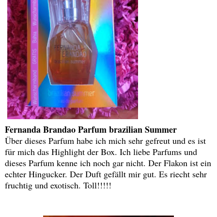
Fernanda Brandao Parfum brazilian Summer
Über dieses Parfum habe ich mich sehr gefreut und es ist
für mich das Highlight der Box. Ich liebe Parfums und
dieses Parfum kenne ich noch gar nicht. Der Flakon ist ein
echter Hingucker. Der Duft gefällt mir gut. Es riecht sehr
fruchtig und exotisch. Toll!!!!!