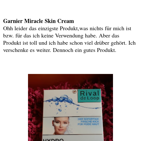
Garnier Miracle Skin Cream
Ohh leider das einzigste Produkt,was nichts für mich ist
bzw. für das ich keine Verwendung habe. Aber das
Produkt ist toll und ich habe schon viel drüber gehört. Ich
verschenke es weiter. Dennoch ein gutes Produkt.