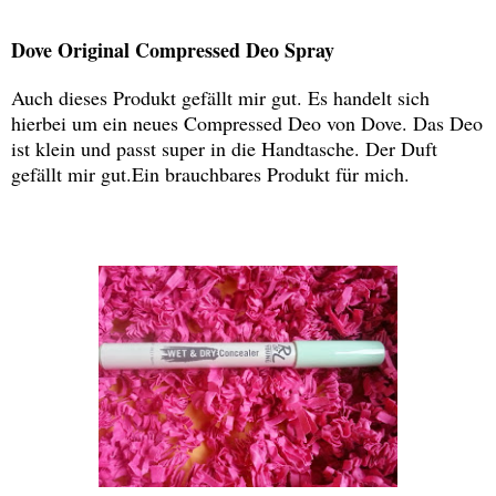
Dove Original Compressed Deo Spray
Auch dieses Produkt gefällt mir gut. Es handelt sich
hierbei um ein neues Compressed Deo von Dove. Das Deo
ist klein und passt super in die Handtasche. Der Duft
gefällt mir gut.Ein brauchbares Produkt für mich.