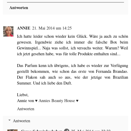
Antworten
ANNIE
21. Mai 2014 um 14:25
Ich hatte leider schon wieder kein Glück. Wäre ja auch zu schön
gewesen. Irgendwie ziehe ich immer die falsche Box beim
Gewinnspiel... Naja was sollst, ich versuchs weiter. Warum? Weil
ich jetzt gesehen habe, was für tolle Produkte enthalten sind...
Das Parfum kenn ich übrigens, ich habe es wieder zur Verfügung
gestellt bekommen, wie schon das erste von Fernanda Brandao.
Der Flakon sah auch so aus, wie der jetzige von Brazilian
Summer. Und ich liebe den Duft.
Liebst,
Annie von
♥ Annies Beauty House ♥
Antworten
Antworten