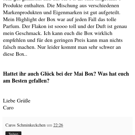
Produkte enthalten. Die Mischung aus verschiedenen
Markenprodukten und Eigenmarken ist gut aufgeteilt.
Mein Highlight der Box war auf jeden Fall das tolle
Parfum. Der Flakon ist soooo toll und der Duft ist genau
mein Geschmack. Ich kann euch die Box wirklich
empfehlen und für den geringen Preis kann man nichts
falsch machen. Nur leider kommt man sehr schwer an
diese Box..
Hattet ihr auch Glück bei der Mai Box? Was hat euch
am Besten gefallen?
Liebe Grüße
Caro
Caros Schminkeckchen
um
22:26
Teilen