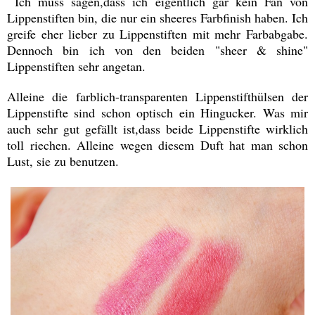
Ich muss sagen,dass ich eigentlich gar kein Fan von
Lippenstiften bin, die nur ein sheeres Farbfinish haben. Ich
greife eher lieber zu Lippenstiften mit mehr Farbabgabe.
Dennoch bin ich von den beiden "sheer & shine"
Lippenstiften sehr angetan.
Alleine die farblich-transparenten Lippenstifthülsen der
Lippenstifte sind schon optisch ein Hingucker. Was mir
auch sehr gut gefällt ist,dass beide Lippenstifte wirklich
toll riechen. Alleine wegen diesem Duft hat man schon
Lust, sie zu benutzen.