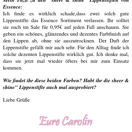
Essence:
Ich finde es wirklich schade,dass zwei solch gute
Lippenstifte das Essence Sortiment verlassen. Ihr solltet
sie euch im Sale für 0,95€ auf jeden Fall anschauen. Sie
geben ein schönes, glänzendes und dezentes Farbfinish auf
den Lippen ab, ohne sie auszutrocknen. Der Duft der
Lippenstifte gefällt mir auch sehr. Für den Alltag finde ich
solche dezenten Lippenstifte wirklich gut. Ich denke mal,
dass sie jetzt mal wieder öfters bei mir zum Einsatz
kommen.
Wie findet ihr diese beiden Farben? Habt ihr die sheer &
shine" Lippenstifte auch mal ausprobiert?
Liebe Grüße