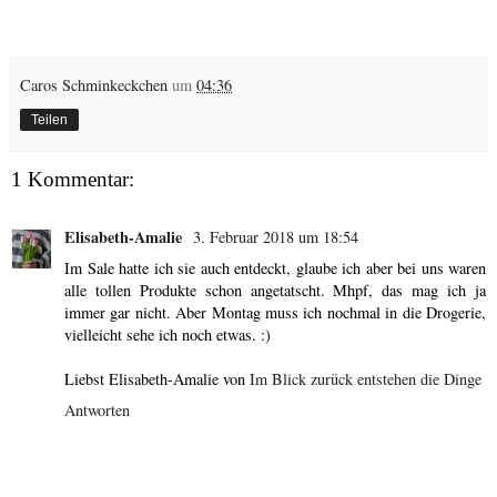
Caros Schminkeckchen
um
04:36
Teilen
1 Kommentar:
Elisabeth-Amalie
3. Februar 2018 um 18:54
Im Sale hatte ich sie auch entdeckt, glaube ich aber bei uns waren
alle tollen Produkte schon angetatscht. Mhpf, das mag ich ja
immer gar nicht. Aber Montag muss ich nochmal in die Drogerie,
vielleicht sehe ich noch etwas. :)
Liebst Elisabeth-Amalie von
Im Blick zurück entstehen die Dinge
Antworten