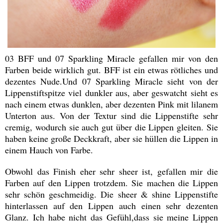
03 BFF und 07 Sparkling Miracle gefallen mir von den
Farben beide wirklich gut. BFF ist ein etwas rötliches und
dezentes Nude.Und 07 Sparkling Miracle sieht von der
Lippenstiftspitze viel dunkler aus, aber geswatcht sieht es
nach einem etwas dunklen, aber dezenten Pink mit lilanem
Unterton aus. Von der Textur sind die Lippenstifte sehr
cremig, wodurch sie auch gut über die Lippen gleiten. Sie
haben keine große Deckkraft, aber sie hüllen die Lippen in
einem Hauch von Farbe.
Obwohl das Finish eher sehr sheer ist, gefallen mir die
Farben auf den Lippen trotzdem. Sie machen die Lippen
sehr schön geschmeidig. Die sheer & shine Lippenstifte
hinterlassen auf den Lippen auch einen sehr dezenten
Glanz. Ich habe nicht das Gefühl,dass sie meine Lippen