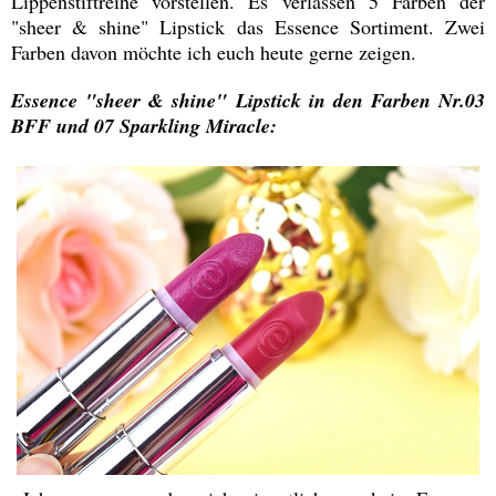
Lippenstiftreihe vorstellen. Es verlassen 5 Farben der
"sheer & shine" Lipstick das Essence Sortiment. Zwei
Farben davon möchte ich euch heute gerne zeigen.
Essence "sheer & shine" Lipstick in den Farben Nr.03
BFF und 07 Sparkling Miracle: