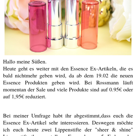
Hallo meine Süßen.
Heute geht es weiter mit den Essence Ex-Artikeln, die es
bald nichtmehr geben wird, da ab dem 19.02 die neuen
Essence Produkten geben wird. Bei Rossmann läuft
momentan der Sale und viele Produkte sind auf 0.95€ oder
auf 1,95€ reduziert.
Bei meiner Umfrage habt ihr abgestimmt,dass euch die
Essence Ex-Artikel sehr interessieren. Deswegen möchte
ich euch heute zwei Lippenstifte der "sheer & shine"