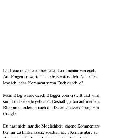
Ich freue mich sehr über jeden Kommentar von euch.
Auf Fragen antworte ich selbstverständlich. Natürlich
lese ich jeden Kommentar von Euch durch <3.
Mein Blog wurde durch Blogger.com erstellt und wird
somit mit Google gehostet. Deshalb gelten auf meinem
Blog unteranderem auch die
Datenschutzerklärung von
Google
Du hast nicht nur die Möglichkeit, eigene Kommentare
bei mir zu hinterlassen, sondern auch Kommentare zu