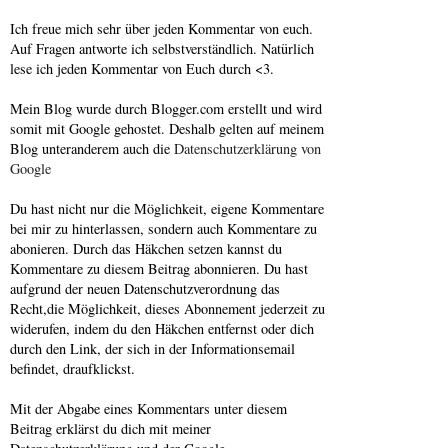
Ich freue mich sehr über jeden Kommentar von euch.
Auf Fragen antworte ich selbstverständlich. Natürlich
lese ich jeden Kommentar von Euch durch <3.
Mein Blog wurde durch Blogger.com erstellt und wird
somit mit Google gehostet. Deshalb gelten auf meinem
Blog unteranderem auch die
Datenschutzerklärung von
Google
Du hast nicht nur die Möglichkeit, eigene Kommentare
bei mir zu hinterlassen, sondern auch Kommentare zu
abonieren. Durch das Häkchen setzen kannst du
Kommentare zu diesem Beitrag abonnieren. Du hast
aufgrund der neuen Datenschutzverordnung das
Recht,die Möglichkeit, dieses Abonnement jederzeit zu
widerufen, indem du den Häkchen entfernst oder dich
durch den Link, der sich in der Informationsemail
befindet, draufklickst.
Mit der Abgabe eines Kommentars unter diesem
Beitrag erklärst du dich mit meiner