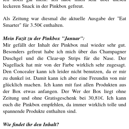
leckeren Snack in der Pinkbox gefreut.
Als Zeitung war diesmal die aktuelle Ausgabe der "Eat
Smarter" für 3.50€ enthalten.
Mein Fazit zu der Pinkbox "Januar":
Mir gefällt der Inhalt der Pinkbox mal wieder sehr gut.
Besonders gefreut habe ich mich über das Champagner
Duschgel und die Clear-up Strips für die Nase. Der
Nagellack hat mir von der Farbe wirklich sehr zugesagt.
Den Concealer kann ich leider nicht benutzen, da er mir
zu dunkel ist. Damit kann ich aber eine Freundin von mir
glücklich machen. Ich kann mit fast allen Produkten aus
der Box etwas anfangen. Der Wer der Box liegt ohne
Zeitung und ohne Gratisgeschenk bei 30,81€. Ich kann
euch die Pinkbox empfehlen, da immer wirklich tolle und
spannende Produkte enthalten sind.
Wie findet ihr den Inhalt?