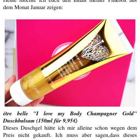
dem Monat Januar zeigen:
étre belle "I love my Body Champagner Gold"
Duschbalsam (150ml für 9,95€)
Dieses Duschgel hätte ich mir alleine schon wegen dem
Preis nicht gekauft. Ich muss aber sagen,dass dieses