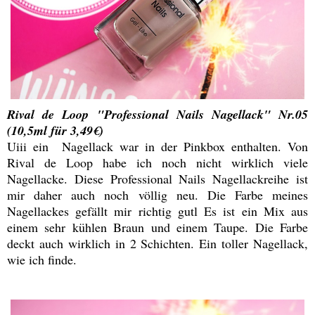
Rival de Loop "Professional Nails Nagellack" Nr.05
(10,5ml für 3,49€)
Uiii ein Nagellack war in der Pinkbox enthalten. Von
Rival de Loop habe ich noch nicht wirklich viele
Nagellacke. Diese Professional Nails Nagellackreihe ist
mir daher auch noch völlig neu. Die Farbe meines
Nagellackes gefällt mir richtig gutl Es ist ein Mix aus
einem sehr kühlen Braun und einem Taupe. Die Farbe
deckt auch wirklich in 2 Schichten. Ein toller Nagellack,
wie ich finde.