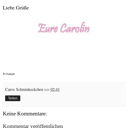
Liebe Grüße
Pr-Sample
Caros Schminkeckchen
um
02:41
Teilen
Keine Kommentare:
Kommentar veröffentlichen