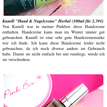
Kamill "Hand & Nagelcreme" Herbal (100ml für 2,39€)
Von Kamill war in meiner Pinkbox diese Handcreme
enthalten. Handcreme kann man im Winter immer gut
gebrauchen. Kamill ist eine sehr gute Handcrememarke
wie ich finde. Ich kann diese Handcreme leider nicht
gebrauchen, da ich noch diverse andere im Gebrauch
habe. Damit sie nicht einfach bei mir rumliegt, werde ich
sie verschenken.