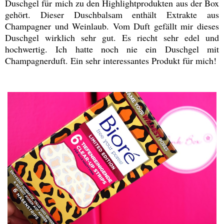
Duschgel für mich zu den Highlightprodukten aus der Box
gehört. Dieser Duschbalsam enthält Extrakte aus
Champagner und Weinlaub. Vom Duft gefällt mir dieses
Duschgel wirklich sehr gut. Es riecht sehr edel und
hochwertig. Ich hatte noch nie ein Duschgel mit
Champagnerduft. Ein sehr interessantes Produkt für mich!