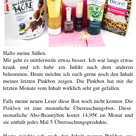
Hallo meine Süßen.
Mir geht es mittlerweile etwas besser. Ich war lange etwas
krank und ich habe ein Infekt nach dem anderen
bekommen. Heute möchte ich euch gerne noch den Inhalt
meiner letzten Pinkbox zeigen. Die Pinkbox hat mir die
letzten Monate vom Inhalt wirklich sehr gut gefallen.
Falls meine neuen Leser diese Box noch nicht kennen: Die
Pinkbox
ist eine monatliche Überraschungsbox. Diese
monatliche Abo-Beautybox kostet 14,95€ im Monat und
sie enthält jedes Mal 5 Überraschungsprodukte.
Heute möchte ich euch den Inhalt meiner Pinkbox aus