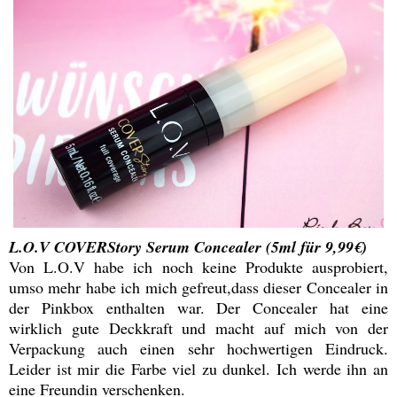
L.O.V COVERStory Serum Concealer (5ml für 9,99€)
Von L.O.V habe ich noch keine Produkte ausprobiert,
umso mehr habe ich mich gefreut,dass dieser Concealer in
der Pinkbox enthalten war. Der Concealer hat eine
wirklich gute Deckkraft und macht auf mich von der
Verpackung auch einen sehr hochwertigen Eindruck.
Leider ist mir die Farbe viel zu dunkel. Ich werde ihn an
eine Freundin verschenken.