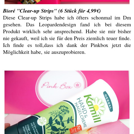
Bioré "Clear-up Strips" (6 Stück für 4,99€)
Diese Clear-up Strips habe ich öfters schonmal im Dm
gesehen. Das Leopardendesign fand ich bei diesem
Produkt wirklich sehr ansprechend. Habe sie mir bisher
nie gekauft, weil ich sie für den Preis ziemlich teuer finde.
Ich finde es toll,dass ich dank der Pinkbox jetzt die
Möglichkeit habe, sie auszuprobieren.