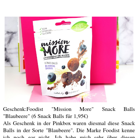
Geschenk:Foodist "Mission More" Snack Balls
"Blaubeere" (6 Snack Balls für 1,95€)
Als Geschenk in der Pinkbox waren diesmal diese Snack
Balls in der Sorte "Blaubeere". Die Marke Foodist kenne
ich noch gar nicht. Ich habe mich sehr über diesen