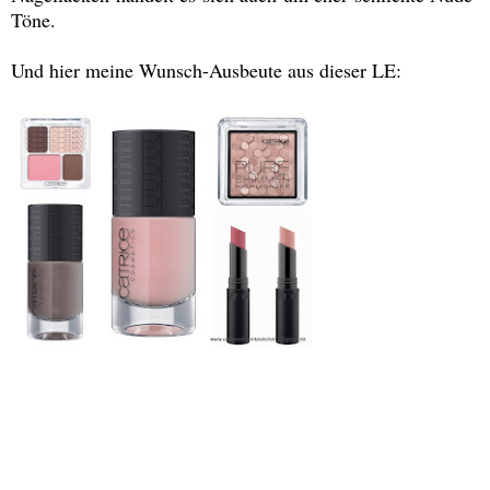
Töne.
Und hier meine Wunsch-Ausbeute aus dieser LE: