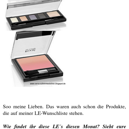
Soo meine Lieben. Das waren auch schon die Produkte,
die auf meiner LE-Wunschliste stehen.
Wie findet ihr diese LE´s diesen Monat? Sieht eure