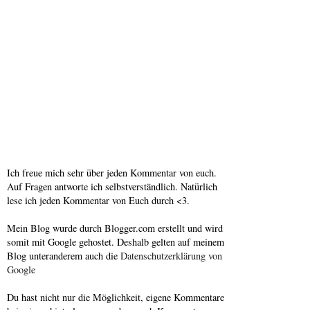
Ich freue mich sehr über jeden Kommentar von euch.
Auf Fragen antworte ich selbstverständlich. Natürlich
lese ich jeden Kommentar von Euch durch <3.
Mein Blog wurde durch Blogger.com erstellt und wird
somit mit Google gehostet. Deshalb gelten auf meinem
Blog unteranderem auch die
Datenschutzerklärung von
Google
Du hast nicht nur die Möglichkeit, eigene Kommentare