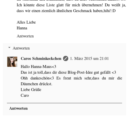
Ich könnte diese Liste glatt für mich übernehmen! Du weißt ja,
dass wir einen ziemlich ähnlichen Geschmack haben,hihi!:D
Alles Liebe
Hanna
Antworten
Antworten
Caros Schminkeckchen
1. März 2015 um 21:01
Hallo Hanna-Maus<3
Das ist ja toll,dass dir diese Blog-Post-Idee gut gefällt <3
Ohh dankeschön<3 Es freut mich sehr,dass du mir die
Däumchen drückst.
Liebe Grüße
Caro
Antworten