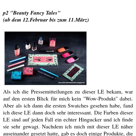
p2 "Beauty Fancy Tales"
(ab dem 12.Februar bis zum 11.März)
Als ich die Pressemitteilungen zu dieser LE bekam, war
auf den ersten Blick für mich kein "Wow-Produkt" dabei.
Aber als ich dann die ersten Swatches gesehen habe, fand
ich diese LE dann doch sehr interessant. Die Farben dieser
LE sind auf jeden Fall ein echter Hingucker und ich finde
sie sehr gewagt. Nachdem ich mich mit dieser LE näher
auseinander gesetzt hatte, gab es doch einige Produkte, die