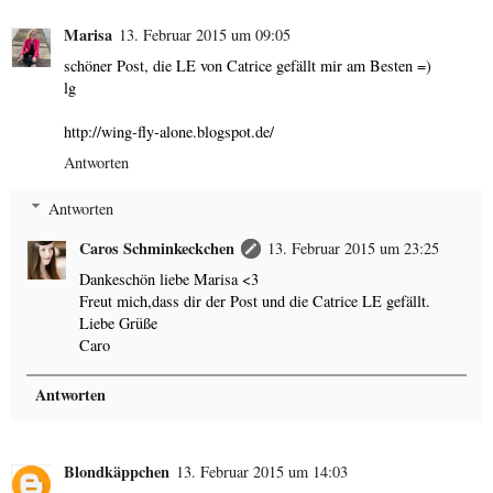
Marisa
13. Februar 2015 um 09:05
schöner Post, die LE von Catrice gefällt mir am Besten =)
lg
http://wing-fly-alone.blogspot.de/
Antworten
Antworten
Caros Schminkeckchen
13. Februar 2015 um 23:25
Dankeschön liebe Marisa <3
Freut mich,dass dir der Post und die Catrice LE gefällt.
Liebe Grüße
Caro
Antworten
Blondkäppchen
13. Februar 2015 um 14:03