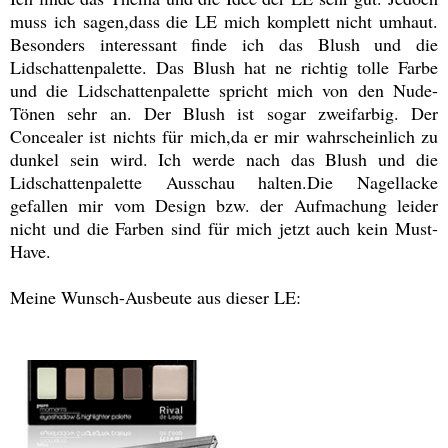
muss ich sagen,dass die LE mich komplett nicht umhaut.
Besonders interessant finde ich das Blush und die
Lidschattenpalette. Das Blush hat ne richtig tolle Farbe
und die Lidschattenpalette spricht mich von den Nude-
Tönen sehr an. Der Blush ist sogar zweifarbig. Der
Concealer ist nichts für mich,da er mir wahrscheinlich zu
dunkel sein wird. Ich werde nach das Blush und die
Lidschattenpalette Ausschau halten.Die Nagellacke
gefallen mir vom Design bzw. der Aufmachung leider
nicht und die Farben sind für mich jetzt auch kein Must-
Have.
Meine Wunsch-Ausbeute aus dieser LE: