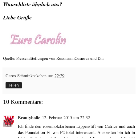
Wunschliste ähnlich aus?
Liebe Grüße
Quelle: Pressemitteilungen von Rossmann,Cosnova und Dm
Caros Schminkeckchen
um
22:29
Teilen
10 Kommentare:
Beautyholic
12. Februar 2015 um 22:32
Ich finde den rosenholzfarbenen Lippenstift von Catrice und auch
das Foundation-Ei von P2 total interessant. Ansonsten bin ich in