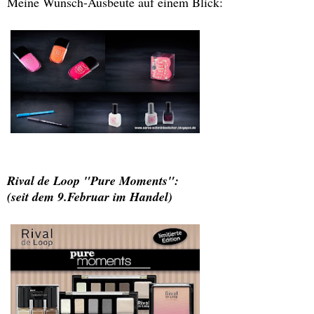
Meine Wunsch-Ausbeute auf einem Blick:
Rival de Loop "Pure Moments":
(seit dem 9.Februar im Handel)