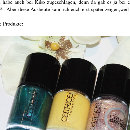
h habe auch bei Kiko zugeschlagen, denn da gab es ja bei 
%. Aber diese Ausbeute kann ich euch erst später zeigen,weil
e Produkte: