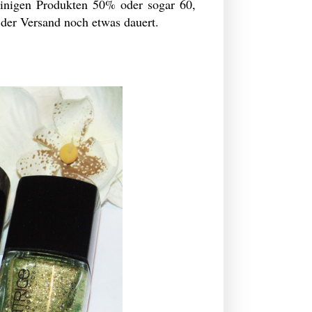
einigen Produkten 50% oder sogar 60,
 der Versand noch etwas dauert.