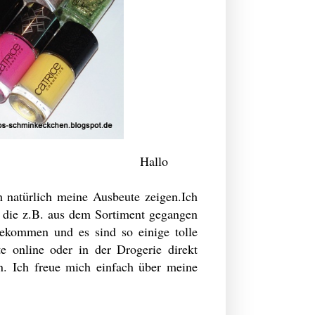
Hallo
 natürlich meine Ausbeute zeigen.Ich
, die z.B. aus dem Sortiment gegangen
bekommen und es sind so einige tolle
e online oder in der Drogerie direkt
in. Ich freue mich einfach über meine