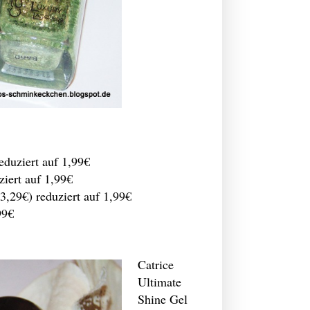
duziert auf 1,99€
iert auf 1,99€
,29€) reduziert auf 1,99€
99€
Catrice
Ultimate
Shine Gel