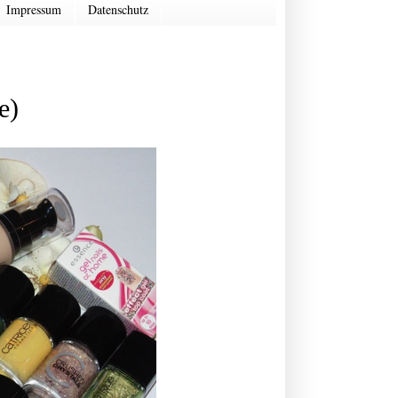
Impressum
Datenschutz
e)