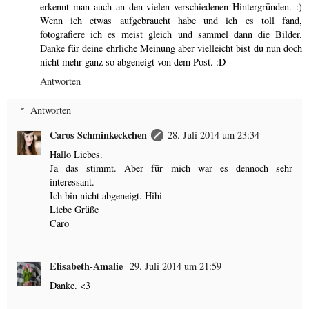
erkennt man auch an den vielen verschiedenen Hintergründen. :)
Wenn ich etwas aufgebraucht habe und ich es toll fand,
fotografiere ich es meist gleich und sammel dann die Bilder.
Danke für deine ehrliche Meinung aber vielleicht bist du nun doch
nicht mehr ganz so abgeneigt von dem Post. :D
Antworten
Antworten
Caros Schminkeckchen
28. Juli 2014 um 23:34
Hallo Liebes.
Ja das stimmt. Aber für mich war es dennoch sehr
interessant.
Ich bin nicht abgeneigt. Hihi
Liebe Grüße
Caro
Elisabeth-Amalie
29. Juli 2014 um 21:59
Danke. <3