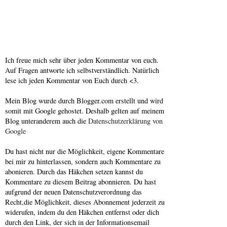
Ich freue mich sehr über jeden Kommentar von euch.
Auf Fragen antworte ich selbstverständlich. Natürlich
lese ich jeden Kommentar von Euch durch <3.
Mein Blog wurde durch Blogger.com erstellt und wird
somit mit Google gehostet. Deshalb gelten auf meinem
Blog unteranderem auch die
Datenschutzerklärung von
Google
Du hast nicht nur die Möglichkeit, eigene Kommentare
bei mir zu hinterlassen, sondern auch Kommentare zu
abonieren. Durch das Häkchen setzen kannst du
Kommentare zu diesem Beitrag abonnieren. Du hast
aufgrund der neuen Datenschutzverordnung das
Recht,die Möglichkeit, dieses Abonnement jederzeit zu
widerufen, indem du den Häkchen entfernst oder dich
durch den Link, der sich in der Informationsemail