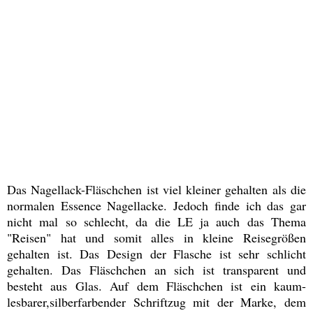
Das Nagellack-Fläschchen ist viel kleiner gehalten als die
normalen Essence Nagellacke. Jedoch finde ich das gar
nicht mal so schlecht, da die LE ja auch das Thema
"Reisen" hat und somit alles in kleine Reisegrößen
gehalten ist. Das Design der Flasche ist sehr schlicht
gehalten. Das Fläschchen an sich ist transparent und
besteht aus Glas. Auf dem Fläschchen ist ein kaum-
lesbarer,silberfarbender Schriftzug mit der Marke, dem