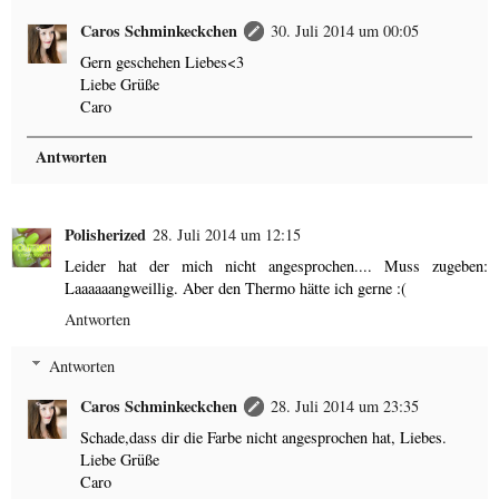
Caros Schminkeckchen
30. Juli 2014 um 00:05
Gern geschehen Liebes<3
Liebe Grüße
Caro
Antworten
Polisherized
28. Juli 2014 um 12:15
Leider hat der mich nicht angesprochen.... Muss zugeben:
Laaaaaangweillig. Aber den Thermo hätte ich gerne :(
Antworten
Antworten
Caros Schminkeckchen
28. Juli 2014 um 23:35
Schade,dass dir die Farbe nicht angesprochen hat, Liebes.
Liebe Grüße
Caro