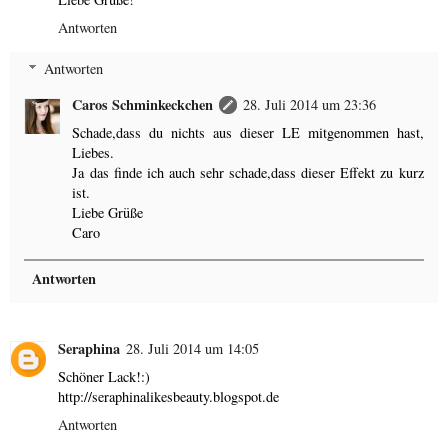
Antworten
Antworten
Caros Schminkeckchen
28. Juli 2014 um 23:36
Schade,dass du nichts aus dieser LE mitgenommen hast,
Liebes.
Ja das finde ich auch sehr schade,dass dieser Effekt zu kurz
ist.
Liebe Grüße
Caro
Antworten
Seraphina
28. Juli 2014 um 14:05
Schöner Lack!:)
http://seraphinalikesbeauty.blogspot.de
Antworten