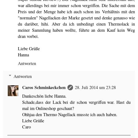
war allerdings bei mir immer schon vergriffen. Die Sache mit dem
Preis und der Menge habe ich auch schon ins Verhältnis mit den
"normalen" Nagellacken der Marke gesetzt und denke genauso wie
du darüber, hihi. Aber da ich unbedingt einen Thermolack in
meiner Sammlung haben wollte, führte an dem Kauf kein Weg
dran vorbei.
Liebe Grüße
Hanna
Antworten
Antworten
Caros Schminkeckchen
28. Juli 2014 um 23:28
Dankeschön liebe Hanna.
Schade,dass der Lack bei dir schon vergriffen war. Hast du
mal im Onlineshop geschaut?
Ohhjaa den Thermo Nagellack musste ich auch haben.
Liebe Grüße
Caro