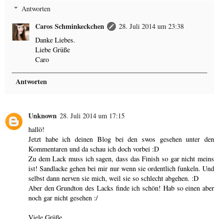
Antworten
Caros Schminkeckchen
28. Juli 2014 um 23:38
Danke Liebes.
Liebe Grüße
Caro
Antworten
Unknown
28. Juli 2014 um 17:15
hallö!
Jetzt habe ich deinen Blog bei den swos gesehen unter den
Kommentaren und da schau ich doch vorbei :D
Zu dem Lack muss ich sagen, dass das Finish so gar nicht meins
ist! Sandlacke gehen bei mir nur wenn sie ordentlich funkeln. Und
selbst dann nerven sie mich, weil sie so schlecht abgehen. :D
Aber den Grundton des Lacks finde ich schön! Hab so einen aber
noch gar nicht gesehen :/
Viele Grüße