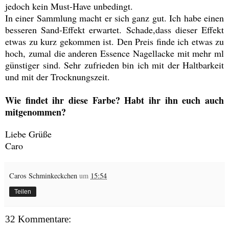
jedoch kein Must-Have unbedingt.
In einer Sammlung macht er sich ganz gut. Ich habe einen
besseren Sand-Effekt erwartet. Schade,dass dieser Effekt
etwas zu kurz gekommen ist. Den Preis finde ich etwas zu
hoch, zumal die anderen Essence Nagellacke mit mehr ml
günstiger sind. Sehr zufrieden bin ich mit der Haltbarkeit
und mit der Trocknungszeit.
Wie findet ihr diese Farbe? Habt ihr ihn euch auch
mitgenommen?
Liebe Grüße
Caro
Caros Schminkeckchen
um
15:54
Teilen
32 Kommentare: