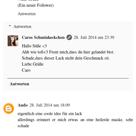
(Ein neuer Follower)
Antworten
Antworten
Caros Schminkeckchen
28. Juli 2014 um 23:39
Hallo Süße <3
Ahh wie toll<3 Freut mich,dass du hier gelandet bist.
Schade,dass dieser Lack nicht dein Geschmack sit.
Liebe Grüße
Caro
Antworten
Ando
28. Juli 2014 um 18:09
eigentlich eine coole idee für ein lack
allerdings erinnert er mich etwas an eine heilerde maske. sehr
schade