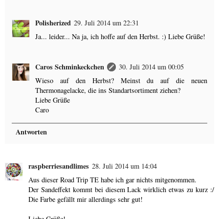
Polisherized
29. Juli 2014 um 22:31
Ja... leider... Na ja, ich hoffe auf den Herbst. :) Liebe Grüße!
Caros Schminkeckchen
30. Juli 2014 um 00:05
Wieso auf den Herbst? Meinst du auf die neuen
Thermonagelacke, die ins Standartsortiment ziehen?
Liebe Grüße
Caro
Antworten
raspberriesandlimes
28. Juli 2014 um 14:04
Aus dieser Road Trip TE habe ich gar nichts mitgenommen.
Der Sandeffekt kommt bei diesem Lack wirklich etwas zu kurz :/
Die Farbe gefällt mir allerdings sehr gut!
Liebe Grüße!