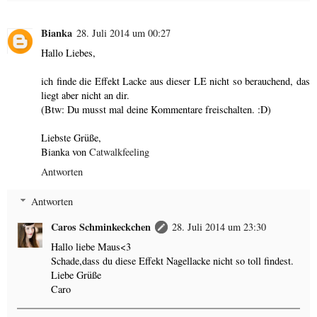
Bianka
28. Juli 2014 um 00:27
Hallo Liebes,
ich finde die Effekt Lacke aus dieser LE nicht so berauchend, das
liegt aber nicht an dir.
(Btw: Du musst mal deine Kommentare freischalten. :D)
Liebste Grüße,
Bianka von
Catwalkfeeling
Antworten
Antworten
Caros Schminkeckchen
28. Juli 2014 um 23:30
Hallo liebe Maus<3
Schade,dass du diese Effekt Nagellacke nicht so toll findest.
Liebe Grüße
Caro