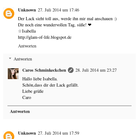
Unknown
27. Juli 2014 um 17:46
Der Lack sieht toll aus, werde ihn mir mal anschauen :)
Dir noch eine wundervollen Tag, süße! ❤
☆Isabella
http://glam-of-life.blogspot.de
Antworten
Antworten
Caros Schminkeckchen
28. Juli 2014 um 23:27
Hallo liebe Isabella.
Schön,dass dir der Lack gefällt.
Liebe grüße
Caro
Antworten
Unknown
27. Juli 2014 um 17:59