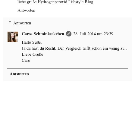
liebe grüße
Hydrogenperoxid Lifestyle Blog
Antworten
Antworten
Caros Schminkeckchen
28. Juli 2014 um 23:39
Hallo Süße.
Ja da hast du Recht. Der Vergleich trifft schon ein wenig zu .
Liebe Grüße
Caro
Antworten