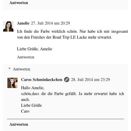
Antworten
Amelie
27. Juli 2014 um 20:29
Ich finde die Farbe wirklich schön. Nur habe ich mir insgesamt
von den Finishes der Road Trip LE Lacke mehr erwartet.
Liebe Grüße, Amelie
Antworten
Antworten
Caros Schminkeckchen
28. Juli 2014 um 23:29
Hallo Amelie,
schön,dass dir die Farbe gefällt. Ja mehr erwartet habe ich
auch.
Liebe Grüße
Caro
Antworten