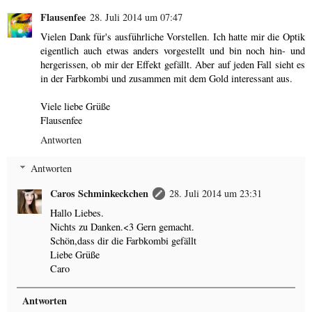
Flausenfee
28. Juli 2014 um 07:47
Vielen Dank für's ausführliche Vorstellen. Ich hatte mir die Optik
eigentlich auch etwas anders vorgestellt und bin noch hin- und
hergerissen, ob mir der Effekt gefällt. Aber auf jeden Fall sieht es
in der Farbkombi und zusammen mit dem Gold interessant aus.
Viele liebe Grüße
Flausenfee
Antworten
Antworten
Caros Schminkeckchen
28. Juli 2014 um 23:31
Hallo Liebes.
Nichts zu Danken.<3 Gern gemacht.
Schön,dass dir die Farbkombi gefällt
Liebe Grüße
Caro
Antworten