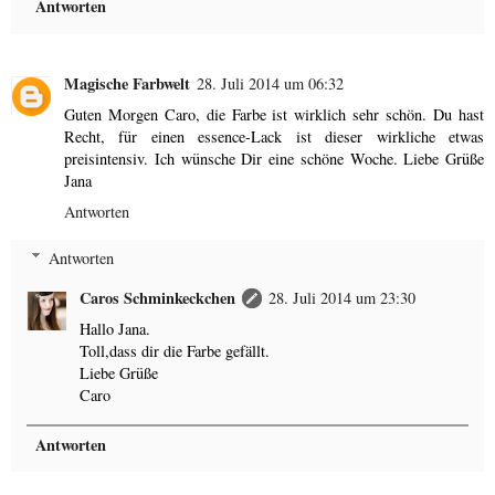
Antworten
Magische Farbwelt
28. Juli 2014 um 06:32
Guten Morgen Caro, die Farbe ist wirklich sehr schön. Du hast
Recht, für einen essence-Lack ist dieser wirkliche etwas
preisintensiv. Ich wünsche Dir eine schöne Woche. Liebe Grüße
Jana
Antworten
Antworten
Caros Schminkeckchen
28. Juli 2014 um 23:30
Hallo Jana.
Toll,dass dir die Farbe gefällt.
Liebe Grüße
Caro
Antworten