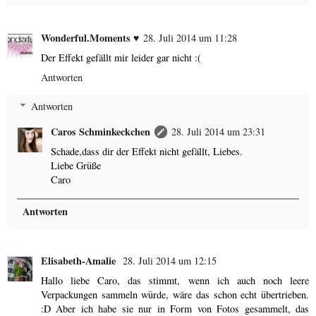
Wonderful.Moments ♥
28. Juli 2014 um 11:28
Der Effekt gefällt mir leider gar nicht :(
Antworten
Antworten
Caros Schminkeckchen
28. Juli 2014 um 23:31
Schade,dass dir der Effekt nicht gefällt, Liebes.
Liebe Grüße
Caro
Antworten
Elisabeth-Amalie
28. Juli 2014 um 12:15
Hallo liebe Caro, das stimmt, wenn ich auch noch leere
Verpackungen sammeln würde, wäre das schon echt übertrieben.
:D Aber ich habe sie nur in Form von Fotos gesammelt, das