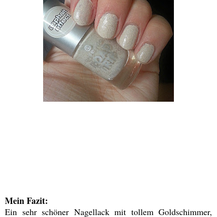
Mein Fazit:
Ein sehr schöner Nagellack mit tollem Goldschimmer,