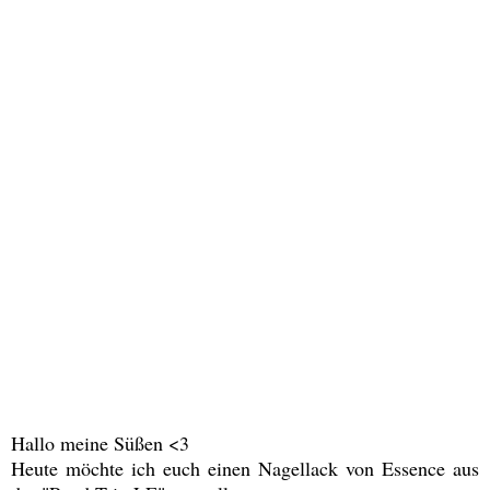
Hallo meine Süßen <3
Heute möchte ich euch einen Nagellack von Essence aus