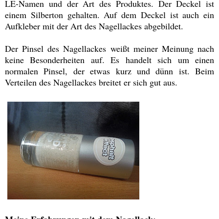
LE-Namen und der Art des Produktes. Der Deckel ist
einem Silberton gehalten. Auf dem Deckel ist auch ein
Aufkleber mit der Art des Nagellackes abgebildet.
Der Pinsel des Nagellackes weißt meiner Meinung nach
keine Besonderheiten auf. Es handelt sich um einen
normalen Pinsel, der etwas kurz und dünn ist. Beim
Verteilen des Nagellackes breitet er sich gut aus.